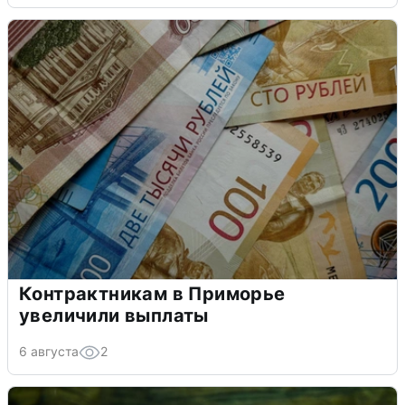
Контрактникам в Приморье
увеличили выплаты
6 августа
2