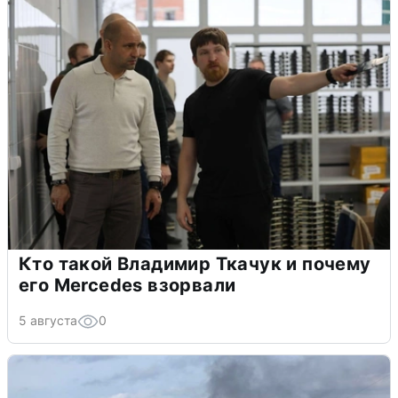
Кто такой Владимир Ткачук и почему
его Mercedes взорвали
5 августа
0