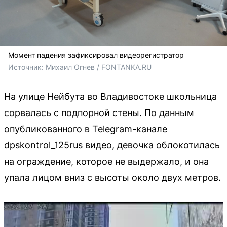
Момент падения зафиксировал видеорегистратор
Источник: 
Михаил Огнев / FONTANKA.RU
На улице Нейбута во Владивостоке школьница
сорвалась с подпорной стены. По данным
опубликованного в Telegram-канале
dpskontrol_125rus видео, девочка облокотилась
на ограждение, которое не выдержало, и она
упала лицом вниз с высоты около двух метров.