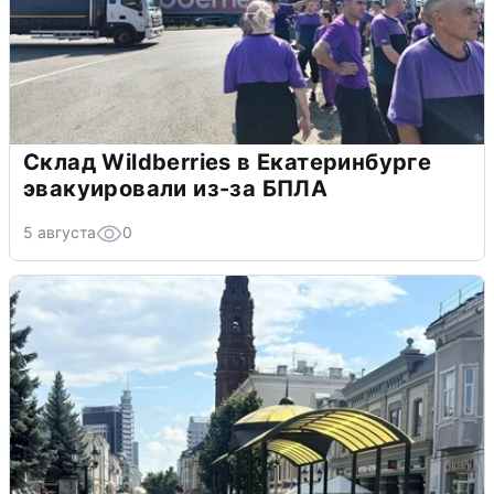
Склад Wildberries в Екатеринбурге
эвакуировали из-за БПЛА
5 августа
0