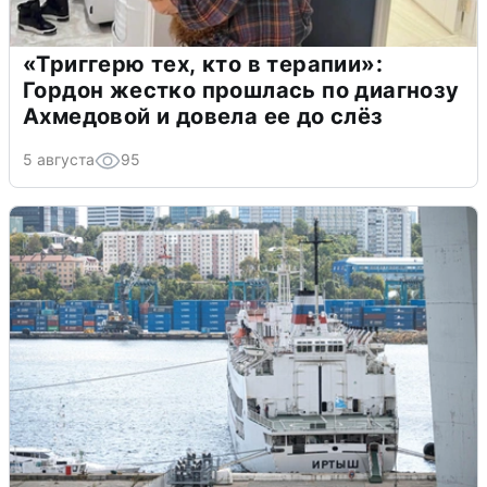
«Триггерю тех, кто в терапии»:
Гордон жестко прошлась по диагнозу
Ахмедовой и довела ее до слёз
5 августа
95