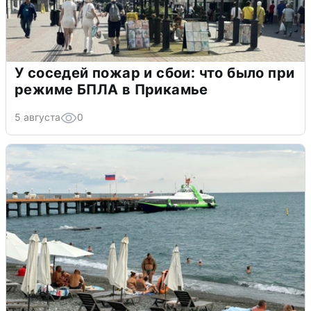
У соседей пожар и сбои: что было при
режиме БПЛА в Прикамье
5 августа
0