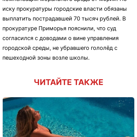
иску прокуратуры городские власти обязаны
выплатить пострадавшей 70 тысяч рублей. В
прокуратуре Приморья пояснили, что суд
согласился с доводами о вине управления
городской среды, не убравшего гололёд с
пешеходной зоны возле школы.
ЧИТАЙТЕ ТАКЖЕ