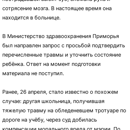
сотрясение мозга. В настоящее время она
находится в больнице.
В Министерство здравоохранения Приморья
был направлен запрос с просьбой подтвердить
перечисленные травмы и уточнить состояние
ребёнка. Ответ на момент подготовки
материала не поступил.
Ранее, 26 апреля, стало известно о похожем
случае: другая школьница, получившая
тяжелую травму на обледеневшем тротуаре по
дороге на учёбу, через суд добилась
компенсации морального вреда от мэрии. По