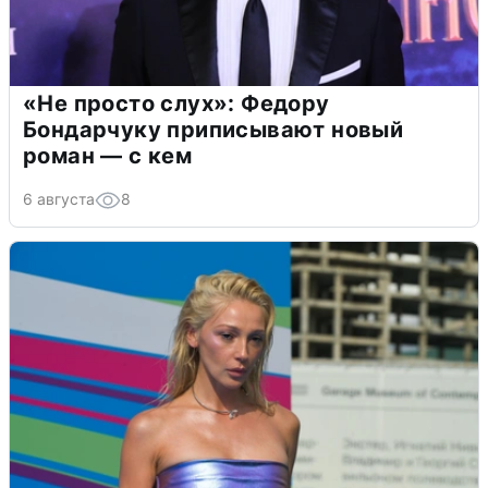
«Не просто слух»: Федору
Бондарчуку приписывают новый
роман — с кем
6 августа
8