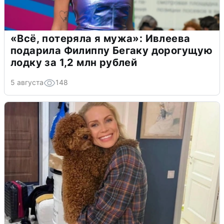
«Всё, потеряла я мужа»: Ивлеева
подарила Филиппу Бегаку дорогущую
лодку за 1,2 млн рублей
5 августа
148