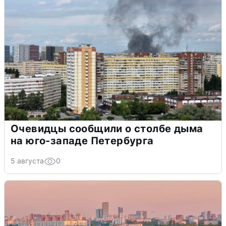
Очевидцы сообщили о столбе дыма
на юго-западе Петербурга
5 августа
0