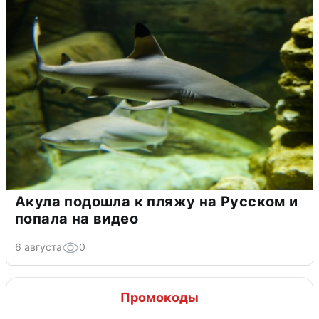
Акула подошла к пляжу на Русском и
попала на видео
6 августа
0
Промокоды