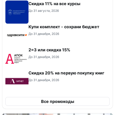
Скидка 11% на все курсы
До 31 августа, 2026
Купи комплект - сохрани бюджет
До 31 декабря, 2026
2=3 или скидка 15%
До 31 декабря, 2026
Скидка 20% на первую покупку книг
До 31 декабря, 2026
Все промокоды