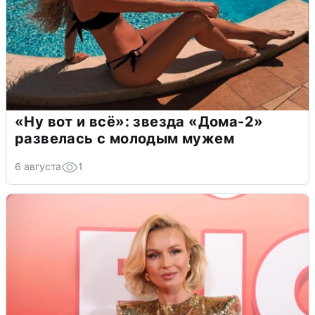
«Ну вот и всё»: звезда «Дома-2»
развелась с молодым мужем
6 августа
1