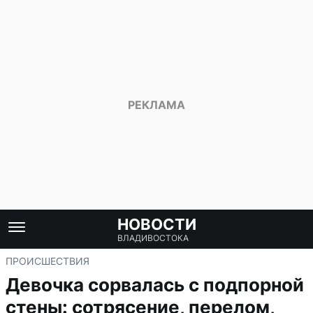
НОВОСТИ
ВЛАДИВОСТОКА
ПРОИСШЕСТВИЯ
Девочка сорвалась с подпорной
стены: сотрясение, перелом,