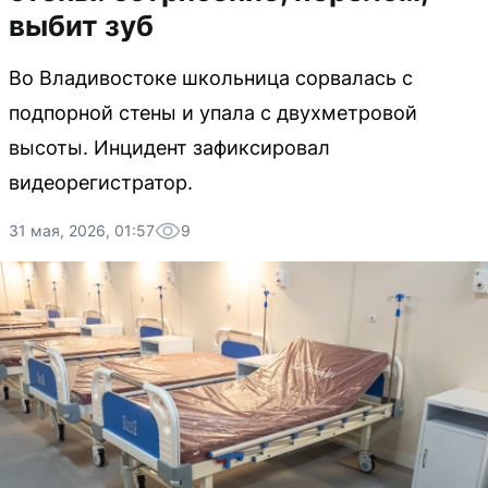
выбит зуб
Во Владивостоке школьница сорвалась с
подпорной стены и упала с двухметровой
высоты. Инцидент зафиксировал
видеорегистратор.
31 мая, 2026, 01:57
9