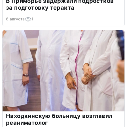
В Приморье задержали подростков
за подготовку теракта
6 августа
1
Находкинскую больницу возглавил
реаниматолог