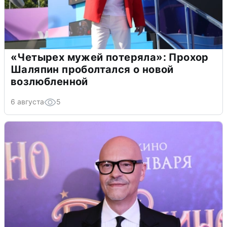
«Четырех мужей потеряла»: Прохор
Шаляпин проболтался о новой
возлюбленной
6 августа
5