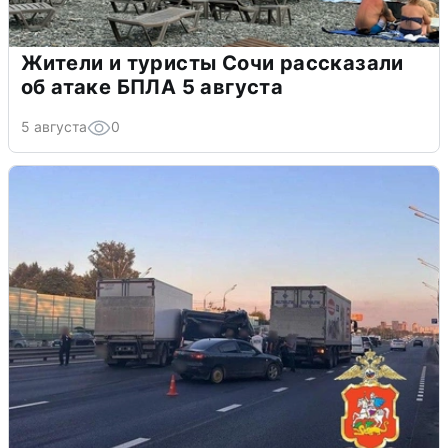
Жители и туристы Сочи рассказали
об атаке БПЛА 5 августа
5 августа
0