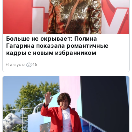
Больше не скрывает: Полина
Гагарина показала романтичные
кадры с новым избранником
6 августа
15