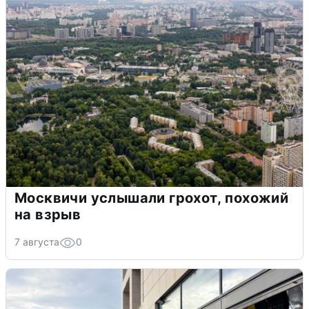
Москвичи услышали грохот, похожий
на взрыв
7 августа
0