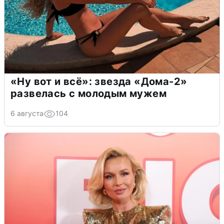
«Ну вот и всё»: звезда «Дома-2»
развелась с молодым мужем
6 августа
104