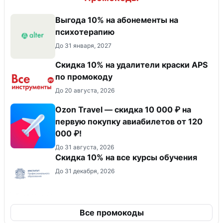
Выгода 10% на абонементы на
психотерапию
До 31 января, 2027
Скидка 10% на удалители краски APS
по промокоду
До 20 августа, 2026
Ozon Travel — скидка 10 000 ₽ на
первую покупку авиабилетов от 120
000 ₽!
До 31 августа, 2026
Скидка 10% на все курсы обучения
До 31 декабря, 2026
Все промокоды