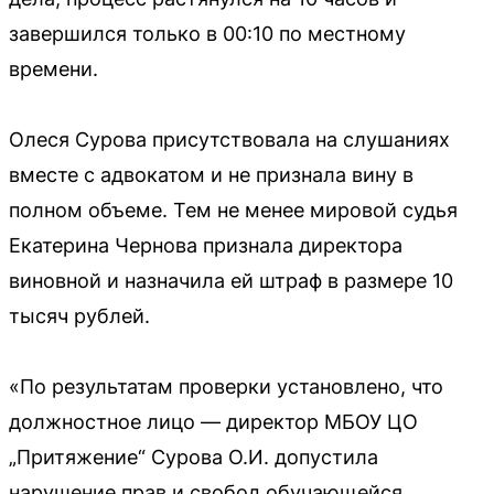
завершился только в 00:10 по местному
времени.
Олеся Сурова присутствовала на слушаниях
вместе с адвокатом и не признала вину в
полном объеме. Тем не менее мировой судья
Екатерина Чернова признала директора
виновной и назначила ей штраф в размере 10
тысяч рублей.
«По результатам проверки установлено, что
должностное лицо — директор МБОУ ЦО
„Притяжение“ Сурова О.И. допустила
нарушение прав и свобод обучающейся