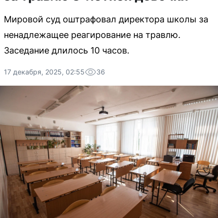
Мировой суд оштрафовал директора школы за
ненадлежащее реагирование на травлю.
Заседание длилось 10 часов.
17 декабря, 2025, 02:55
36