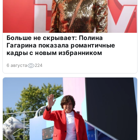
Больше не скрывает: Полина
Гагарина показала романтичные
кадры с новым избранником
6 августа
224