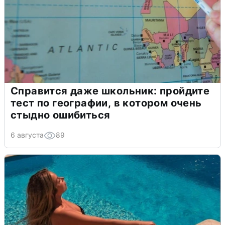
Справится даже школьник: пройдите
тест по географии, в котором очень
стыдно ошибиться
6 августа
89