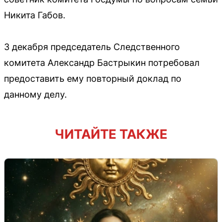
Никита Габов.
3 декабря председатель Следственного
комитета Александр Бастрыкин потребовал
предоставить ему повторный доклад по
данному делу.
ЧИТАЙТЕ ТАКЖЕ