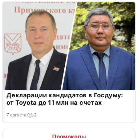
Декларации кандидатов в Госдуму:
от Toyota до 11 млн на счетах
7 августа
2
Промокоды