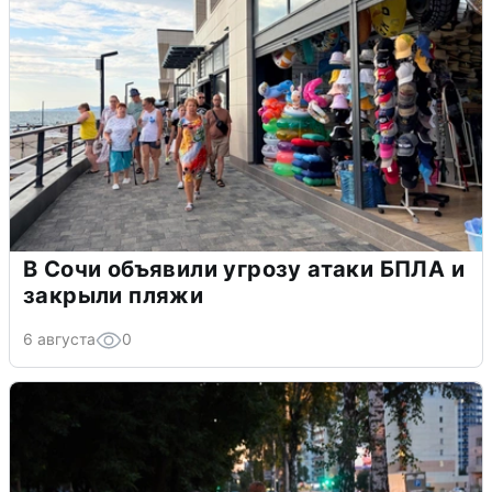
В Сочи объявили угрозу атаки БПЛА и
закрыли пляжи
6 августа
0