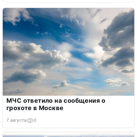
МЧС ответило на сообщения о
грохоте в Москве
7 августа
0