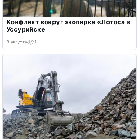
Конфликт вокруг экопарка «Лотос» в
Уссурийске
8 августа
1