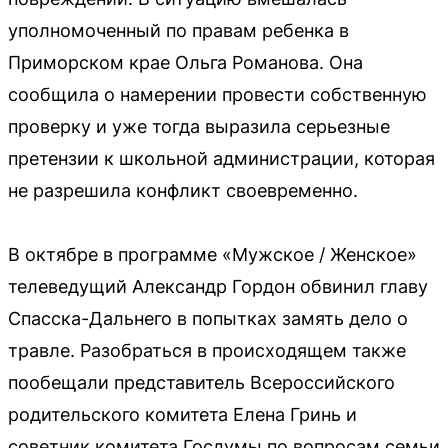
уполномоченный по правам ребенка в
Приморском крае Ольга Романова. Она
сообщила о намерении провести собственную
проверку и уже тогда выразила серьезные
претензии к школьной администрации, которая
не разрешила конфликт своевременно.
В октябре в программе «Мужское / Женское»
телеведущий Александр Гордон обвинил главу
Спасска-Дальнего в попытках замять дело о
травле. Разобраться в происходящем также
пообещали представитель Всероссийского
родительского комитета Елена Гринь и
советник комитета Госдумы по вопросам семьи