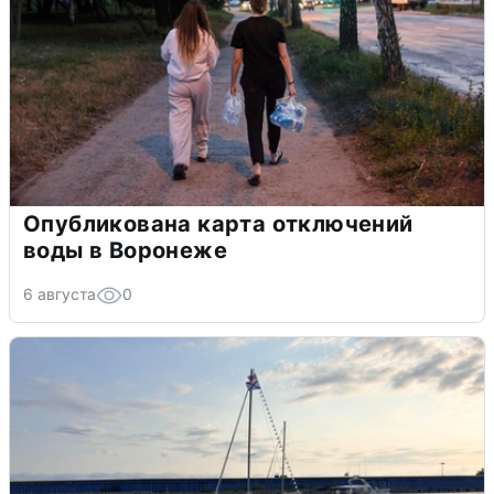
Опубликована карта отключений
воды в Воронеже
6 августа
0