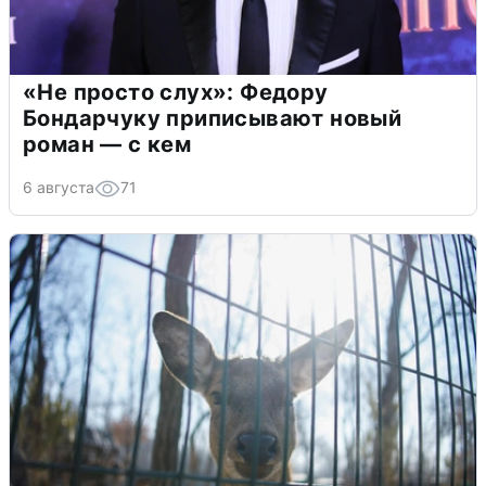
«Не просто слух»: Федору
Бондарчуку приписывают новый
роман — с кем
6 августа
71