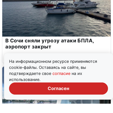
В Сочи сняли угрозу атаки БПЛА,
аэропорт закрыт
6 августа
0
На информационном ресурсе применяются
cookie-файлы. Оставаясь на сайте, вы
подтверждаете свое
согласие
на их
использование.
Согласен