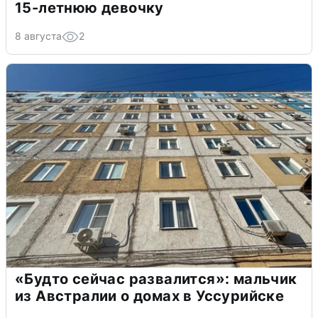
15-летнюю девочку
8 августа
2
«Будто сейчас развалится»: мальчик
из Австралии о домах в Уссурийске