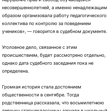
несовершеннолетней, а именно ненадлежащим
образом организовала работу педагогического
коллектива по контролю за поведением
учеников», — говорится в судебном документе.
Уголовное дело, связанное с этим
происшествием, будет рассмотрено отдельно,
однако дата судебного заседания пока не
определена.
Громкая история стала достоянием
общественности в сентябре. Тогда
родственница рассказала, что восьмилетнюю
девочку старшеклассницы загнали в школьный