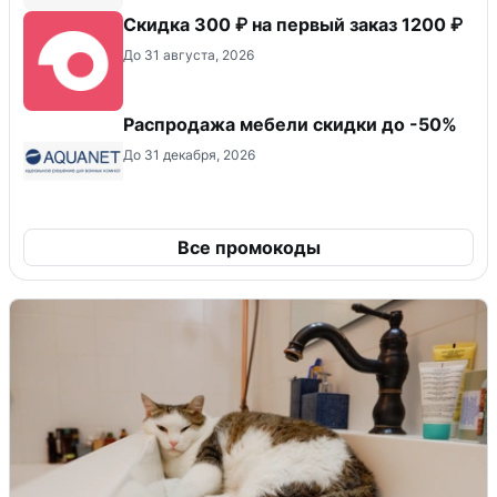
Скидка 300 ₽ на первый заказ 1200 ₽
До 31 августа, 2026
Распродажа мебели скидки до -50%
До 31 декабря, 2026
Все промокоды