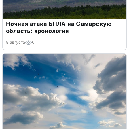
Ночная атака БПЛА на Самарскую
область: хронология
8 августа
0