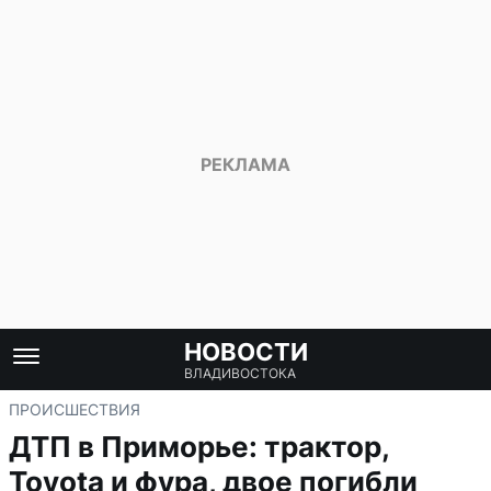
НОВОСТИ
ВЛАДИВОСТОКА
ПРОИСШЕСТВИЯ
ДТП в Приморье: трактор,
Toyota и фура, двое погибли