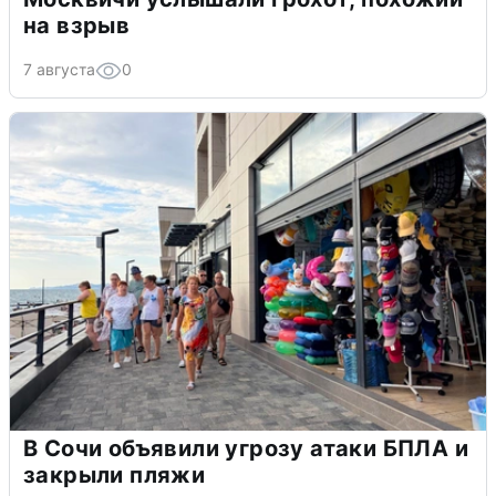
на взрыв
7 августа
0
В Сочи объявили угрозу атаки БПЛА и
закрыли пляжи