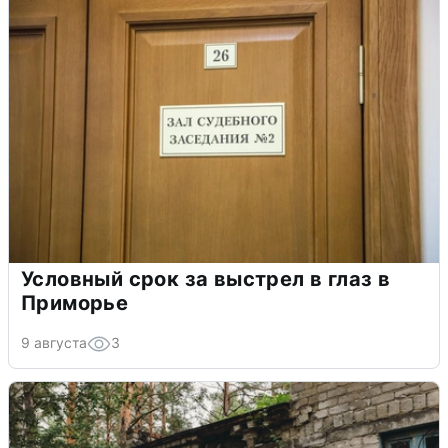
Условный срок за выстрел в глаз в
Приморье
9 августа
3