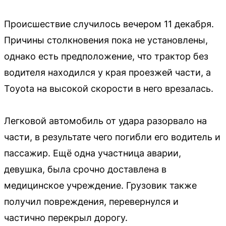
Происшествие случилось вечером 11 декабря.
Причины столкновения пока не установлены,
однако есть предположение, что трактор без
водителя находился у края проезжей части, а
Toyota на высокой скорости в него врезалась.
Легковой автомобиль от удара разорвало на
части, в результате чего погибли его водитель и
пассажир. Ещё одна участница аварии,
девушка, была срочно доставлена в
медицинское учреждение. Грузовик также
получил повреждения, перевернулся и
частично перекрыл дорогу.