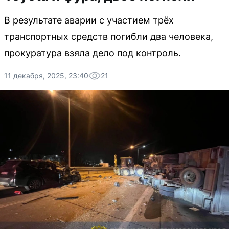
В результате аварии с участием трёх
транспортных средств погибли два человека,
прокуратура взяла дело под контроль.
11 декабря, 2025, 23:40
21