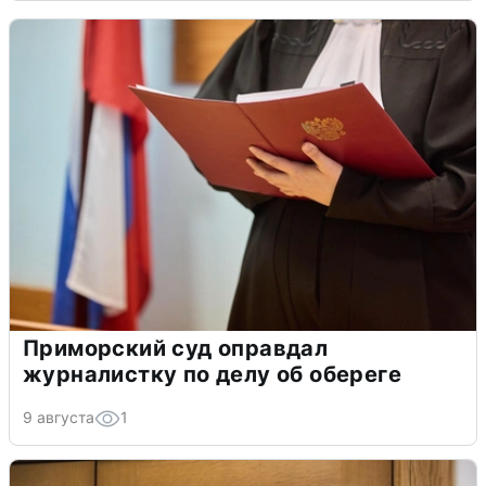
Приморский суд оправдал
журналистку по делу об обереге
9 августа
1