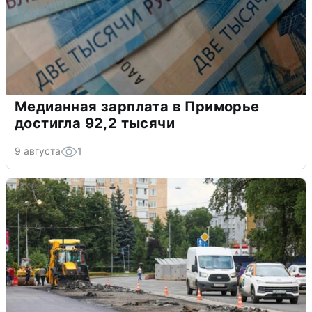
Медианная зарплата в Приморье
достигла 92,2 тысячи
9 августа
1