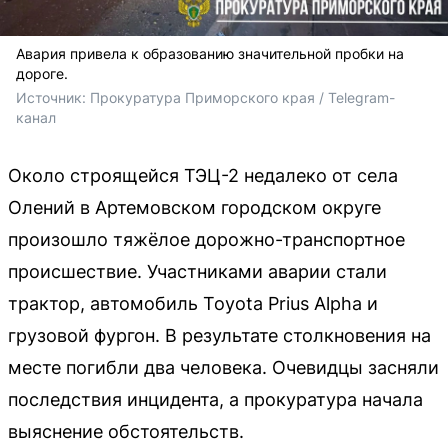
Авария привела к образованию значительной пробки на
дороге.
Источник: 
Прокуратура Приморского края / Telegram-
канал
Около строящейся ТЭЦ-2 недалеко от села
Олений в Артемовском городском округе
произошло тяжёлое дорожно-транспортное
происшествие. Участниками аварии стали
трактор, автомобиль Toyota Prius Alpha и
грузовой фургон. В результате столкновения на
месте погибли два человека. Очевидцы засняли
последствия инцидента, а прокуратура начала
выяснение обстоятельств.