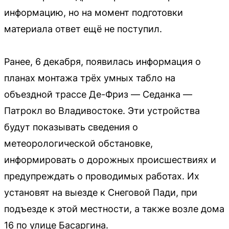
информацию, но на момент подготовки
материала ответ ещё не поступил.
Ранее, 6 декабря, появилась информация о
планах монтажа трёх умных табло на
объездной трассе Де-Фриз — Седанка —
Патрокл во Владивостоке. Эти устройства
будут показывать сведения о
метеорологической обстановке,
информировать о дорожных происшествиях и
предупреждать о проводимых работах. Их
установят на выезде к Снеговой Пади, при
подъезде к этой местности, а также возле дома
16 по улице Басаргина.