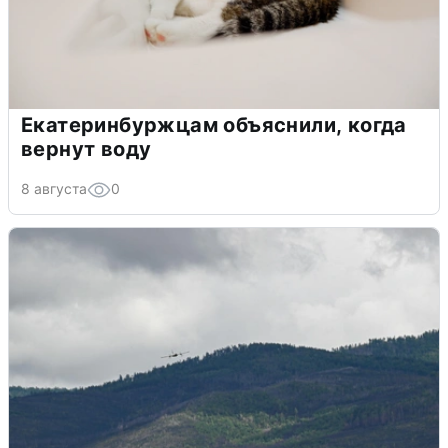
Екатеринбуржцам объяснили, когда
вернут воду
8 августа
0