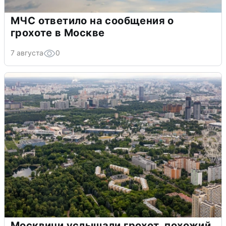
МЧС ответило на сообщения о
грохоте в Москве
7 августа
0
Москвичи услышали грохот, похожий