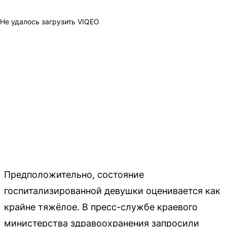
Не удалось загрузить VIQEO
Предположительно, состояние
госпитализированной девушки оценивается как
крайне тяжёлое. В пресс-службе краевого
министерства здравоохранения запросили