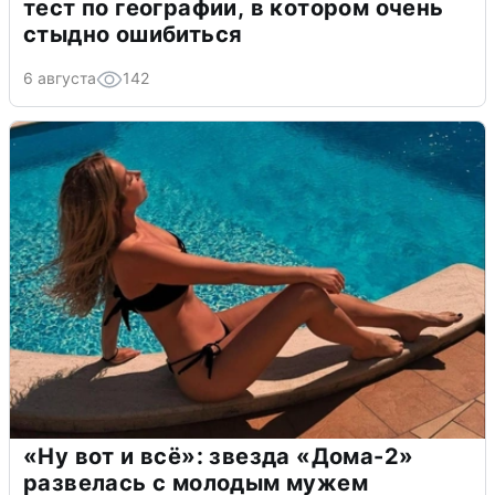
тест по географии, в котором очень
стыдно ошибиться
6 августа
142
«Ну вот и всё»: звезда «Дома-2»
развелась с молодым мужем