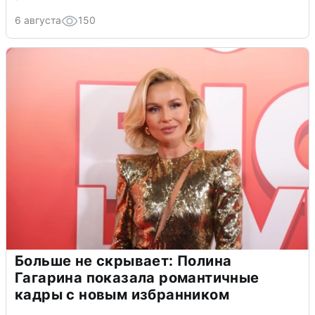
6 августа
150
Больше не скрывает: Полина
Гагарина показала романтичные
кадры с новым избранником