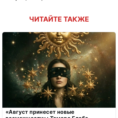
ЧИТАЙТЕ ТАКЖЕ
«Август принесет новые