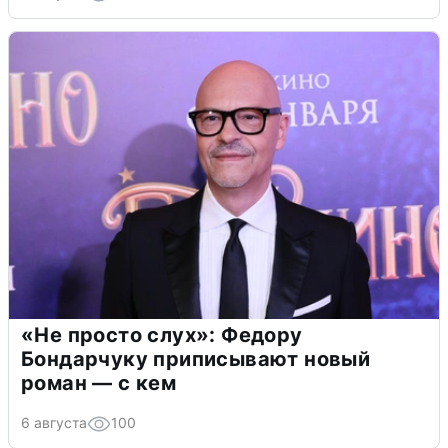
«Не просто слух»: Федору
Бондарчуку приписывают новый
роман — с кем
6 августа
100