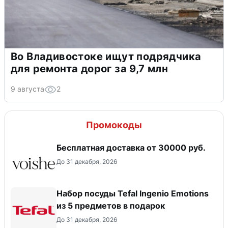
Во Владивостоке ищут подрядчика
для ремонта дорог за 9,7 млн
9 августа
2
Промокоды
Бесплатная доставка от 30000 руб.
До 31 декабря, 2026
Набор посуды Tefal Ingenio Emotions
из 5 предметов в подарок
До 31 декабря, 2026