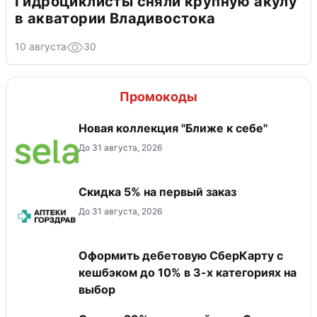
Гидроциклисты сняли крупную акулу
в акватории Владивостока
10 августа
30
Промокоды
Новая коллекция "Ближе к себе"
До 31 августа, 2026
Скидка 5% на первый заказ
До 31 августа, 2026
Оформить дебетовую СберКарту с
кешбэком до 10% в 3-х категориях на
выбор