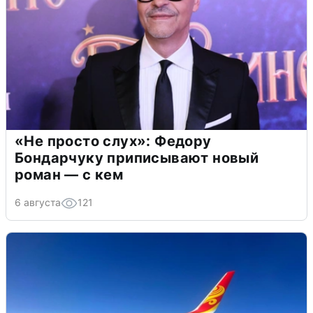
«Не просто слух»: Федору
Бондарчуку приписывают новый
роман — с кем
6 августа
121