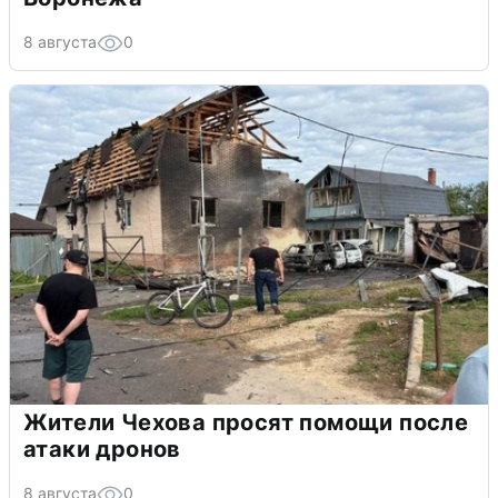
8 августа
0
Жители Чехова просят помощи после
атаки дронов
8 августа
0