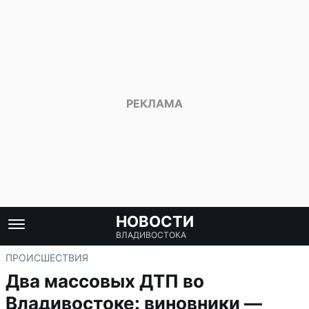
НОВОСТИ
ВЛАДИВОСТОКА
ПРОИСШЕСТВИЯ
Два массовых ДТП во
Владивостоке: виновники —