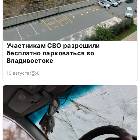
Участникам СВО разрешили
бесплатно парковаться во
Владивостоке
10 августа
0