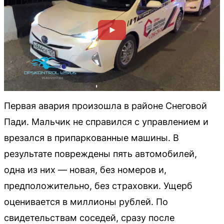
Первая авария произошла в районе Снеговой
Пади. Мальчик не справился с управлением и
врезался в припаркованные машины. В
результате повреждены пять автомобилей,
одна из них — новая, без номеров и,
предположительно, без страховки. Ущерб
оценивается в миллионы рублей. По
свидетельствам соседей, сразу после