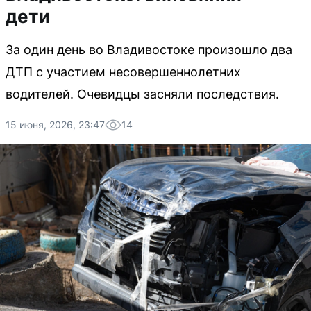
дети
За один день во Владивостоке произошло два
ДТП с участием несовершеннолетних
водителей. Очевидцы засняли последствия.
15 июня, 2026, 23:47
14