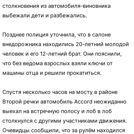
столкновения из автомобиля-виновника
выбежали дети и разбежались.
Позднее полиция уточнила, что в салоне
внедорожника находились 20-летний молодой
человек и его 12-летний брат. Они пояснили,
что без ведома взрослых взяли ключи от
машины отца и решили прокатиться.
Спустя несколько часов на мосту в районе
Второй речки автомобиль Accord неожиданно
выехал на встречную полосу и лоб в лоб
столкнулся с другими участниками движения.
Очевидцы сообщили, что за рулём находился