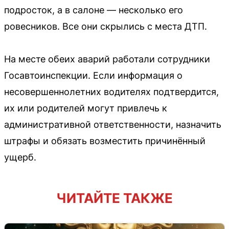
подросток, а в салоне — несколько его
ровесников. Все они скрылись с места ДТП.
На месте обеих аварий работали сотрудники
Госавтоинспекции. Если информация о
несовершеннолетних водителях подтвердится,
их или родителей могут привлечь к
административной ответственности, назначить
штрафы и обязать возместить причинённый
ущерб.
ЧИТАЙТЕ ТАКЖЕ