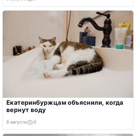
Екатеринбуржцам объяснили, когда
вернут воду
8 августа
0