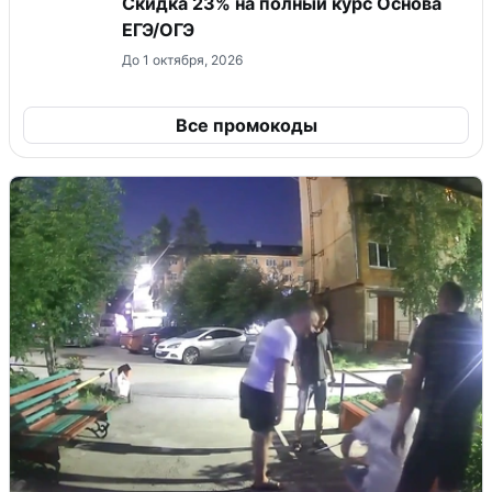
Скидка 23% на полный курс Основа
ЕГЭ/ОГЭ
До 1 октября, 2026
Все промокоды