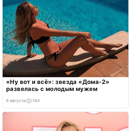
«Ну вот и всё»: звезда «Дома-2»
развелась с молодым мужем
6 августа
184