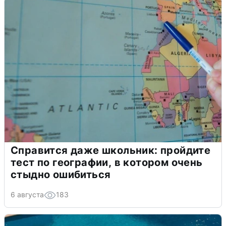
Справится даже школьник: пройдите
тест по географии, в котором очень
стыдно ошибиться
6 августа
183