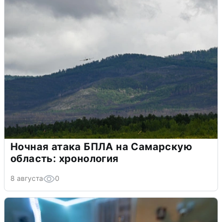
Ночная атака БПЛА на Самарскую
область: хронология
8 августа
0