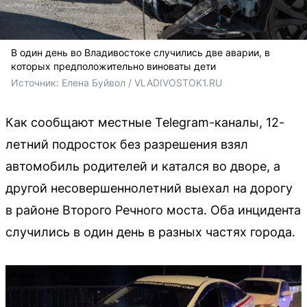
В один день во Владивостоке случились две аварии, в
которых предположительно виноваты дети
Источник: 
Елена Буйвол / VLADIVOSTOK1.RU
Как сообщают местные Telegram-каналы, 12-
летний подросток без разрешения взял
автомобиль родителей и катался во дворе, а
другой несовершеннолетний выехал на дорогу
в районе Второго Речного моста. Оба инцидента
случились в один день в разных частях города.