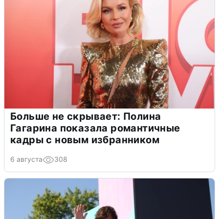
Больше не скрывает: Полина
Гагарина показала романтичные
кадры с новым избранником
6 августа
308