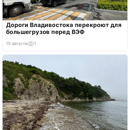
Дороги Владивостока перекроют для
большегрузов перед ВЭФ
10 августа
1