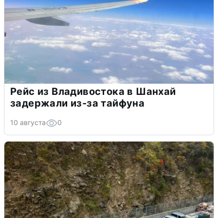
Рейс из Владивостока в Шанхай
задержали из-за тайфуна
10 августа
0