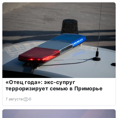
«Отец года»: экс-супруг
терроризирует семью в Приморье
7 августа
0