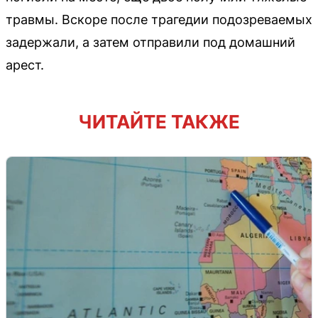
травмы. Вскоре после трагедии подозреваемых
задержали, а затем отправили под домашний
арест.
ЧИТАЙТЕ ТАКЖЕ