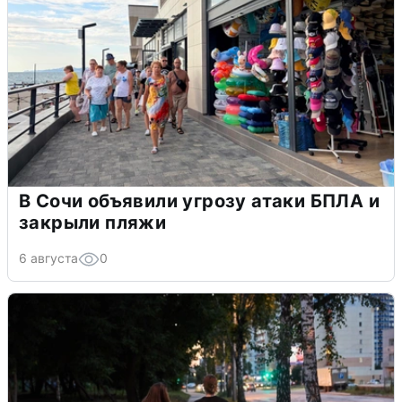
В Сочи объявили угрозу атаки БПЛА и
закрыли пляжи
6 августа
0