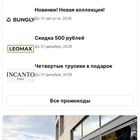
Новинки! Новая коллекция!
До 31 августа, 2026
Скидка 500 рублей
До 31 декабря, 2026
Четвертые трусики в подарок
До 31 декабря, 2026
Все промокоды