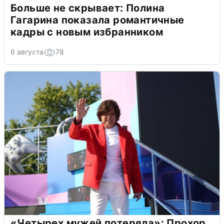
Больше не скрывает: Полина
Гагарина показала романтичные
кадры с новым избранником
6 августа
78
«Четырех мужей потеряла»: Прохор