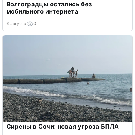
Волгоградцы остались без
мобильного интернета
6 августа
0
Сирены в Сочи: новая угроза БПЛА