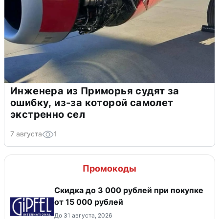
Инженера из Приморья судят за
ошибку, из-за которой самолет
экстренно сел
7 августа
1
Промокоды
Скидка до 3 000 рублей при покупке
от 15 000 рублей
До 31 августа, 2026