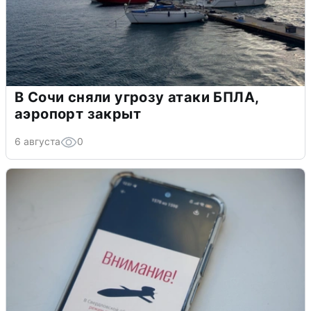
В Сочи сняли угрозу атаки БПЛА,
аэропорт закрыт
6 августа
0