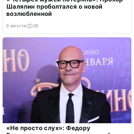
Шаляпин проболтался о новой
возлюбленной
6 августа
28
«Не просто слух»: Федору