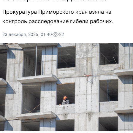
Прокуратура Приморского края взяла на
контроль расследование гибели рабочих.
23 декабря, 2025, 01:40
22