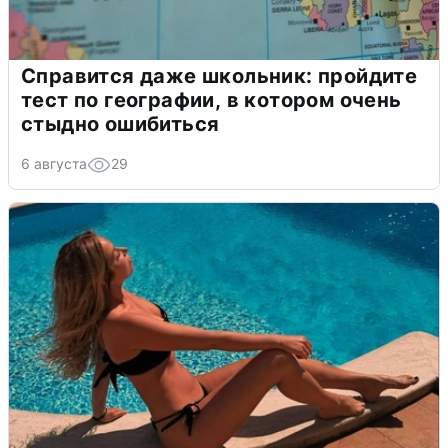
Справится даже школьник: пройдите
тест по географии, в котором очень
стыдно ошибиться
6 августа
29