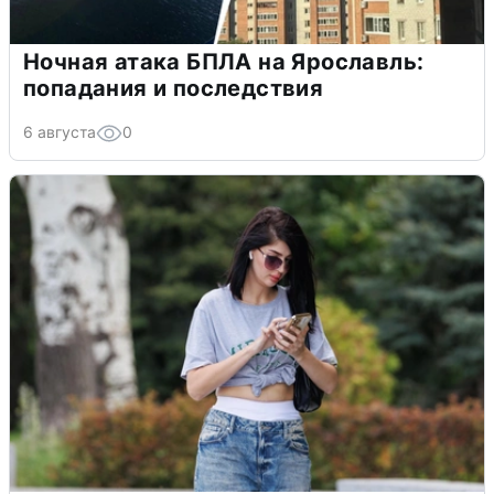
Ночная атака БПЛА на Ярославль:
попадания и последствия
6 августа
0