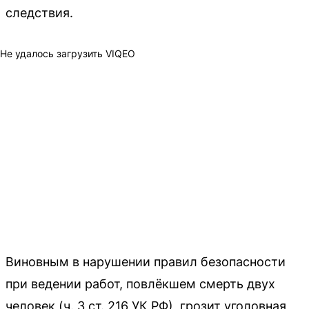
следствия.
Не удалось загрузить VIQEO
Виновным в нарушении правил безопасности
при ведении работ, повлёкшем смерть двух
человек (ч. 3 ст. 216 УК РФ), грозит уголовная