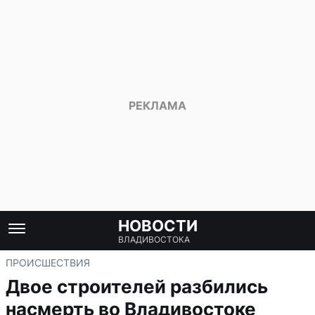
НОВОСТИ
ВЛАДИВОСТОКА
ПРОИСШЕСТВИЯ
Двое строителей разбились
насмерть во Владивостоке