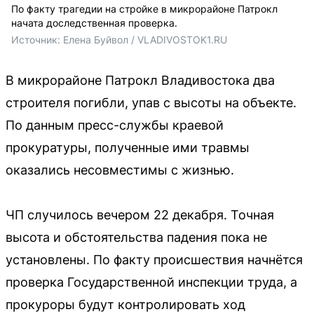
По факту трагедии на стройке в микрорайоне Патрокл
начата доследственная проверка.
Источник: 
Елена Буйвол / VLADIVOSTOK1.RU
В микрорайоне Патрокл Владивостока два
строителя погибли, упав с высоты на объекте.
По данным пресс-службы краевой
прокуратуры, полученные ими травмы
оказались несовместимы с жизнью.
ЧП случилось вечером 22 декабря. Точная
высота и обстоятельства падения пока не
установлены. По факту происшествия начнётся
проверка Государственной инспекции труда, а
прокуроры будут контролировать ход