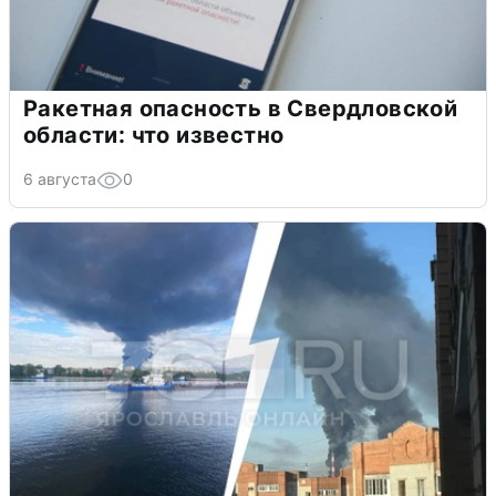
Ракетная опасность в Свердловской
области: что известно
6 августа
0