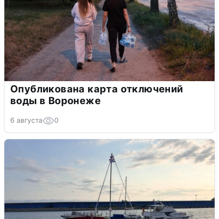
Опубликована карта отключений
воды в Воронеже
6 августа
0