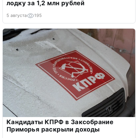
лодку за 1,2 млн рублей
5 августа
195
Кандидаты КПРФ в Заксобрание
Приморья раскрыли доходы