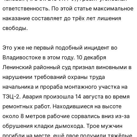
ответственность. По этой статье максимальное
наказание составляет до трёх лет лишения
свободы.
Это уже не первый подобный инцидент во
Владивостоке в этом году. 10 декабря
Ленинский районный суд признал виновными в
нарушении требований охраны труда
начальника и прораба монтажного участка на
ТЭЦ-2. Авария произошла 14 августа во время
ремонтных работ. Находившиеся на высоте
около 8 метров рабочие сорвались вниз из-за
обрушения кладки дымохода. Трое мужчин
погибли на месте, ещё двое получили тяжёлые