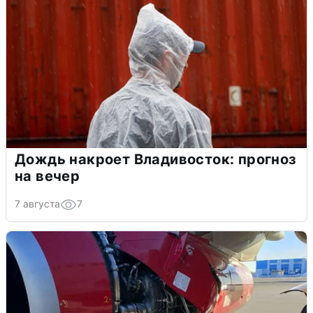
Дождь накроет Владивосток: прогноз
на вечер
7 августа
7