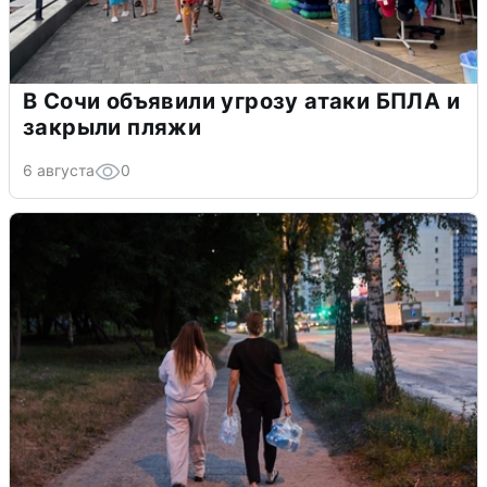
В Сочи объявили угрозу атаки БПЛА и
закрыли пляжи
6 августа
0