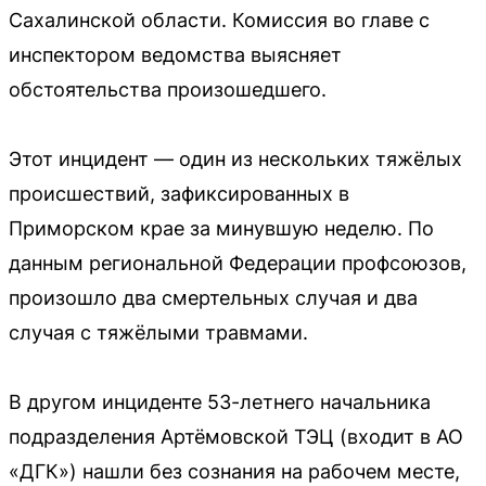
Сахалинской области. Комиссия во главе с
инспектором ведомства выясняет
обстоятельства произошедшего.
Этот инцидент — один из нескольких тяжёлых
происшествий, зафиксированных в
Приморском крае за минувшую неделю. По
данным региональной Федерации профсоюзов,
произошло два смертельных случая и два
случая с тяжёлыми травмами.
В другом инциденте 53-летнего начальника
подразделения Артёмовской ТЭЦ (входит в АО
«ДГК») нашли без сознания на рабочем месте,