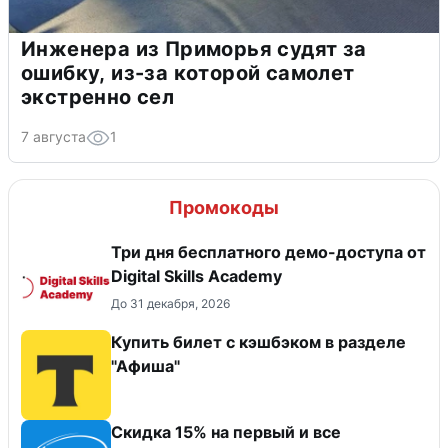
Инженера из Приморья судят за
ошибку, из-за которой самолет
экстренно сел
7 августа
1
Промокоды
Три дня бесплатного демо-доступа от
Digital Skills Academy
До 31 декабря, 2026
Купить билет с кэшбэком в разделе
"Афиша"
Скидка 15% на первый и все