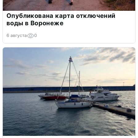
Опубликована карта отключений
воды в Воронеже
6 августа
0