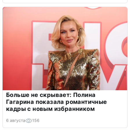
Больше не скрывает: Полина
Гагарина показала романтичные
кадры с новым избранником
6 августа
156