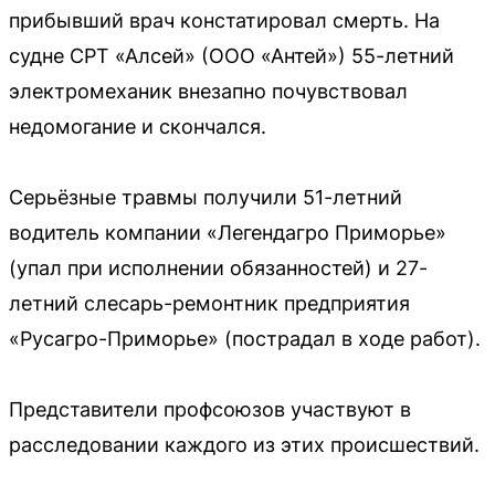
прибывший врач констатировал смерть. На
судне СРТ «Алсей» (ООО «Антей») 55-летний
электромеханик внезапно почувствовал
недомогание и скончался.
Серьёзные травмы получили 51-летний
водитель компании «Легендагро Приморье»
(упал при исполнении обязанностей) и 27-
летний слесарь-ремонтник предприятия
«Русагро-Приморье» (пострадал в ходе работ).
Представители профсоюзов участвуют в
расследовании каждого из этих происшествий.