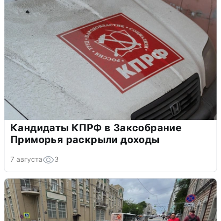
Кандидаты КПРФ в Заксобрание
Приморья раскрыли доходы
7 августа
3