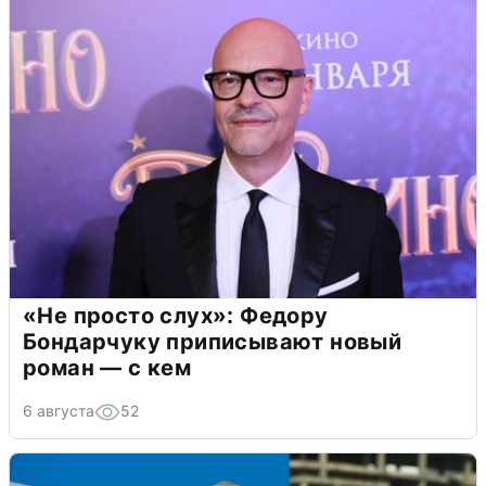
«Не просто слух»: Федору
Бондарчуку приписывают новый
роман — с кем
6 августа
52