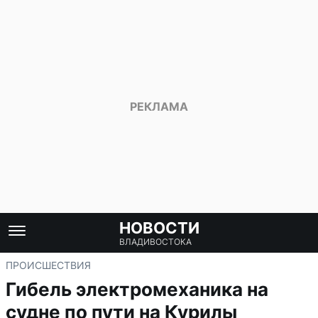
НОВОСТИ
ВЛАДИВОСТОКА
ПРОИСШЕСТВИЯ
Гибель электромеханика на
судне по пути на Курилы