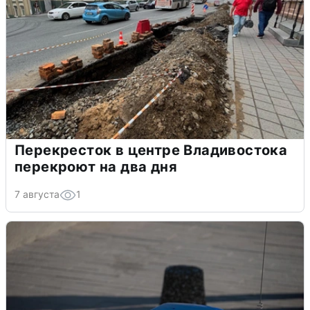
Перекресток в центре Владивостока
перекроют на два дня
7 августа
1