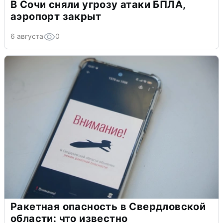
В Сочи сняли угрозу атаки БПЛА,
аэропорт закрыт
6 августа
0
Ракетная опасность в Свердловской
области: что известно