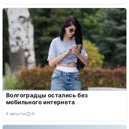
Волгоградцы остались без
мобильного интернета
6 августа
0