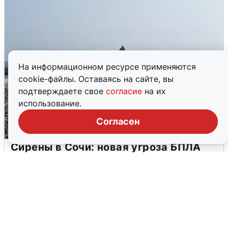
На информационном ресурсе применяются
cookie-файлы. Оставаясь на сайте, вы
подтверждаете свое
согласие
на их
использование.
Согласен
Сирены в Сочи: новая угроза БПЛА
6 августа
0