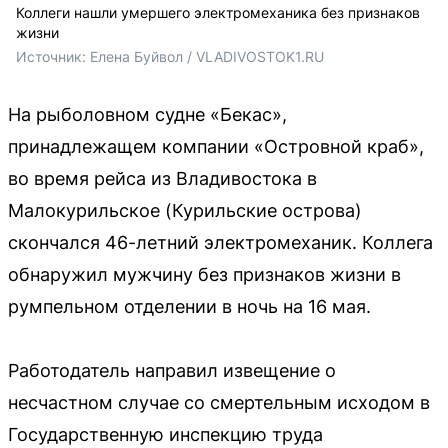
Коллеги нашли умершего электромеханика без признаков
жизни
Источник: 
Елена Буйвол / VLADIVOSTOK1.RU
На рыболовном судне «Бекас»,
принадлежащем компании «Островной краб»,
во время рейса из Владивостока в
Малокурильское (Курильские острова)
скончался 46-летний электромеханик. Коллега
обнаружил мужчину без признаков жизни в
румпельном отделении в ночь на 16 мая.
Работодатель направил извещение о
несчастном случае со смертельным исходом в
Государственную инспекцию труда