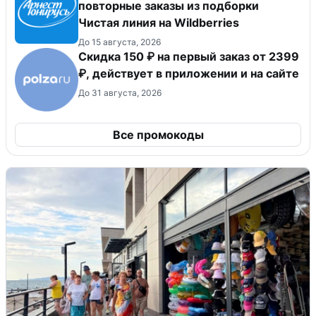
повторные заказы из подборки
Чистая линия на Wildberries
До 15 августа, 2026
Скидка 150 ₽ на первый заказ от 2399
₽, действует в приложении и на сайте
До 31 августа, 2026
Все промокоды