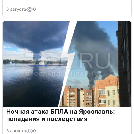
6 августа
0
Ночная атака БПЛА на Ярославль:
попадания и последствия
6 августа
0