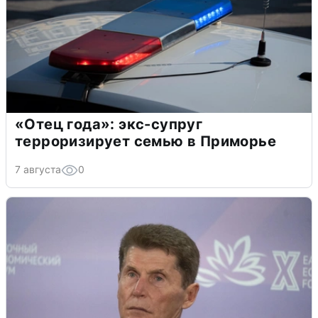
«Отец года»: экс-супруг
терроризирует семью в Приморье
7 августа
0