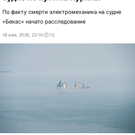
По факту смерти электромеханика на судне
«Бекас» начато расследование
18 мая, 2026, 23:10
12