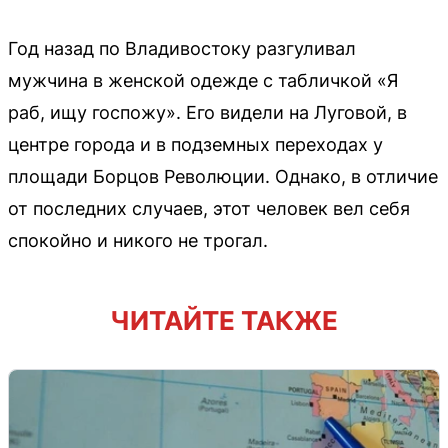
Год назад по Владивостоку разгуливал
мужчина в женской одежде с табличкой «Я
раб, ищу госпожу». Его видели на Луговой, в
центре города и в подземных переходах у
площади Борцов Революции. Однако, в отличие
от последних случаев, этот человек вел себя
спокойно и никого не трогал.
ЧИТАЙТЕ ТАКЖЕ