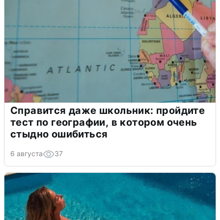
Справится даже школьник: пройдите
тест по географии, в котором очень
стыдно ошибиться
6 августа
37