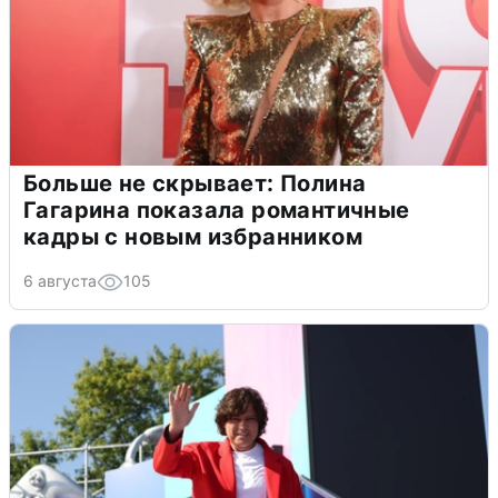
Больше не скрывает: Полина
Гагарина показала романтичные
кадры с новым избранником
6 августа
105