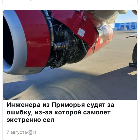
Инженера из Приморья судят за
ошибку, из-за которой самолет
экстренно сел
7 августа
1