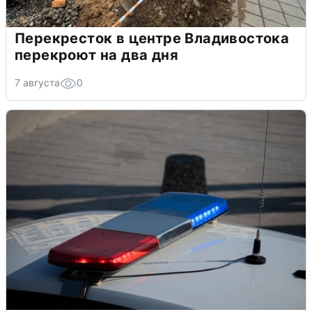
Перекресток в центре Владивостока
перекроют на два дня
7 августа
0