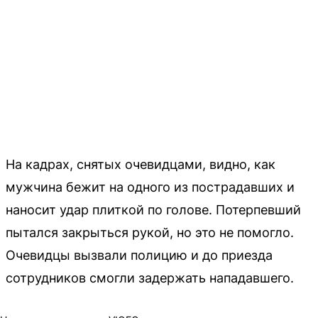
На кадрах, снятых очевидцами, видно, как
мужчина бежит на одного из пострадавших и
наносит удар плиткой по голове. Потерпевший
пытался закрыться рукой, но это не помогло.
Очевидцы вызвали полицию и до приезда
сотрудников смогли задержать нападавшего.