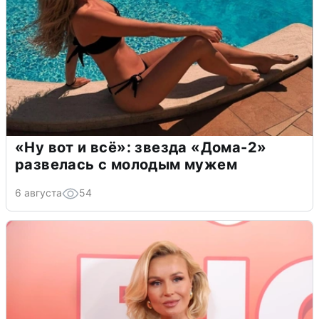
«Ну вот и всё»: звезда «Дома-2»
развелась с молодым мужем
6 августа
54