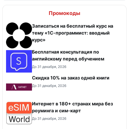
Промокоды
Записаться на бесплатный курс на
тему «1С-программист: вводный
курс»
Бесплатная консультация по
английскому перед обучением
До 31 декабря, 2026
Скидка 10% на заказ одной книги
До 31 декабря, 2026
Интернет в 180+ странах мира без
роуминга и сим-карт
До 31 декабря, 2026