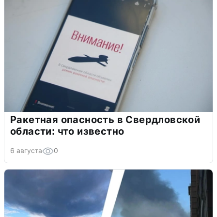
Ракетная опасность в Свердловской
области: что известно
6 августа
0