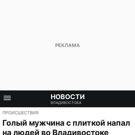
НОВОСТИ
ВЛАДИВОСТОКА
ПРОИСШЕСТВИЯ
Голый мужчина с плиткой напал
на людей во Владивостоке