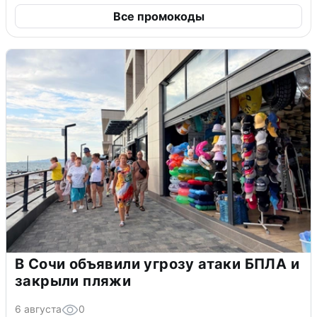
Все промокоды
В Сочи объявили угрозу атаки БПЛА и
закрыли пляжи
6 августа
0