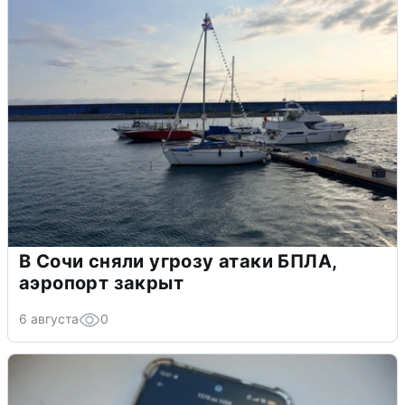
В Сочи сняли угрозу атаки БПЛА,
аэропорт закрыт
6 августа
0