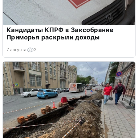
Кандидаты КПРФ в Заксобрание
Приморья раскрыли доходы
7 августа
2