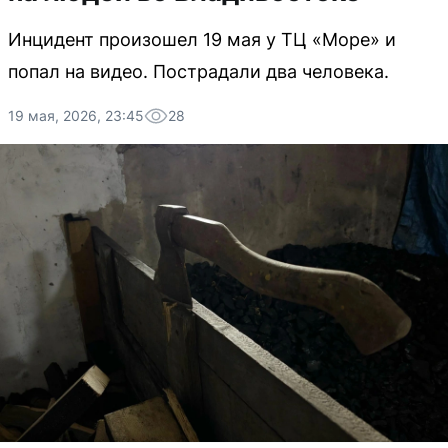
Инцидент произошел 19 мая у ТЦ «Море» и
попал на видео. Пострадали два человека.
19 мая, 2026, 23:45
28