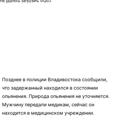
Не удалось загрузить VIQEO
Позднее в полиции Владивостока сообщили,
что задержанный находился в состоянии
опьянения. Природа опьянения не уточняется.
Мужчину передали медикам, сейчас он
находится в медицинском учреждении.