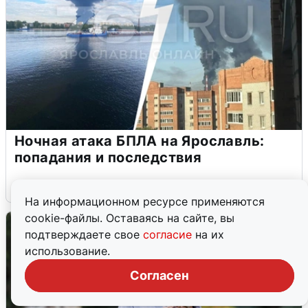
Ночная атака БПЛА на Ярославль:
попадания и последствия
6 августа
0
На информационном ресурсе применяются
cookie-файлы. Оставаясь на сайте, вы
подтверждаете свое
согласие
на их
использование.
Согласен