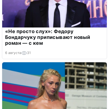
«Не просто слух»: Федору
Бондарчуку приписывают новый
роман — с кем
6 августа
31