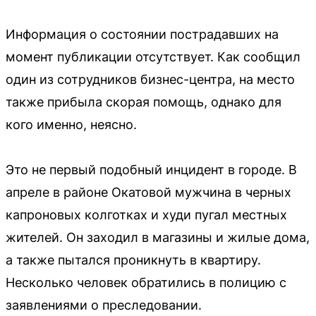
Информация о состоянии пострадавших на
момент публикации отсутствует. Как сообщил
один из сотрудников бизнес-центра, на место
также прибыла скорая помощь, однако для
кого именно, неясно.
Это не первый подобный инцидент в городе. В
апреле в районе Окатовой мужчина в черных
капроновых колготках и худи пугал местных
жителей. Он заходил в магазины и жилые дома,
а также пытался проникнуть в квартиру.
Несколько человек обратились в полицию с
заявлениями о преследовании.