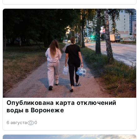
Опубликована карта отключений
воды в Воронеже
6 августа
0