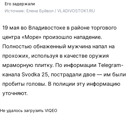
Его задержали
Источник: 
Елена Буйвол / VLADIVOSTOK1.RU
19 мая во Владивостоке в районе торгового
центра «Море» произошло нападение.
Полностью обнаженный мужчина напал на
прохожих, используя в качестве оружия
мраморную плитку. По информации Telegram-
канала Svodka 25, пострадали двое — им были
пробиты головы. В полиции эту информацию
уточняют.
Не удалось загрузить VIQEO