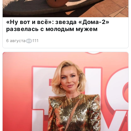
«Ну вот и всё»: звезда «Дома-2»
развелась с молодым мужем
6 августа
111