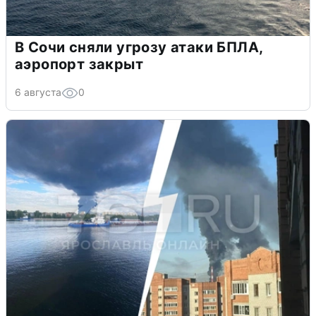
В Сочи сняли угрозу атаки БПЛА,
аэропорт закрыт
6 августа
0