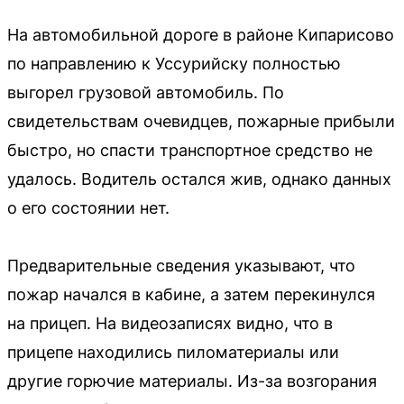
На автомобильной дороге в районе Кипарисово
по направлению к Уссурийску полностью
выгорел грузовой автомобиль. По
свидетельствам очевидцев, пожарные прибыли
быстро, но спасти транспортное средство не
удалось. Водитель остался жив, однако данных
о его состоянии нет.
Предварительные сведения указывают, что
пожар начался в кабине, а затем перекинулся
на прицеп. На видеозаписях видно, что в
прицепе находились пиломатериалы или
другие горючие материалы. Из-за возгорания