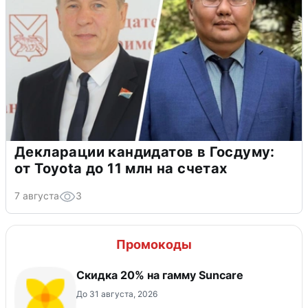
Декларации кандидатов в Госдуму:
от Toyota до 11 млн на счетах
7 августа
3
Промокоды
Скидка 20% на гамму Suncare
До 31 августа, 2026