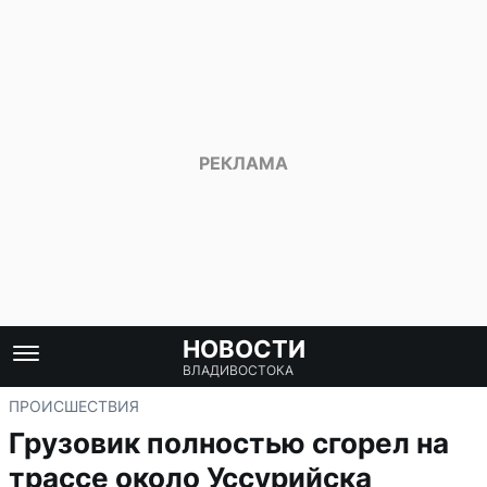
НОВОСТИ
ВЛАДИВОСТОКА
ПРОИСШЕСТВИЯ
Грузовик полностью сгорел на
трассе около Уссурийска