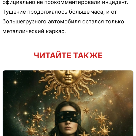
официально не прокомментировали инцидент.
Тушение продолжалось больше часа, и от
большегрузного автомобиля остался только
металлический каркас.
ЧИТАЙТЕ ТАКЖЕ