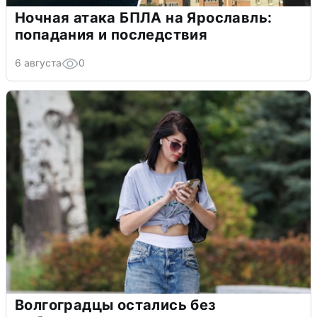
Ночная атака БПЛА на Ярославль:
попадания и последствия
6 августа
0
Волгоградцы остались без