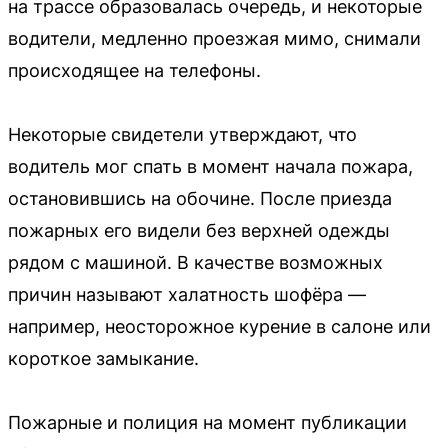
на трассе образовалась очередь, и некоторые
водители, медленно проезжая мимо, снимали
происходящее на телефоны.
Некоторые свидетели утверждают, что
водитель мог спать в момент начала пожара,
остановившись на обочине. После приезда
пожарных его видели без верхней одежды
рядом с машиной. В качестве возможных
причин называют халатность шофёра —
например, неосторожное курение в салоне или
короткое замыкание.
Пожарные и полиция на момент публикации