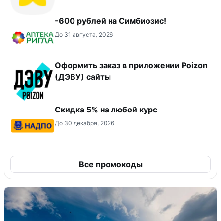
-600 рублей на Симбиозис!
До 31 августа, 2026
Оформить заказ в приложении Poizon
(ДЭВУ) сайты
Скидка 5% на любой курс
До 30 декабря, 2026
Все промокоды