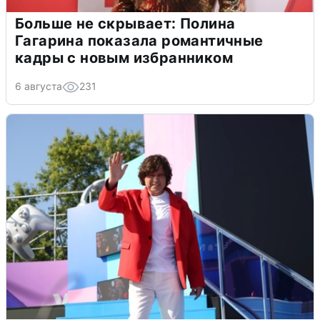
Больше не скрывает: Полина
Гагарина показала романтичные
кадры с новым избранником
6 августа
231