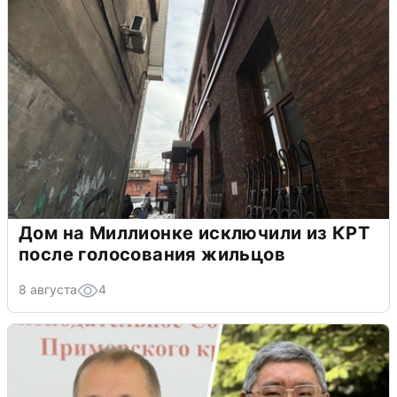
Дом на Миллионке исключили из КРТ
после голосования жильцов
8 августа
4