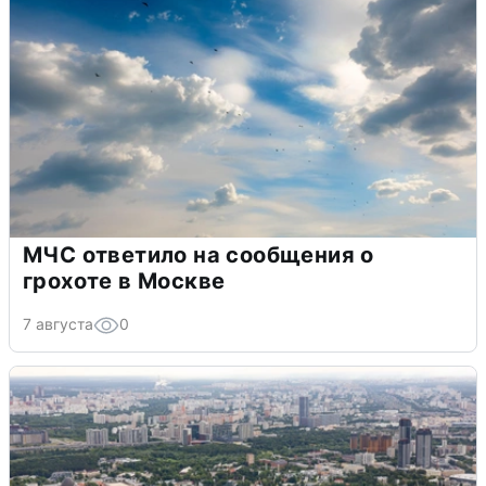
МЧС ответило на сообщения о
грохоте в Москве
7 августа
0