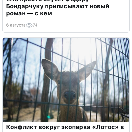
Бондарчуку приписывают новый
роман — с кем
6 августа
74
Конфликт вокруг экопарка «Лотос» в