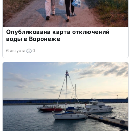
Опубликована карта отключений
воды в Воронеже
6 августа
0