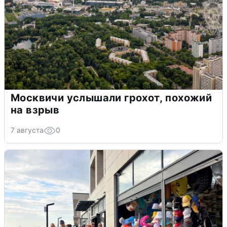
Москвичи услышали грохот, похожий
на взрыв
7 августа
0