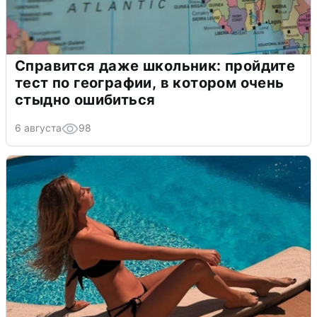
Справится даже школьник: пройдите
тест по географии, в котором очень
стыдно ошибиться
6 августа
98