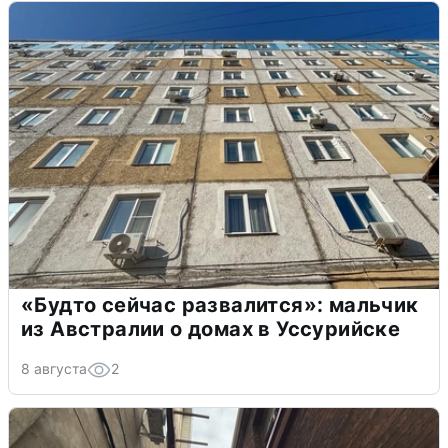
«Будто сейчас развалится»: мальчик
из Австралии о домах в Уссурийске
8 августа
2