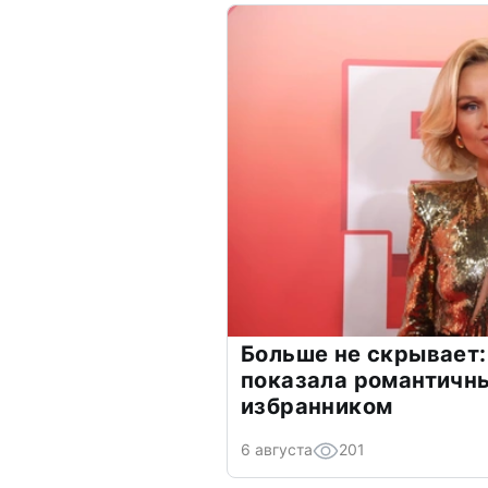
Больше не скрывает:
показала романтичн
избранником
6 августа
201