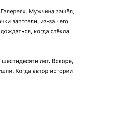
«Галерея». Мужчина зашёл,
чки запотели, из-за чего
дождаться, когда стёкла
шестидесяти лет. Вскоре,
ушли. Когда автор истории