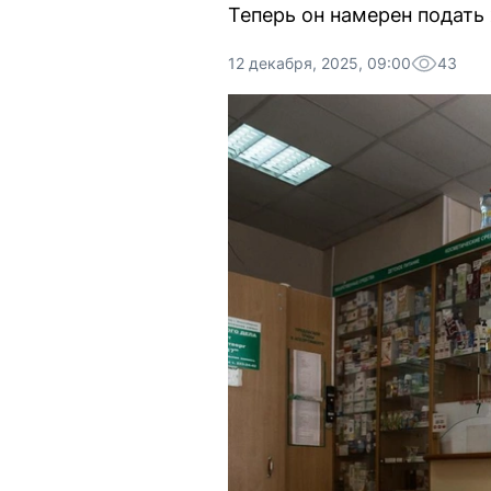
Теперь он намерен подать
12 декабря, 2025, 09:00
43