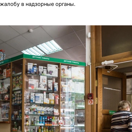
 жалобу в надзорные органы.