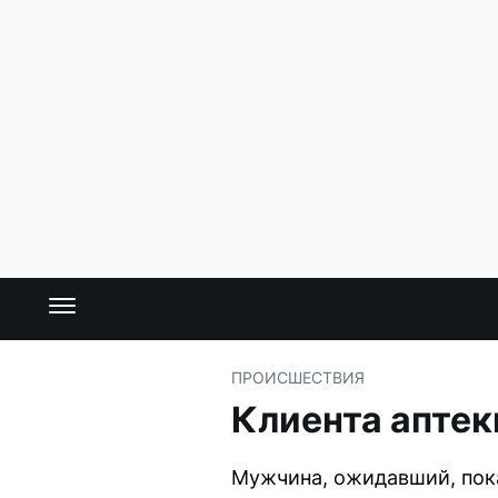
ПРОИСШЕСТВИЯ
Клиента аптек
Мужчина, ожидавший, пока