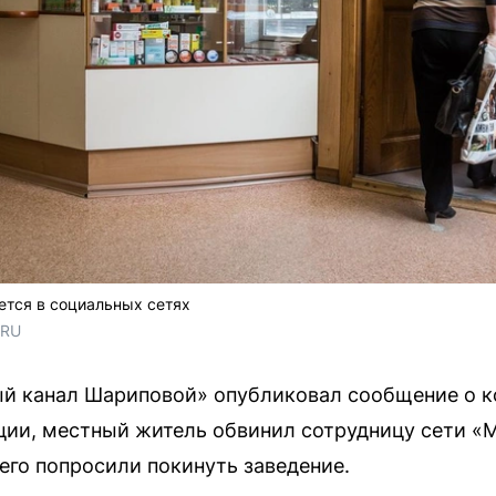
тся в социальных сетях
.RU
ый канал Шариповой» опубликовал сообщение о к
ции, местный житель обвинил сотрудницу сети «
 его попросили покинуть заведение.