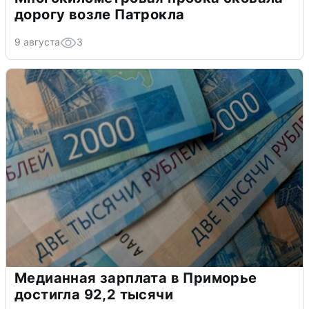
дорогу возле Патрокла
9 августа
3
Медианная зарплата в Приморье
достигла 92,2 тысячи