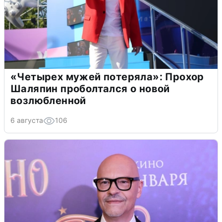
«Четырех мужей потеряла»: Прохор
Шаляпин проболтался о новой
возлюбленной
6 августа
106