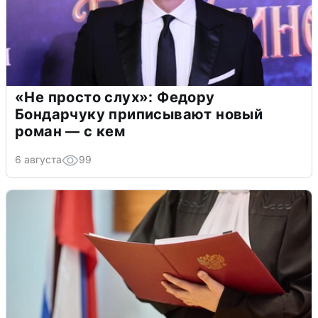
«Не просто слух»: Федору
Бондарчуку приписывают новый
роман — с кем
6 августа
99