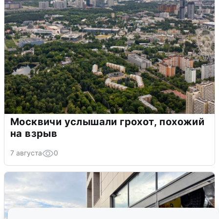
Москвичи услышали грохот, похожий
на взрыв
7 августа
0