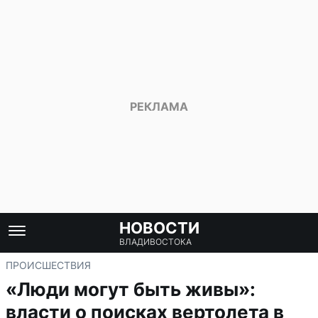
НОВОСТИ
ВЛАДИВОСТОКА
ПРОИСШЕСТВИЯ
«Люди могут быть живы»:
власти о поисках вертолета в