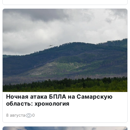
Ночная атака БПЛА на Самарскую
область: хронология
8 августа
0