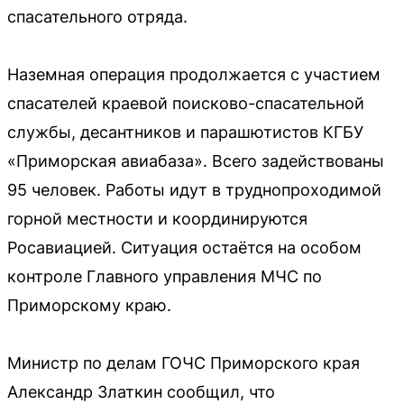
спасательного отряда.
Наземная операция продолжается с участием
спасателей краевой поисково-спасательной
службы, десантников и парашютистов КГБУ
«Приморская авиабаза». Всего задействованы
95 человек. Работы идут в труднопроходимой
горной местности и координируются
Росавиацией. Ситуация остаётся на особом
контроле Главного управления МЧС по
Приморскому краю.
Министр по делам ГОЧС Приморского края
Александр Златкин сообщил, что