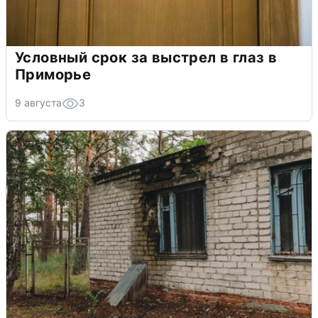
Условный срок за выстрел в глаз в
Приморье
9 августа
3