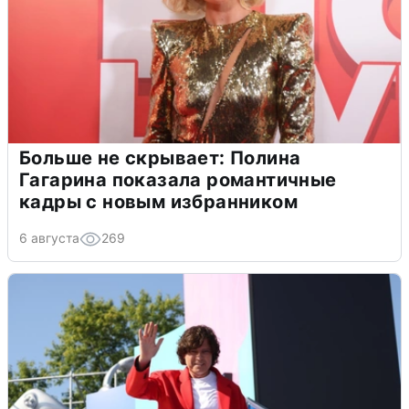
Больше не скрывает: Полина
Гагарина показала романтичные
кадры с новым избранником
6 августа
269