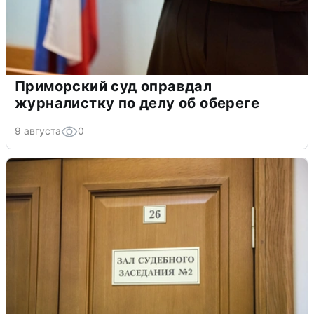
Приморский суд оправдал
журналистку по делу об обереге
9 августа
0