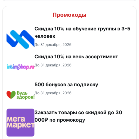
Промокоды
Скидка 10% на обучение группы в 3-5
человек
До 31 декабря, 2026
Скидка 10% на весь ассортимент
До 31 декабря, 2026
500 бонусов за подписку
До 31 декабря, 2026
Заказать товары со скидкой до 30
000₽ по промокоду