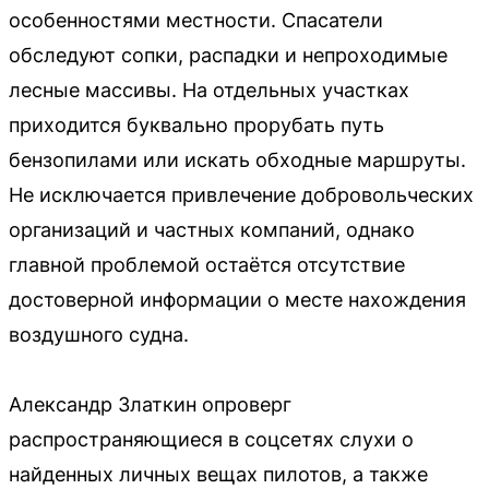
особенностями местности. Спасатели
обследуют сопки, распадки и непроходимые
лесные массивы. На отдельных участках
приходится буквально прорубать путь
бензопилами или искать обходные маршруты.
Не исключается привлечение добровольческих
организаций и частных компаний, однако
главной проблемой остаётся отсутствие
достоверной информации о месте нахождения
воздушного судна.
Александр Златкин опроверг
распространяющиеся в соцсетях слухи о
найденных личных вещах пилотов, а также