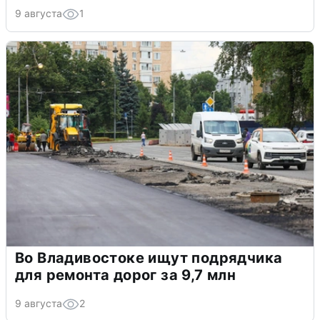
9 августа
1
Во Владивостоке ищут подрядчика
для ремонта дорог за 9,7 млн
9 августа
2