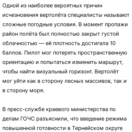
Одной из наиболее вероятных причин
исчезновения вертолёта специалисты называют
сложные погодные условия. В момент пропажи
район полёта был полностью закрыт густой
облачностью — её плотность достигала 10
баллов. Пилот мог потерять пространственную
ориентацию и попытаться изменить маршрут,
чтобы найти визуальный горизонт. Вертолёт
мог уйти как в сторону лесных массивов, так и
в сторону моря.
В пресс-службе краевого министерства по
делам ГОЧС разъяснили, что введение режима
повышенной готовности в Тернейском округе