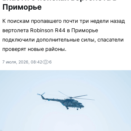
Приморье
К поискам пропавшего почти три недели назад
вертолета Robinson R44 в Приморье
подключили дополнительные силы, спасатели
проверят новые районы.
7 июля, 2026, 08:42
6