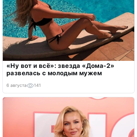
«Ну вот и всё»: звезда «Дома-2»
развелась с молодым мужем
6 августа
141