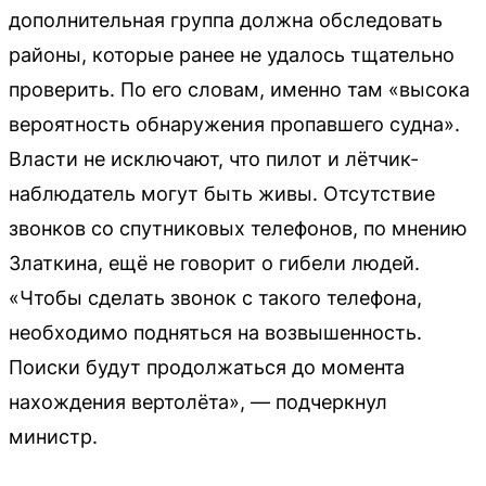
дополнительная группа должна обследовать
районы, которые ранее не удалось тщательно
проверить. По его словам, именно там «высока
вероятность обнаружения пропавшего судна».
Власти не исключают, что пилот и лётчик-
наблюдатель могут быть живы. Отсутствие
звонков со спутниковых телефонов, по мнению
Златкина, ещё не говорит о гибели людей.
«Чтобы сделать звонок с такого телефона,
необходимо подняться на возвышенность.
Поиски будут продолжаться до момента
нахождения вертолёта», — подчеркнул
министр.