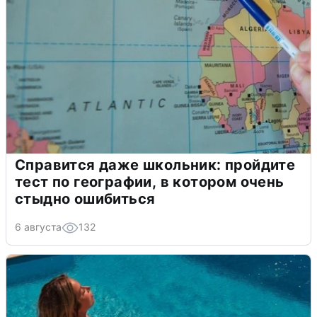
Справится даже школьник: пройдите
тест по географии, в котором очень
стыдно ошибиться
6 августа
132