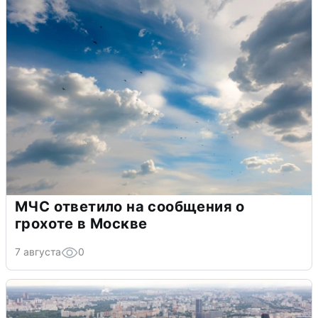
МЧС ответило на сообщения о
грохоте в Москве
7 августа
0