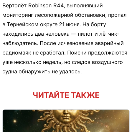
Вертолёт Robinson R44, выполнявший
мониторинг лесопожарной обстановки, пропал
в Тернейском округе 21 июня. На борту
находились два человека — пилот и лётчик-
наблюдатель. После исчезновения аварийный
радиомаяк не сработал. Поиски продолжаются
уже несколько недель, но следов воздушного
судна обнаружить не удалось.
ЧИТАЙТЕ ТАКЖЕ