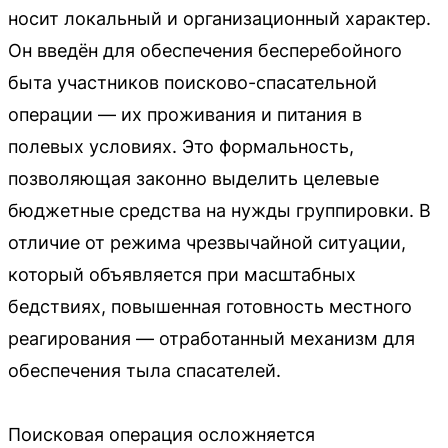
носит локальный и организационный характер.
Он введён для обеспечения бесперебойного
быта участников поисково-спасательной
операции — их проживания и питания в
полевых условиях. Это формальность,
позволяющая законно выделить целевые
бюджетные средства на нужды группировки. В
отличие от режима чрезвычайной ситуации,
который объявляется при масштабных
бедствиях, повышенная готовность местного
реагирования — отработанный механизм для
обеспечения тыла спасателей.
Поисковая операция осложняется