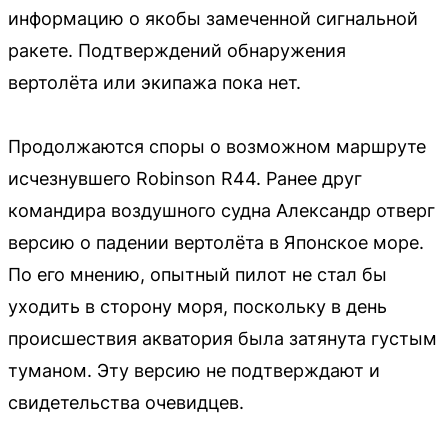
информацию о якобы замеченной сигнальной
ракете. Подтверждений обнаружения
вертолёта или экипажа пока нет.
Продолжаются споры о возможном маршруте
исчезнувшего Robinson R44. Ранее друг
командира воздушного судна Александр отверг
версию о падении вертолёта в Японское море.
По его мнению, опытный пилот не стал бы
уходить в сторону моря, поскольку в день
происшествия акватория была затянута густым
туманом. Эту версию не подтверждают и
свидетельства очевидцев.