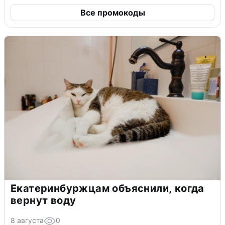
Все промокоды
Екатеринбуржцам объяснили, когда
вернут воду
8 августа
0