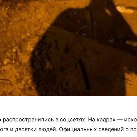
 распространились в соцсетях. На кадрах — иск
ога и десятки людей. Официальных сведений о п