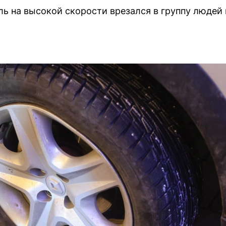
ь на высокой скорости врезался в группу людей