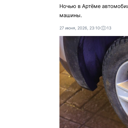
Ночью в Артёме автомобил
машины.
27 июня, 2026, 23:10
13