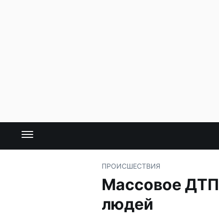
ПРОИСШЕСТВИЯ
Массовое ДТП 
людей