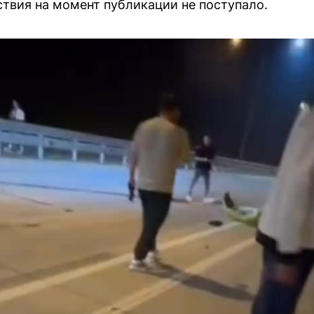
твия на момент публикации не поступало.