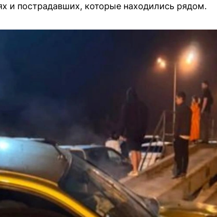
х и пострадавших, которые находились рядом.