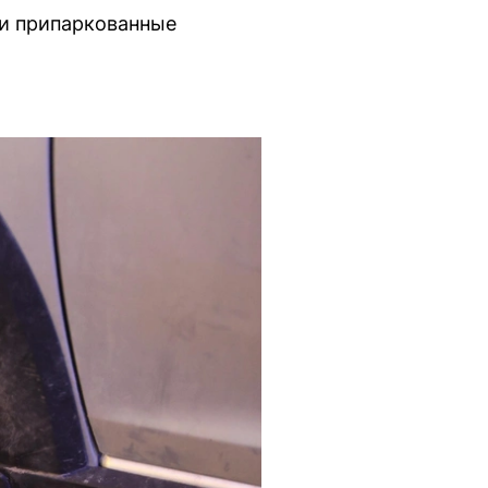
 и припаркованные