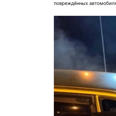
повреждённых автомобиля