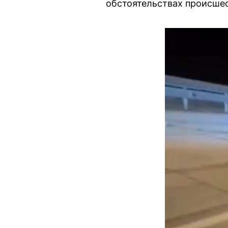
обстоятельствах происшес