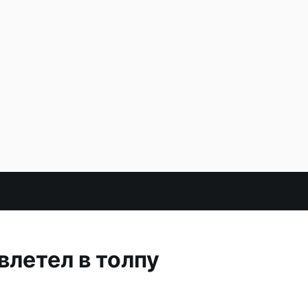
летел в толпу