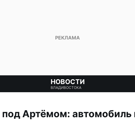
НОВОСТИ
ВЛАДИВОСТОКА
под Артёмом: автомобиль в