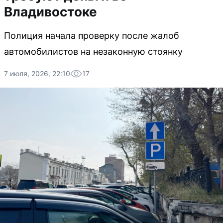
Владивостоке
Полиция начала проверку после жалоб
автомобилистов на незаконную стоянку
7 июля, 2026, 22:10
17