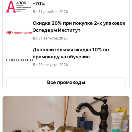
-70%
До 31 декабря, 2026
Скидка 20% при покупке 2-х упаковок
Эстедерм Институт
До 31 августа, 2026
Дополнительная скидка 10% по
промокоду на обучение
До 23 августа, 2026
Все промокоды