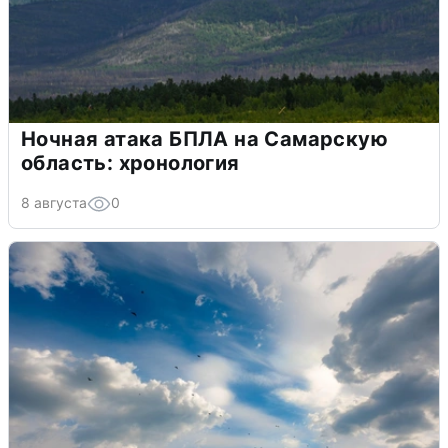
Ночная атака БПЛА на Самарскую
область: хронология
8 августа
0