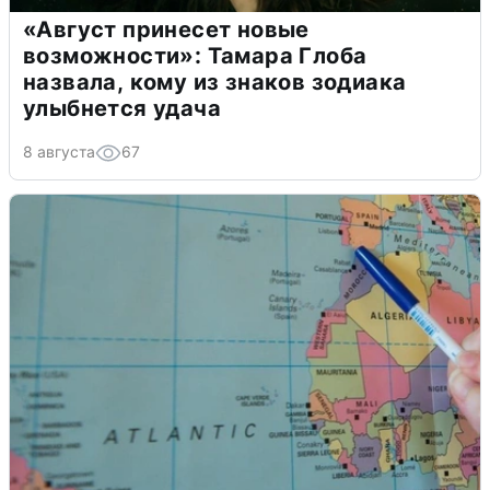
«Август принесет новые
возможности»: Тамара Глоба
назвала, кому из знаков зодиака
улыбнется удача
8 августа
67