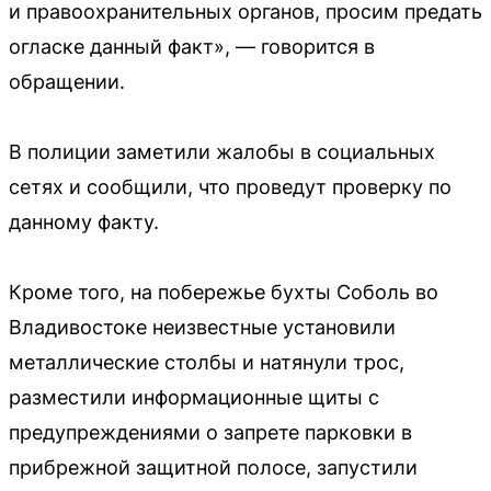
и правоохранительных органов, просим предать
огласке данный факт», — говорится в
обращении.
В полиции заметили жалобы в социальных
сетях и сообщили, что проведут проверку по
данному факту.
Кроме того, на побережье бухты Соболь во
Владивостоке неизвестные установили
металлические столбы и натянули трос,
разместили информационные щиты с
предупреждениями о запрете парковки в
прибрежной защитной полосе, запустили