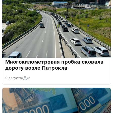
Многокилометровая пробка сковала
дорогу возле Патрокла
9 августа
3