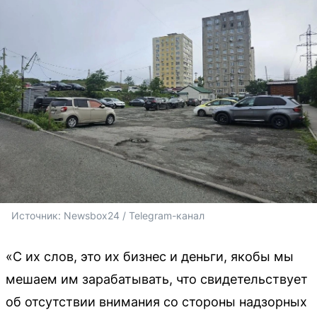
Источник: 
Newsbox24 / Telegram-канал
«С их слов, это их бизнес и деньги, якобы мы
мешаем им зарабатывать, что свидетельствует
об отсутствии внимания со стороны надзорных