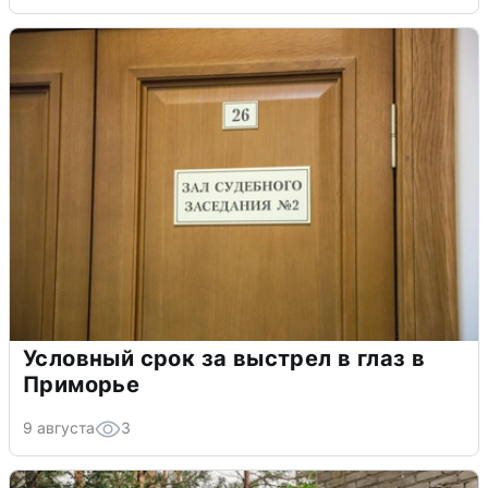
Условный срок за выстрел в глаз в
Приморье
9 августа
3