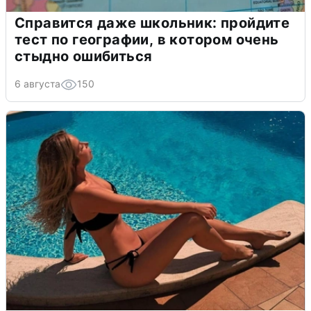
Справится даже школьник: пройдите
тест по географии, в котором очень
стыдно ошибиться
6 августа
150