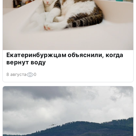
Екатеринбуржцам объяснили, когда
вернут воду
8 августа
0