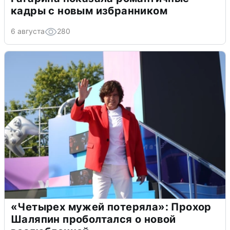
кадры с новым избранником
6 августа
280
«Четырех мужей потеряла»: Прохор
Шаляпин проболтался о новой