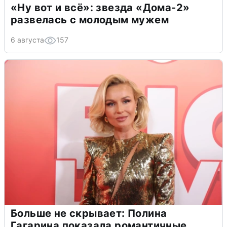
«Ну вот и всё»: звезда «Дома-2»
развелась с молодым мужем
6 августа
157
Больше не скрывает: Полина
Гагарина показала романтичные