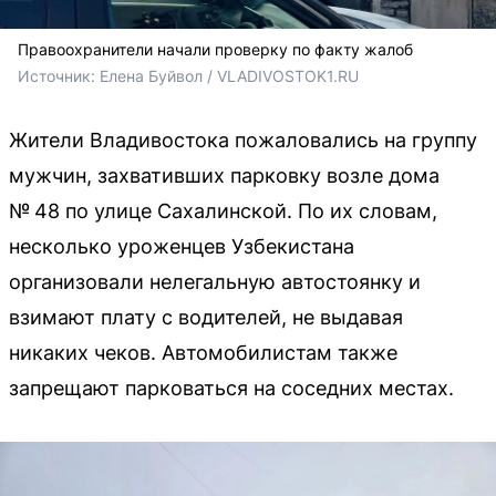
Правоохранители начали проверку по факту жалоб
Источник: 
Елена Буйвол / VLADIVOSTOK1.RU
Жители Владивостока пожаловались на группу
мужчин, захвативших парковку возле дома
№ 48 по улице Сахалинской. По их словам,
несколько уроженцев Узбекистана
организовали нелегальную автостоянку и
взимают плату с водителей, не выдавая
никаких чеков. Автомобилистам также
запрещают парковаться на соседних местах.