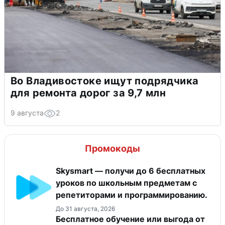
Во Владивостоке ищут подрядчика
для ремонта дорог за 9,7 млн
9 августа
2
Промокоды
Skysmart — получи до 6 бесплатных
уроков по школьным предметам с
репетиторами и программированию.
До 31 августа, 2026
Бесплатное обучение или выгода от