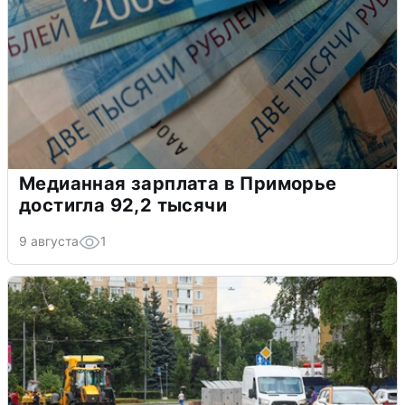
Медианная зарплата в Приморье
достигла 92,2 тысячи
9 августа
1