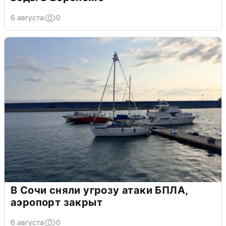
6 августа
0
В Сочи сняли угрозу атаки БПЛА,
аэропорт закрыт
6 августа
0