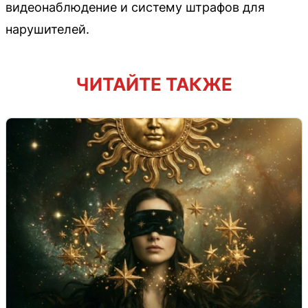
видеонаблюдение и систему штрафов для
нарушителей.
ЧИТАЙТЕ ТАКЖЕ