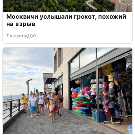
Москвичи услышали грохот, похожий
на взрыв
7 августа
0