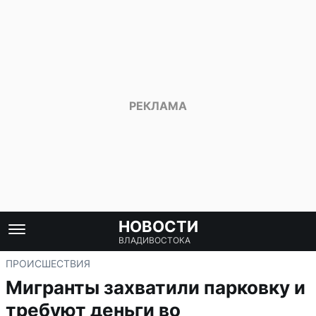
НОВОСТИ
ВЛАДИВОСТОКА
ПРОИСШЕСТВИЯ
Мигранты захватили парковку и
требуют деньги во