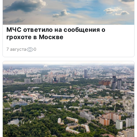
МЧС ответило на сообщения о
грохоте в Москве
7 августа
0