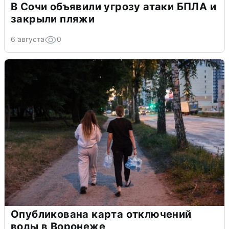
В Сочи объявили угрозу атаки БПЛА и
закрыли пляжи
6 августа
0
Опубликована карта отключений
воды в Воронеже