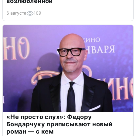
возлюбленной
6 августа
109
«Не просто слух»: Федору
Бондарчуку приписывают новый
роман — с кем