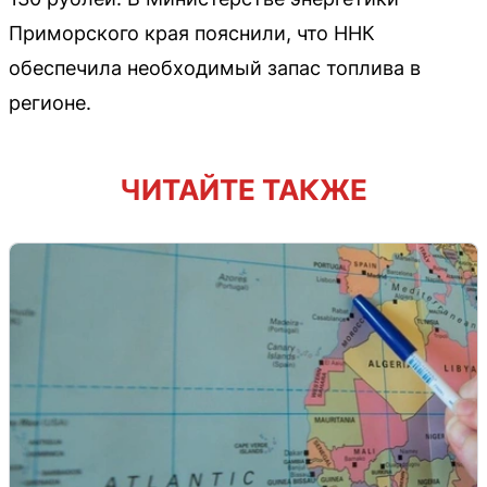
Приморского края пояснили, что ННК
обеспечила необходимый запас топлива в
регионе.
ЧИТАЙТЕ ТАКЖЕ