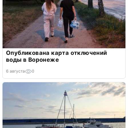
Опубликована карта отключений
воды в Воронеже
6 августа
0