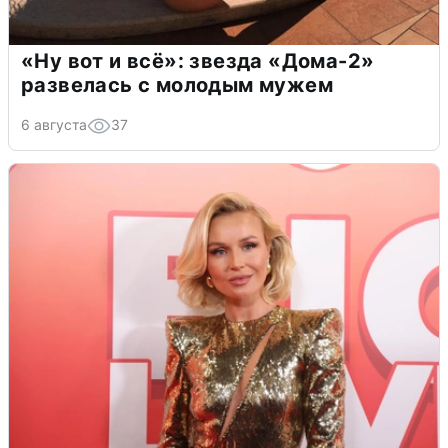
«Ну вот и всё»: звезда «Дома-2»
развелась с молодым мужем
6 августа
37