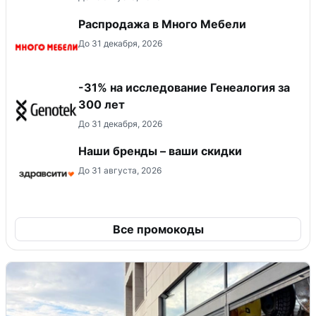
Распродажа в Много Мебели
До 31 декабря, 2026
-31% на исследование Генеалогия за
300 лет
До 31 декабря, 2026
Наши бренды – ваши скидки
До 31 августа, 2026
Все промокоды