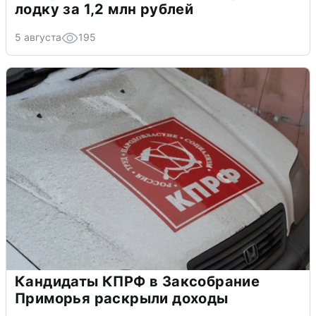
лодку за 1,2 млн рублей
5 августа
195
Кандидаты КПРФ в Заксобрание
Приморья раскрыли доходы