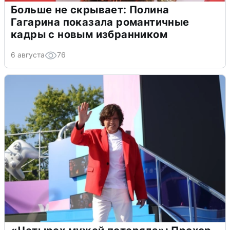
Больше не скрывает: Полина
Гагарина показала романтичные
кадры с новым избранником
6 августа
76