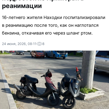
реанимации
16-летнего жителя Находки госпитализировали
в реанимацию после того, как он наглотался
бензина, откачивая его через шланг ртом.
24 июня, 2026, 08:11
8