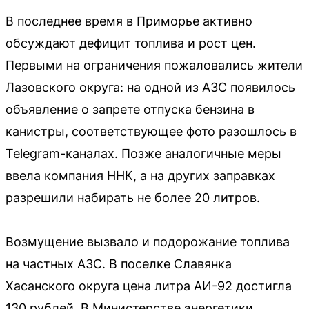
В последнее время в Приморье активно
обсуждают дефицит топлива и рост цен.
Первыми на ограничения пожаловались жители
Лазовского округа: на одной из АЗС появилось
объявление о запрете отпуска бензина в
канистры, соответствующее фото разошлось в
Telegram-каналах. Позже аналогичные меры
ввела компания ННК, а на других заправках
разрешили набирать не более 20 литров.
Возмущение вызвало и подорожание топлива
на частных АЗС. В поселке Славянка
Хасанского округа цена литра АИ-92 достигла
130 рублей. В Министерстве энергетики