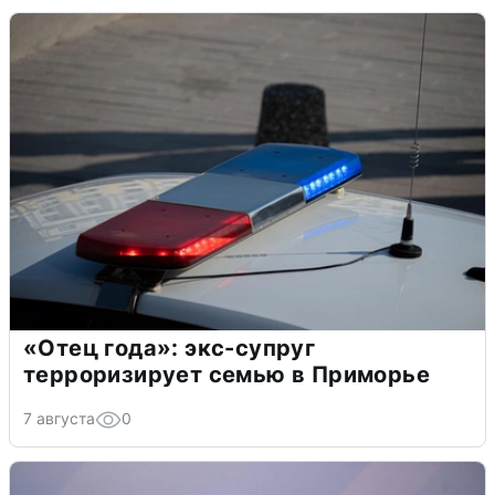
«Отец года»: экс-супруг
терроризирует семью в Приморье
7 августа
0