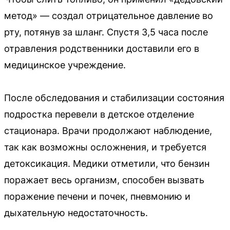
метод» — создал отрицательное давление во
рту, потянув за шланг. Спустя 3,5 часа после
отравления родственники доставили его в
медицинское учреждение.
После обследования и стабилизации состояния
подростка перевели в детское отделение
стационара. Врачи продолжают наблюдение,
так как возможны осложнения, и требуется
детоксикация. Медики отметили, что бензин
поражает весь организм, способен вызвать
поражение печени и почек, пневмонию и
дыхательную недостаточность.