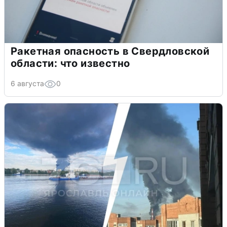
Ракетная опасность в Свердловской
области: что известно
6 августа
0