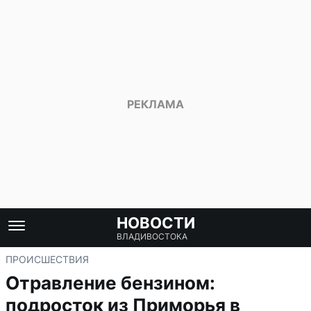
НОВОСТИ
ВЛАДИВОСТОКА
ПРОИСШЕСТВИЯ
Отравление бензином:
подросток из Приморья в