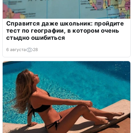
Справится даже школьник: пройдите
тест по географии, в котором очень
стыдно ошибиться
6 августа
28