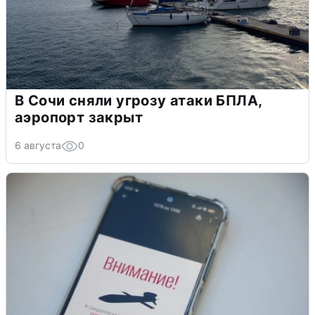
В Сочи сняли угрозу атаки БПЛА,
аэропорт закрыт
6 августа
0