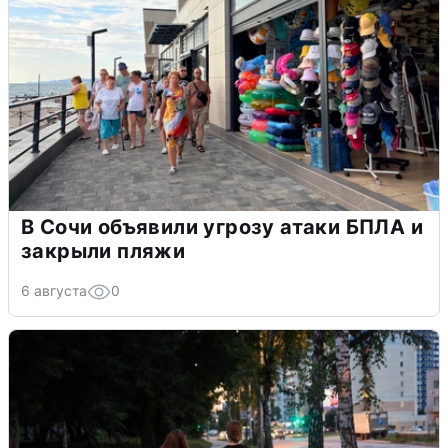
В Сочи объявили угрозу атаки БПЛА и
закрыли пляжи
6 августа
0