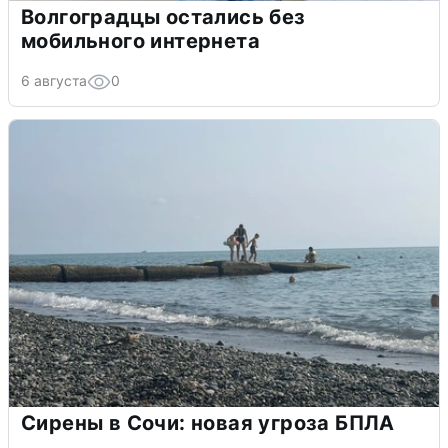
Волгоградцы остались без
мобильного интернета
6 августа
0
Сирены в Сочи: новая угроза БПЛА