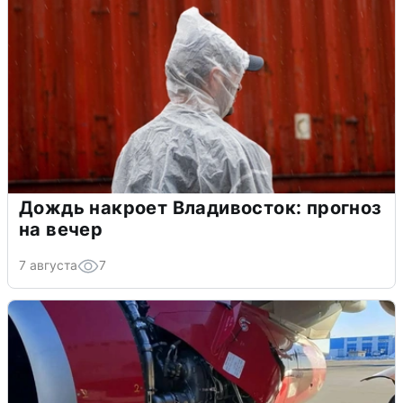
Дождь накроет Владивосток: прогноз
на вечер
7 августа
7