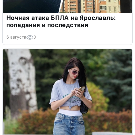
Ночная атака БПЛА на Ярославль:
попадания и последствия
6 августа
0