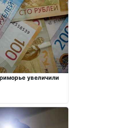
Приморье увеличили