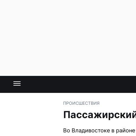
ПРОИСШЕСТВИЯ
Пассажирский 
Во Владивостоке в районе