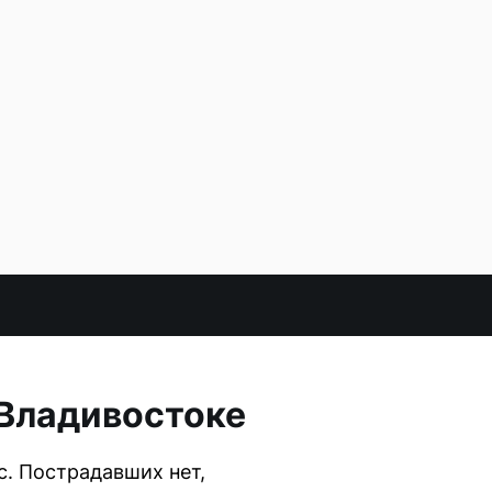
 Владивостоке
с. Пострадавших нет,