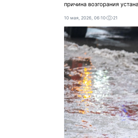
причина возгорания устан
10 мая, 2026, 06:10
21