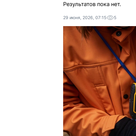
Результатов пока нет.
29 июня, 2026, 07:15
5