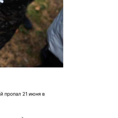
й пропал 21 июня в