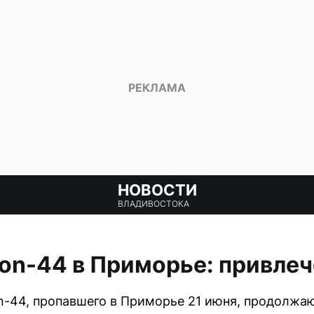
НОВОСТИ
ВЛАДИВОСТОКА
on-44 в Приморье: привле
n-44, пропавшего в Приморье 21 июня, продолжа