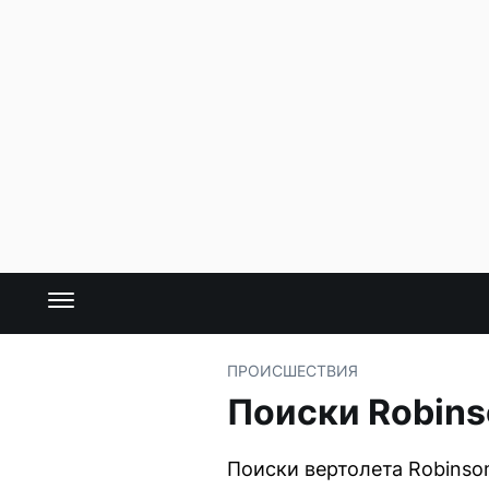
ПРОИСШЕСТВИЯ
Поиски Robins
Поиски вертолета Robinso