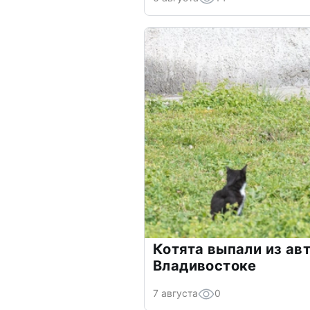
Котята выпали из авт
Владивостоке
7 августа
0