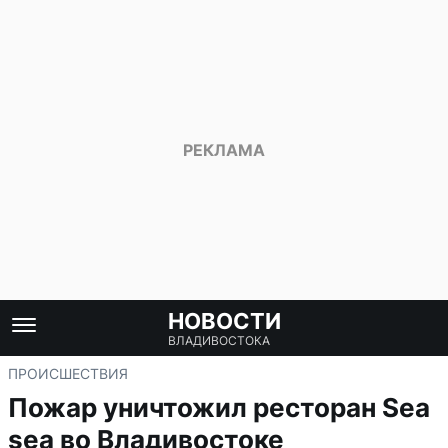
НОВОСТИ
ВЛАДИВОСТОКА
ПРОИСШЕСТВИЯ
Пожар уничтожил ресторан Sea
sea во Владивостоке