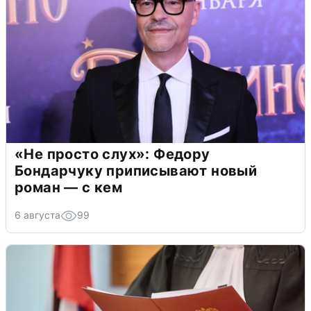
«Не просто слух»: Федору
Бондарчуку приписывают новый
роман — с кем
6 августа
99