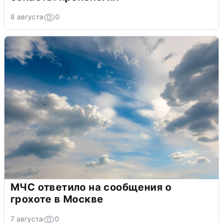
8 августа
0
МЧС ответило на сообщения о
грохоте в Москве
7 августа
0