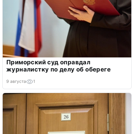
Приморский суд оправдал
журналистку по делу об обереге
9 августа
1