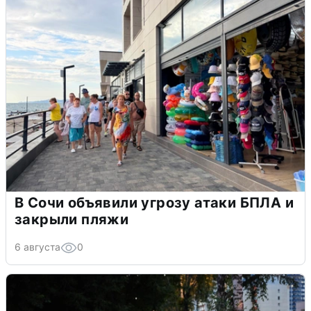
В Сочи объявили угрозу атаки БПЛА и
закрыли пляжи
6 августа
0