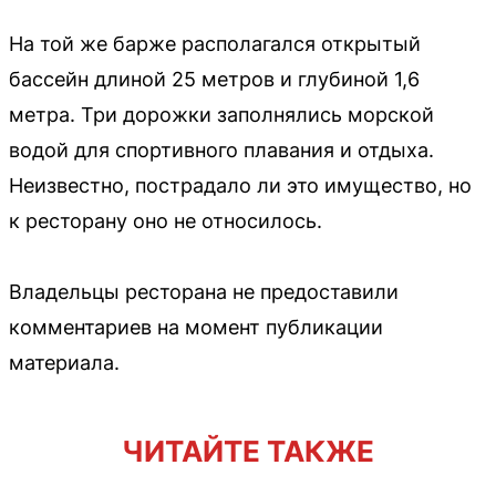
На той же барже располагался открытый
бассейн длиной 25 метров и глубиной 1,6
метра. Три дорожки заполнялись морской
водой для спортивного плавания и отдыха.
Неизвестно, пострадало ли это имущество, но
к ресторану оно не относилось.
Владельцы ресторана не предоставили
комментариев на момент публикации
материала.
ЧИТАЙТЕ ТАКЖЕ