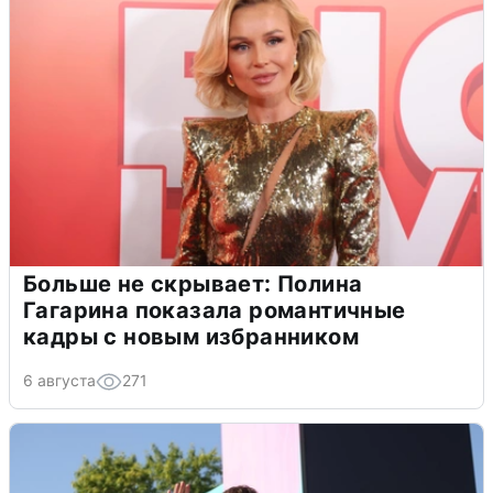
Больше не скрывает: Полина
Гагарина показала романтичные
кадры с новым избранником
6 августа
271