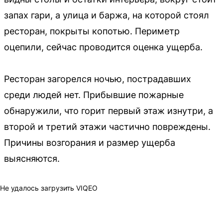
запах гари, а улица и баржа, на которой стоял
ресторан, покрыты копотью. Периметр
оцепили, сейчас проводится оценка ущерба.
Ресторан загорелся ночью, пострадавших
среди людей нет. Прибывшие пожарные
обнаружили, что горит первый этаж изнутри, а
второй и третий этажи частично повреждены.
Причины возгорания и размер ущерба
выясняются.
Не удалось загрузить VIQEO