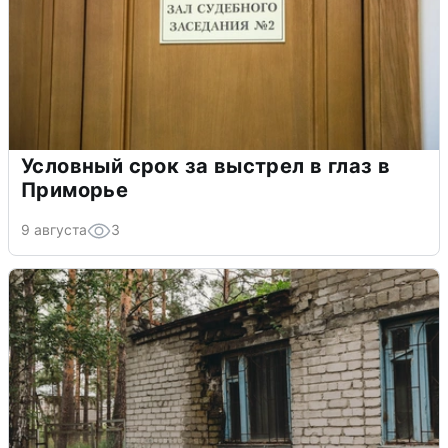
Условный срок за выстрел в глаз в
Приморье
9 августа
3