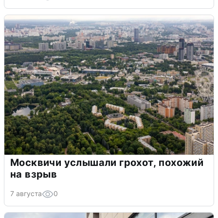
Москвичи услышали грохот, похожий
на взрыв
7 августа
0