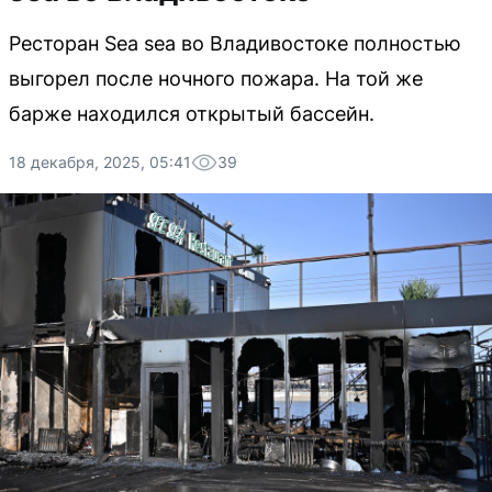
Ресторан Sea sea во Владивостоке полностью
выгорел после ночного пожара. На той же
барже находился открытый бассейн.
18 декабря, 2025, 05:41
39