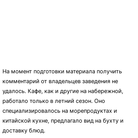
На момент подготовки материала получить
комментарий от владельцев заведения не
удалось. Кафе, как и другие на набережной,
работало только в летний сезон. Оно
специализировалось на морепродуктах и
китайской кухне, предлагало вид на бухту и
доставку блюд.