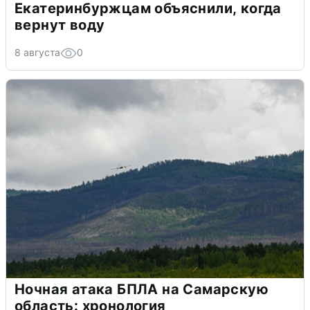
Екатеринбуржцам объяснили, когда
вернут воду
8 августа
0
Ночная атака БПЛА на Самарскую
область: хронология