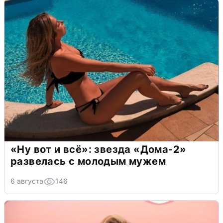
«Ну вот и всё»: звезда «Дома-2»
развелась с молодым мужем
6 августа
146