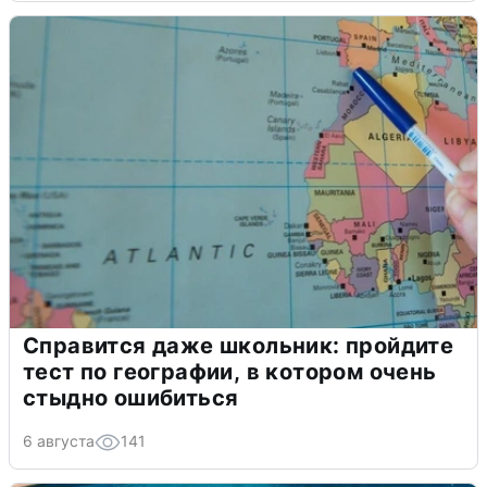
Справится даже школьник: пройдите
тест по географии, в котором очень
стыдно ошибиться
6 августа
141