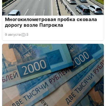
Многокилометровая пробка сковала
дорогу возле Патрокла
9 августа
3