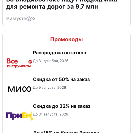
для ремонта дорог за 9,7 млн
9 августа
2
Промокоды
Распродажа остатков
До 31 декабря, 2026
Скидка от 50% на заказ
До 9 августа, 2026
Скидка до 32% на заказ
До 31 августа, 2026
До -15% на Контур.Экстерн