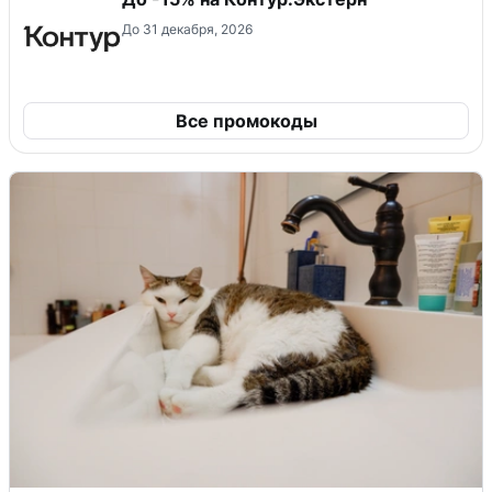
До 31 декабря, 2026
Все промокоды