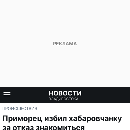
НОВОСТИ
ВЛАДИВОСТОКА
ПРОИСШЕСТВИЯ
Приморец избил хабаровчанку
за отказ знакомиться