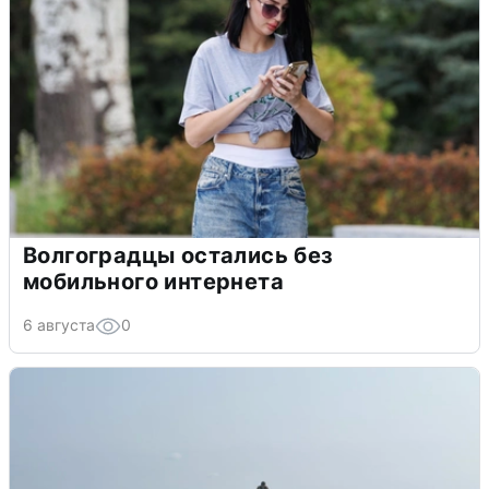
Волгоградцы остались без
мобильного интернета
6 августа
0