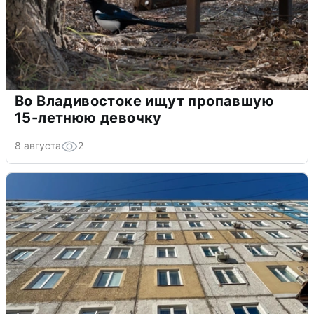
Во Владивостоке ищут пропавшую
15-летнюю девочку
8 августа
2