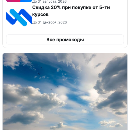
До 31 августа, 2026
Скидка 20% при покупке от 5-ти
курсов
До 31 декабря, 2026
Все промокоды