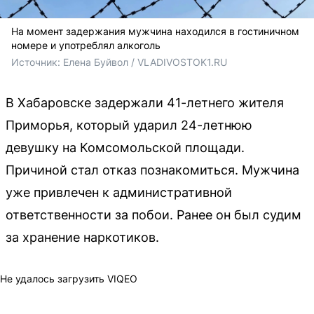
На момент задержания мужчина находился в гостиничном
номере и употреблял алкоголь
Источник: 
Елена Буйвол / VLADIVOSTOK1.RU
В Хабаровске задержали 41-летнего жителя
Приморья, который ударил 24-летнюю
девушку на Комсомольской площади.
Причиной стал отказ познакомиться. Мужчина
уже привлечен к административной
ответственности за побои. Ранее он был судим
за хранение наркотиков.
Не удалось загрузить VIQEO