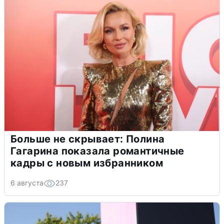
Больше не скрывает: Полина
Гагарина показала романтичные
кадры с новым избранником
6 августа
237