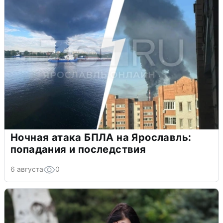
Ночная атака БПЛА на Ярославль:
попадания и последствия
6 августа
0