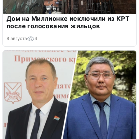
Дом на Миллионке исключили из КРТ
после голосования жильцов
8 августа
4