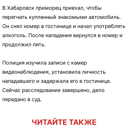
В Хабаровск приморец приехал, чтобы
перегнать купленный знакомыми автомобиль.
Он снял номер в гостинице и начал употреблять
алкоголь. После нападения вернулся в номер и
продолжил пить.
Полиция изучила записи с камер
видеонаблюдения, установила личность
нападавшего и задержала его в гостинице.
Сейчас расследование завершено, дело
передано в суд.
ЧИТАЙТЕ ТАКЖЕ