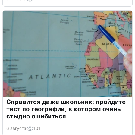
Справится даже школьник: пройдите
тест по географии, в котором очень
стыдно ошибиться
6 августа
101