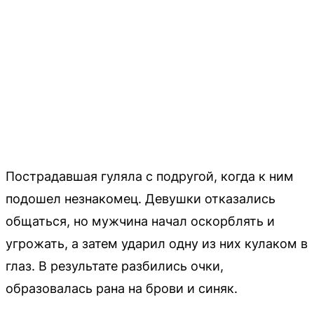
Пострадавшая гуляла с подругой, когда к ним
подошел незнакомец. Девушки отказались
общаться, но мужчина начал оскорблять и
угрожать, а затем ударил одну из них кулаком в
глаз. В результате разбились очки,
образовалась рана на брови и синяк.