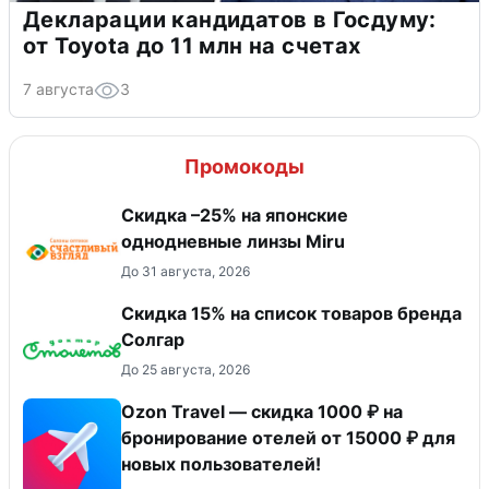
Декларации кандидатов в Госдуму:
от Toyota до 11 млн на счетах
7 августа
3
Промокоды
Скидка –25% на японские
однодневные линзы Miru
До 31 августа, 2026
Скидка 15% на список товаров бренда
Солгар
До 25 августа, 2026
Ozon Travel — скидка 1000 ₽ на
бронирование отелей от 15000 ₽ для
новых пользователей!