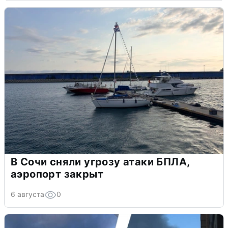
В Сочи сняли угрозу атаки БПЛА,
аэропорт закрыт
6 августа
0