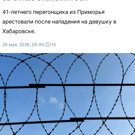
41-летнего перегонщика из Приморья
арестовали после нападения на девушку в
Хабаровске.
29 мая, 2026, 05:45
15