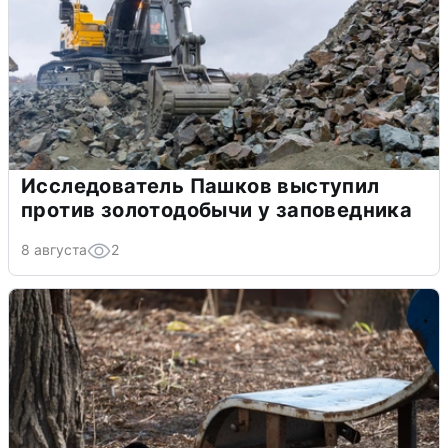
Исследователь Пашков выступил
против золотодобычи у заповедника
8 августа
2