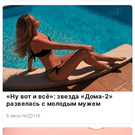
«Ну вот и всё»: звезда «Дома-2»
развелась с молодым мужем
6 августа
116