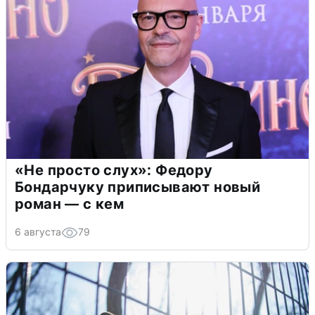
«Не просто слух»: Федору
Бондарчуку приписывают новый
роман — с кем
6 августа
79