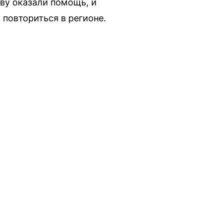
ву оказали помощь, и
 повториться в регионе.