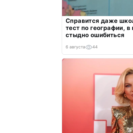
Справится даже шко
тест по географии, в
стыдно ошибиться
6 августа
44