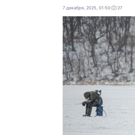
7 декабря, 2025, 01:50
27