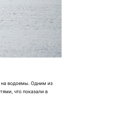
 на водоемы. Одним из
тями, что показали в