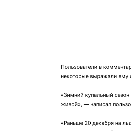
Пользователи в коммента
некоторые выражали ему 
«Зимний купальный сезон 
живой», — написал пользо
«Раньше 20 декабря на льд