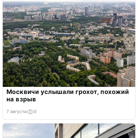
Москвичи услышали грохот, похожий
на взрыв
7 августа
0