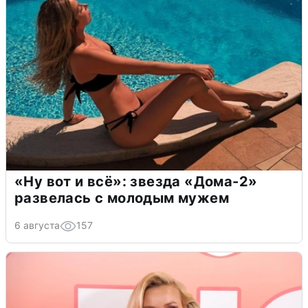
«Ну вот и всё»: звезда «Дома-2»
развелась с молодым мужем
6 августа
157