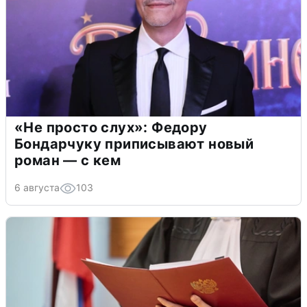
«Не просто слух»: Федору
Бондарчуку приписывают новый
роман — с кем
6 августа
103