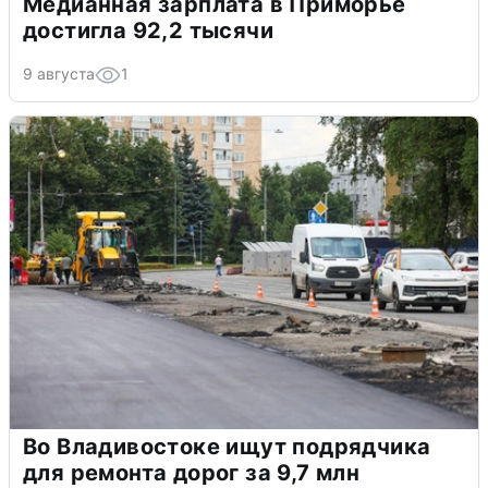
Медианная зарплата в Приморье
достигла 92,2 тысячи
9 августа
1
Во Владивостоке ищут подрядчика
для ремонта дорог за 9,7 млн