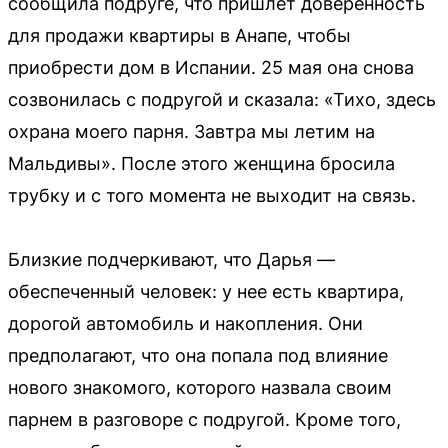
сообщила подруге, что пришлет доверенность
для продажи квартиры в Анапе, чтобы
приобрести дом в Испании. 25 мая она снова
созвонилась с подругой и сказала: «Тихо, здесь
охрана моего парня. Завтра мы летим на
Мальдивы». После этого женщина бросила
трубку и с того момента не выходит на связь.
Близкие подчеркивают, что Дарья —
обеспеченный человек: у нее есть квартира,
дорогой автомобиль и накопления. Они
предполагают, что она попала под влияние
нового знакомого, которого назвала своим
парнем в разговоре с подругой. Кроме того,