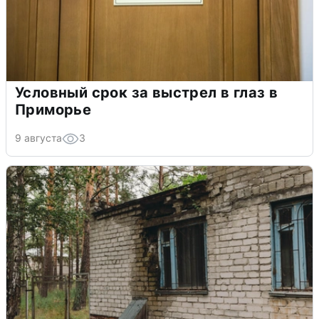
Условный срок за выстрел в глаз в
Приморье
9 августа
3