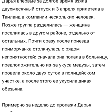
Дарья впервые за долгое время взяла
двухмесячный отпуск и 3 апреля прилетела в
Таиланд в компании нескольких человек.
Позже группа разделилась — женщина
поселилась в другом районе, отдельно от
остальных. Почти сразу после приезда
приморчанка столкнулась с рядом
неприятностей: сначала она попала в больницу,
предположительно из-за укуса медузы, затем
провела около двух суток в полицейском
участке, а после этого ее укусила дикая
обезьяна.
Примерно за неделю до пропажи Дарья