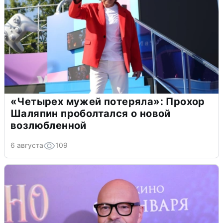
«Четырех мужей потеряла»: Прохор
Шаляпин проболтался о новой
возлюбленной
6 августа
109