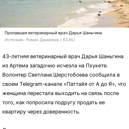
Пропавшая ветеринарный врач Дарья Шаньгина
Источник: 
Роман Данилкин / 63.RU
43-летняя ветеринарный врач Дарья Шаньгина
из Артема загадочно исчезла на Пхукете.
Волонтер Светлана Шерстобоева сообщила в
своем Telegram-канале «Паттайя от А до Я», что
женщина перестала выходить на связь после
того, как попросила подругу продать ее
квартиру через доверенность.