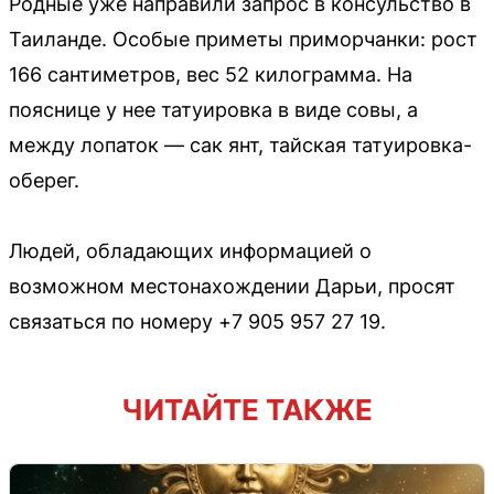
Родные уже направили запрос в консульство в
Таиланде. Особые приметы приморчанки: рост
166 сантиметров, вес 52 килограмма. На
пояснице у нее татуировка в виде совы, а
между лопаток — сак янт, тайская татуировка-
оберег.
Людей, обладающих информацией о
возможном местонахождении Дарьи, просят
связаться по номеру +7 905 957 27 19.
ЧИТАЙТЕ ТАКЖЕ