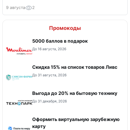
9 августа
2
Промокоды
5000 баллов в подарок
До 16 августа, 2026
Скидка 15% на список товаров Ливс
До 31 августа, 2026
Выгода до 20% на бытовую технику
До 31 декабря, 2026
Оформить виртуальную зарубежную
карту