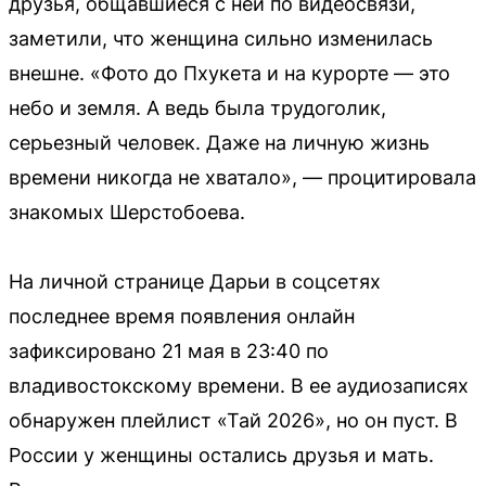
друзья, общавшиеся с ней по видеосвязи,
заметили, что женщина сильно изменилась
внешне. «Фото до Пхукета и на курорте — это
небо и земля. А ведь была трудоголик,
серьезный человек. Даже на личную жизнь
времени никогда не хватало», — процитировала
знакомых Шерстобоева.
На личной странице Дарьи в соцсетях
последнее время появления онлайн
зафиксировано 21 мая в 23:40 по
владивостокскому времени. В ее аудиозаписях
обнаружен плейлист «Тай 2026», но он пуст. В
России у женщины остались друзья и мать.