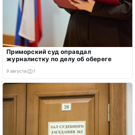
Приморский суд оправдал
журналистку по делу об обереге
9 августа
1