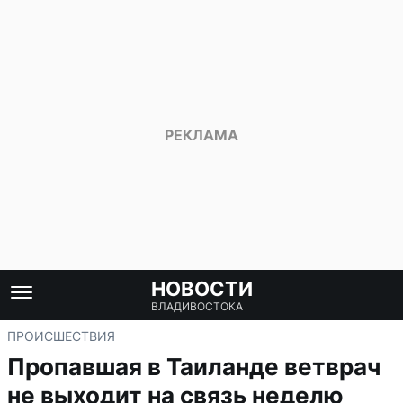
НОВОСТИ
ВЛАДИВОСТОКА
ПРОИСШЕСТВИЯ
Пропавшая в Таиланде ветврач
не выходит на связь неделю