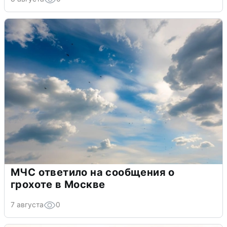
МЧС ответило на сообщения о
грохоте в Москве
7 августа
0