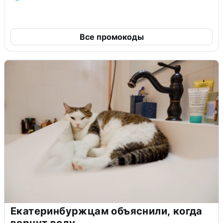
Все промокоды
Екатеринбуржцам объяснили, когда