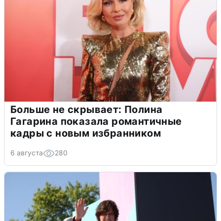
Больше не скрывает: Полина
Гагарина показала романтичные
кадры с новым избранником
6 августа
280