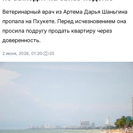
Ветеринарный врач из Артема Дарья Шаньгина
пропала на Пхукете. Перед исчезновением она
просила подругу продать квартиру через
доверенность.
2 июня, 2026, 01:20
20