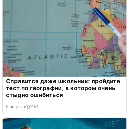
Справится даже школьник: пройдите
тест по географии, в котором очень
стыдно ошибиться
6 августа
151