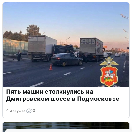
Пять машин столкнулись на
Дмитровском шоссе в Подмосковье
4 августа
0