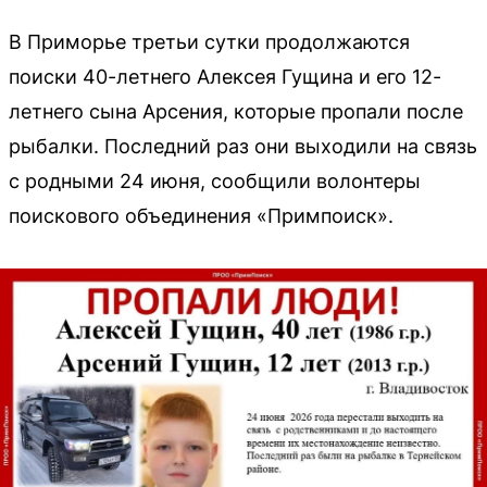
В Приморье третьи сутки продолжаются
поиски 40-летнего Алексея Гущина и его 12-
летнего сына Арсения, которые пропали после
рыбалки. Последний раз они выходили на связь
с родными 24 июня, сообщили волонтеры
поискового объединения «Примпоиск».