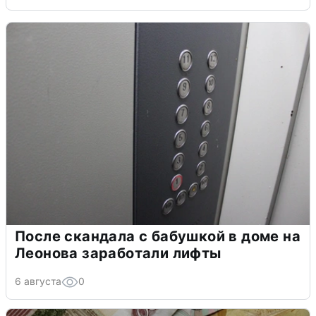
После скандала с бабушкой в доме на
Леонова заработали лифты
6 августа
0