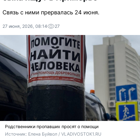
Связь с ними прервалась 24 июня.
27 июня, 2026, 08:14
27
Родственники пропавших просят о помощи
Источник: 
Елена Буйвол / VLADIVOSTOK1.RU