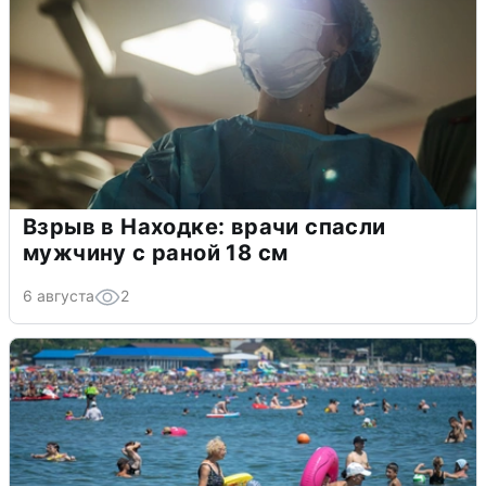
Взрыв в Находке: врачи спасли
мужчину с раной 18 см
6 августа
2