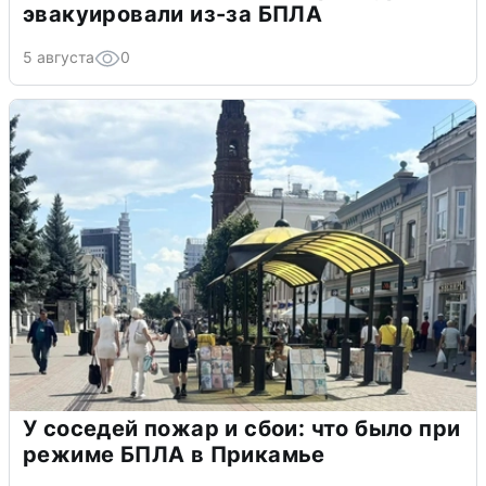
эвакуировали из-за БПЛА
5 августа
0
У соседей пожар и сбои: что было при
режиме БПЛА в Прикамье