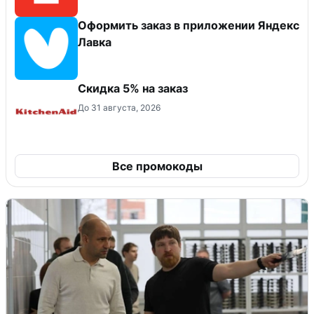
Оформить заказ в приложении Яндекс
Лавка
Скидка 5% на заказ
До 31 августа, 2026
Все промокоды