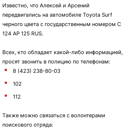
Известно, что Алексей и Арсений
передвигались на автомобиле Toyota Surf
черного цвета с государственным номером С
124 АР 125 RUS.
Всех, кто обладает какой-либо информацией,
просят звонить в полицию по телефонам:
8 (423) 238-80-03
102
112
Также можно связаться с волонтерами
поискового отряда: