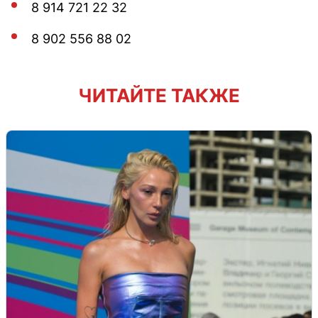
8 914 721 22 32
8 902 556 88 02
ЧИТАЙТЕ ТАКЖЕ