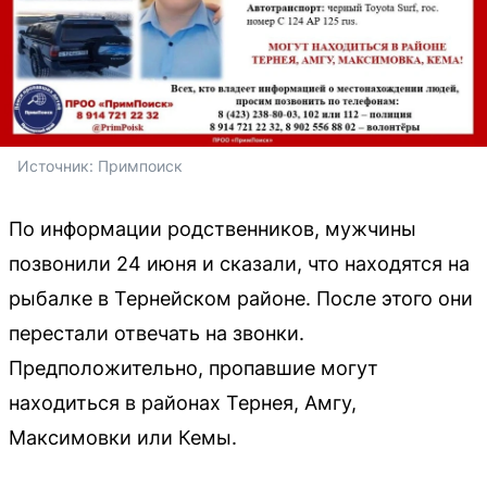
Источник: 
Примпоиск
По информации родственников, мужчины
позвонили 24 июня и сказали, что находятся на
рыбалке в Тернейском районе. После этого они
перестали отвечать на звонки.
Предположительно, пропавшие могут
находиться в районах Тернея, Амгу,
Максимовки или Кемы.