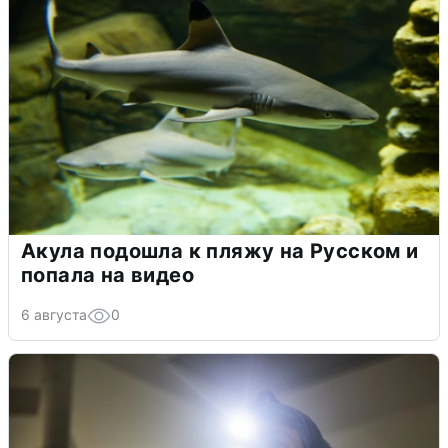
Акула подошла к пляжу на Русском и
попала на видео
6 августа
0