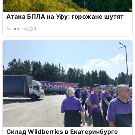
Атака БПЛА на Уфу: горожане шутят
5 августа
0
Склад Wildberries в Екатеринбурге