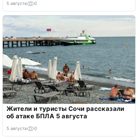
5 августа
0
Жители и туристы Сочи рассказали
об атаке БПЛА 5 августа
5 августа
0