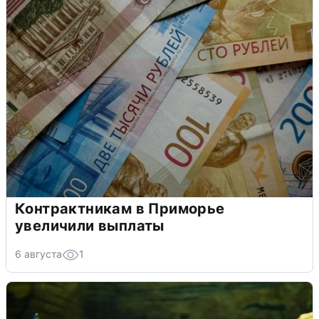
Контрактникам в Приморье
увеличили выплаты
6 августа
1