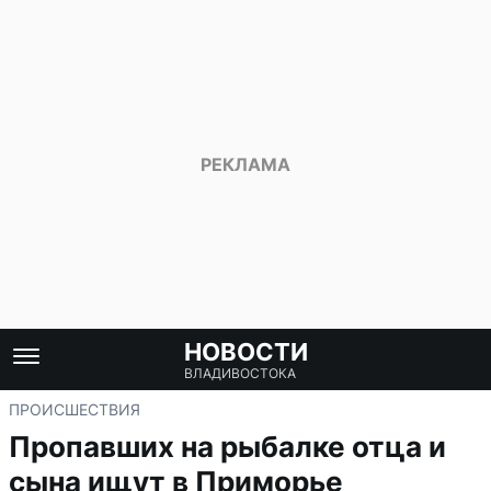
НОВОСТИ
ВЛАДИВОСТОКА
ПРОИСШЕСТВИЯ
Пропавших на рыбалке отца и
сына ищут в Приморье