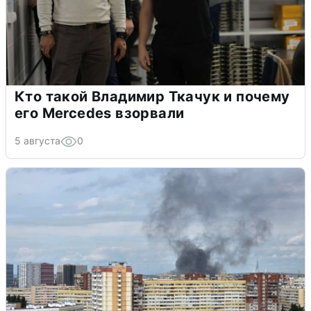
Кто такой Владимир Ткачук и почему
его Mercedes взорвали
5 августа
0