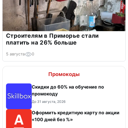
Строителям в Приморье стали
платить на 26% больше
5 августа
0
Промокоды
Скидки до 60% на обучение по
промокоду
До 31 августа, 2026
Оформить кредитную карту по акции
«100 дней без %»