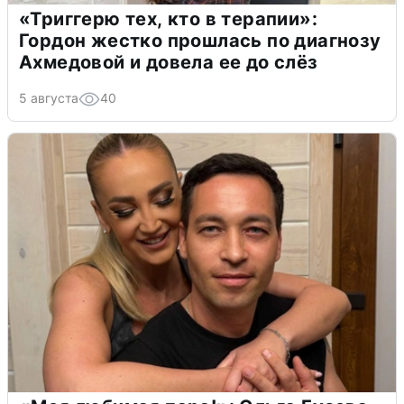
«Триггерю тех, кто в терапии»:
Гордон жестко прошлась по диагнозу
Ахмедовой и довела ее до слёз
5 августа
40