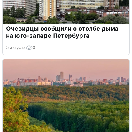
Очевидцы сообщили о столбе дыма
на юго-западе Петербурга
5 августа
0