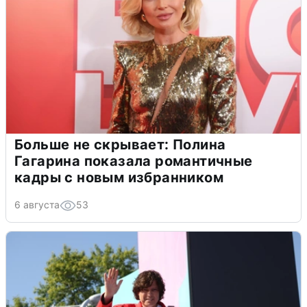
Больше не скрывает: Полина
Гагарина показала романтичные
кадры с новым избранником
6 августа
53