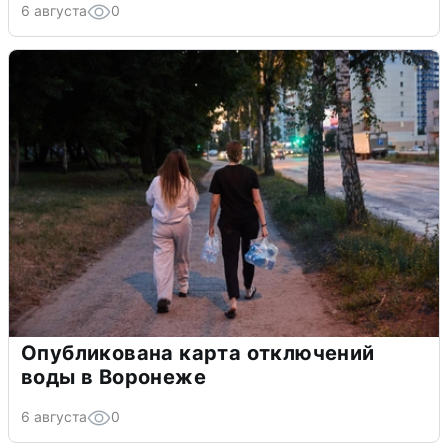
6 августа
0
Опубликована карта отключений
воды в Воронеже
6 августа
0