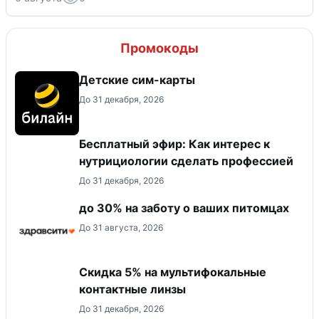
Промокоды
Детские сим-карты
До 31 декабря, 2026
Бесплатный эфир: Как интерес к
нутрициологии сделать профессией
До 31 декабря, 2026
до 30% на заботу о ваших питомцах
До 31 августа, 2026
Скидка 5% на мультифокальные
контактные линзы
До 31 декабря, 2026