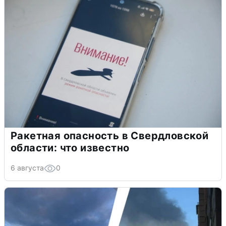
Ракетная опасность в Свердловской
области: что известно
6 августа
0