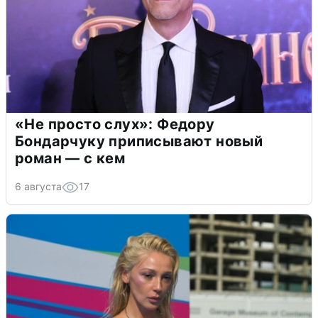
«Не просто слух»: Федору
Бондарчуку приписывают новый
роман — с кем
6 августа
17