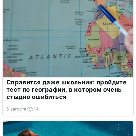
Справится даже школьник: пройдите
тест по географии, в котором очень
стыдно ошибиться
6 августа
14