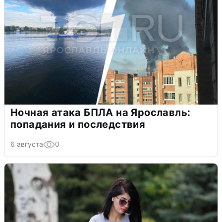
Ночная атака БПЛА на Ярославль:
попадания и последствия
6 августа
0