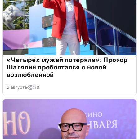
«Четырех мужей потеряла»: Прохор
Шаляпин проболтался о новой
возлюбленной
6 августа
18