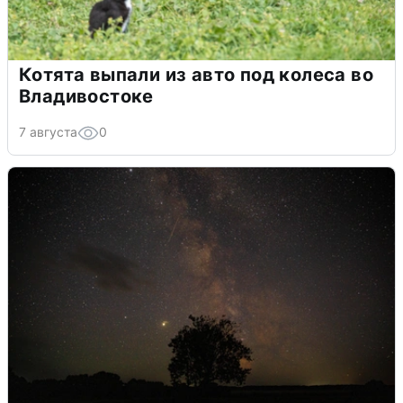
Котята выпали из авто под колеса во
Владивостоке
7 августа
0