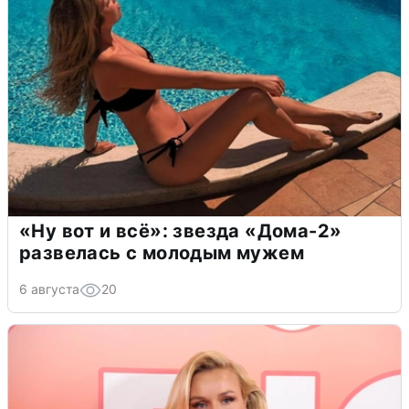
«Ну вот и всё»: звезда «Дома-2»
развелась с молодым мужем
6 августа
20