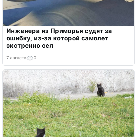
Инженера из Приморья судят за
ошибку, из-за которой самолет
экстренно сел
7 августа
0