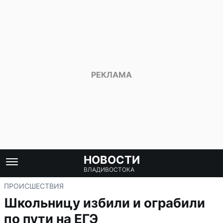
НОВОСТИ
ВЛАДИВОСТОКА
ПРОИСШЕСТВИЯ
Школьницу избили и ограбили
по пути на ЕГЭ