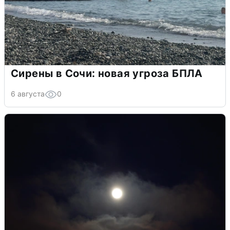
Сирены в Сочи: новая угроза БПЛА
6 августа
0