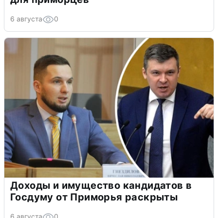
6 августа
0
Доходы и имущество кандидатов в
Госдуму от Приморья раскрыты
6 августа
0