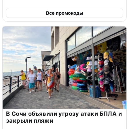
Все промокоды
В Сочи объявили угрозу атаки БПЛА и
закрыли пляжи