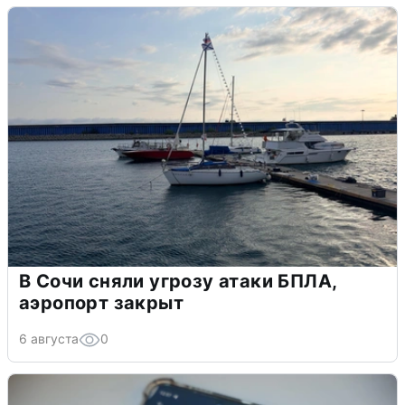
В Сочи сняли угрозу атаки БПЛА,
аэропорт закрыт
6 августа
0