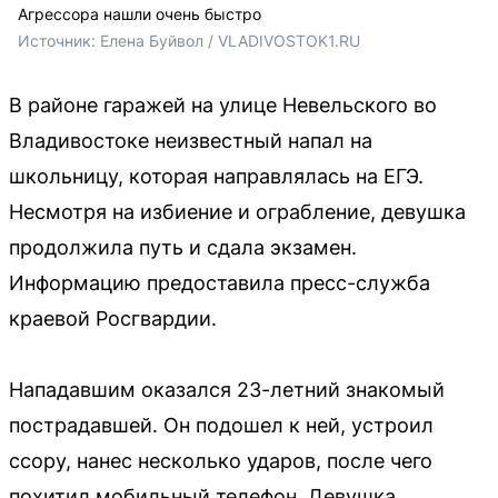
Агрессора нашли очень быстро
Источник: 
Елена Буйвол / VLADIVOSTOK1.RU
В районе гаражей на улице Невельского во
Владивостоке неизвестный напал на
школьницу, которая направлялась на ЕГЭ.
Несмотря на избиение и ограбление, девушка
продолжила путь и сдала экзамен.
Информацию предоставила пресс-служба
краевой Росгвардии.
Нападавшим оказался 23-летний знакомый
пострадавшей. Он подошел к ней, устроил
ссору, нанес несколько ударов, после чего
похитил мобильный телефон. Девушка