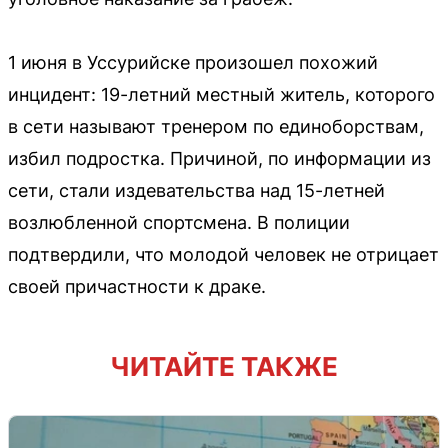
1 июня в Уссурийске произошел похожий
инцидент: 19-летний местный житель, которого
в сети называют тренером по единоборствам,
избил подростка. Причиной, по информации из
сети, стали издевательства над 15-летней
возлюбленной спортсмена. В полиции
подтвердили, что молодой человек не отрицает
своей причастности к драке.
ЧИТАЙТЕ ТАКЖЕ