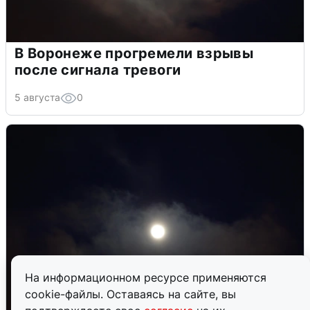
В Воронеже прогремели взрывы
после сигнала тревоги
5 августа
0
На информационном ресурсе применяются
cookie-файлы. Оставаясь на сайте, вы