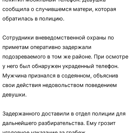
сообщила о случившемся матери, которая
обратилась в полицию.
Сотрудники вневедомственной охраны по
приметам оперативно задержали
подозреваемого в том же районе. При осмотре
у него был обнаружен украденный телефон.
Мужчина признался в содеянном, объяснив
свои действия недовольством поведением
девушки.
Задержанного доставили в отдел полиции для
дальнейшего разбирательства. Ему грозит
уголовное наказание за грабеж.