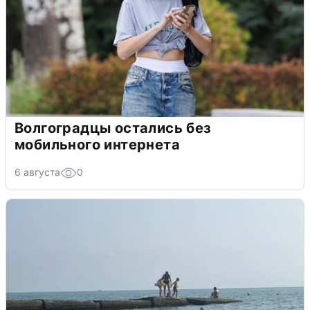
Волгоградцы остались без
мобильного интернета
6 августа
0