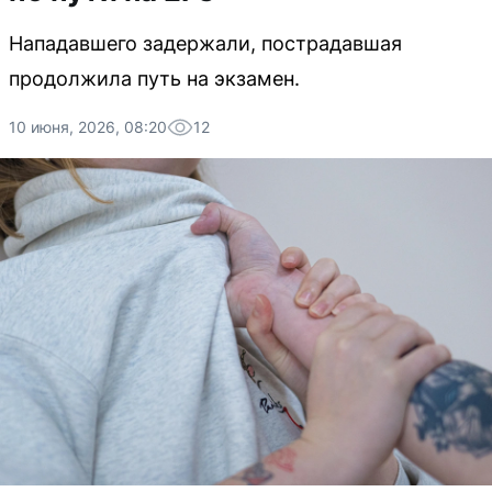
Нападавшего задержали, пострадавшая
продолжила путь на экзамен.
10 июня, 2026, 08:20
12