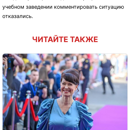
учебном заведении комментировать ситуацию
отказались.
ЧИТАЙТЕ ТАКЖЕ