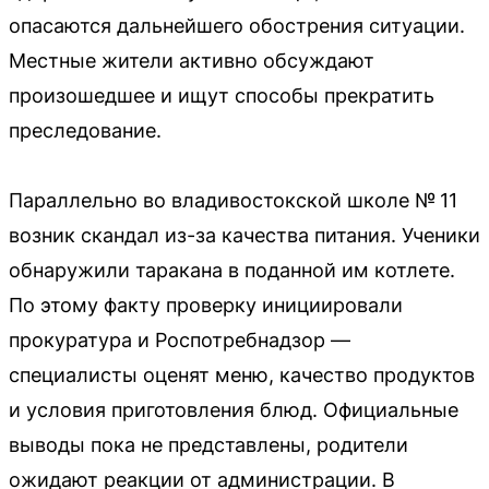
опасаются дальнейшего обострения ситуации.
Местные жители активно обсуждают
произошедшее и ищут способы прекратить
преследование.
Параллельно во владивостокской школе № 11
возник скандал из-за качества питания. Ученики
обнаружили таракана в поданной им котлете.
По этому факту проверку инициировали
прокуратура и Роспотребнадзор —
специалисты оценят меню, качество продуктов
и условия приготовления блюд. Официальные
выводы пока не представлены, родители
ожидают реакции от администрации. В