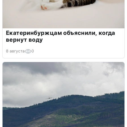
Екатеринбуржцам объяснили, когда
вернут воду
8 августа
0