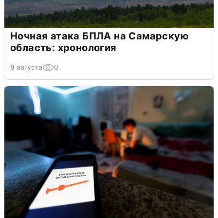
Ночная атака БПЛА на Самарскую
область: хронология
8 августа
0