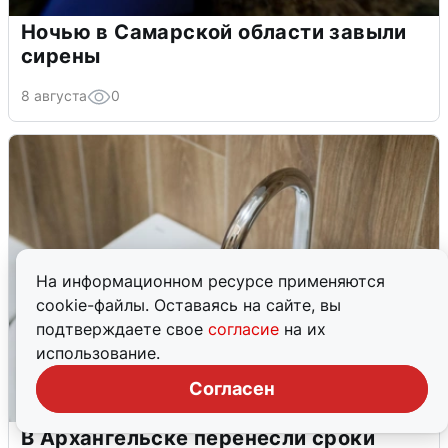
Ночью в Самарской области завыли
сирены
8 августа
0
На информационном ресурсе применяются
cookie-файлы. Оставаясь на сайте, вы
подтверждаете свое
согласие
на их
использование.
Согласен
В Архангельске перенесли сроки