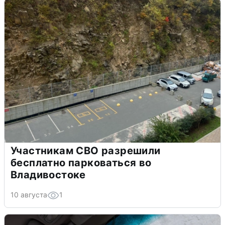
Участникам СВО разрешили
бесплатно парковаться во
Владивостоке
10 августа
1