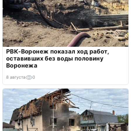
РВК-Воронеж показал ход работ,
оставивших без воды половину
Воронежа
8 августа
0