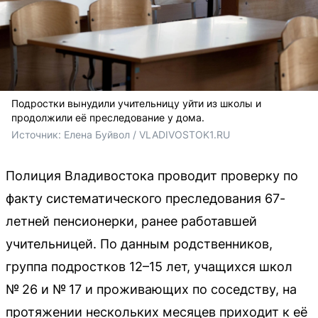
Подростки вынудили учительницу уйти из школы и
продолжили её преследование у дома.
Источник: 
Елена Буйвол / VLADIVOSTOK1.RU
Полиция Владивостока проводит проверку по
факту систематического преследования 67-
летней пенсионерки, ранее работавшей
учительницей. По данным родственников,
группа подростков 12–15 лет, учащихся школ
№ 26 и № 17 и проживающих по соседству, на
протяжении нескольких месяцев приходит к её