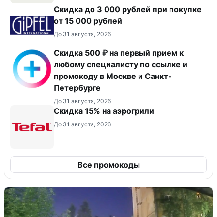
Скидка до 3 000 рублей при покупке
от 15 000 рублей
До 31 августа, 2026
Скидка 500 ₽ на первый прием к
любому специалисту по ссылке и
промокоду в Москве и Санкт-
Петербурге
До 31 августа, 2026
Скидка 15% на аэрогрили
До 31 августа, 2026
Все промокоды