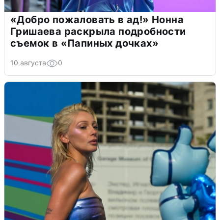
«Добро пожаловать в ад!» Нонна
Гришаева раскрыла подробности
съемок в «Папиных дочках»
10 августа
0