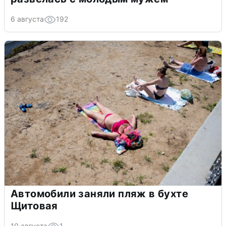
6 августа
192
Автомобили заняли пляж в бухте
Щитовая
10 августа
1