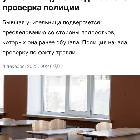
проверка полиции
Бывшая учительница подвергается
преследованию со стороны подростков,
которых она ранее обучала. Полиция начала
проверку по факту травли.
4 декабря, 2025, 00:40
21