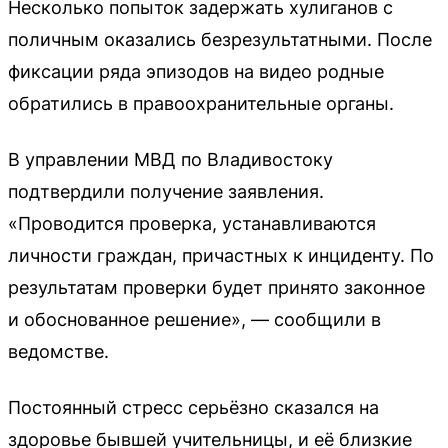
Несколько попыток задержать хулиганов с
поличным оказались безрезультатными. После
фиксации ряда эпизодов на видео родные
обратились в правоохранительные органы.
В управлении МВД по Владивостоку
подтвердили получение заявления.
«Проводится проверка, устанавливаются
личности граждан, причастных к инциденту. По
результатам проверки будет принято законное
и обоснованное решение», — сообщили в
ведомстве.
Постоянный стресс серьёзно сказался на
здоровье бывшей учительницы, и её близкие