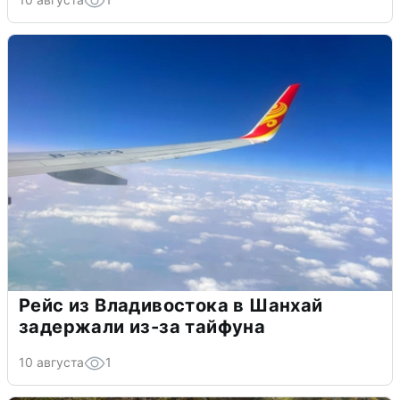
Рейс из Владивостока в Шанхай
задержали из-за тайфуна
10 августа
1