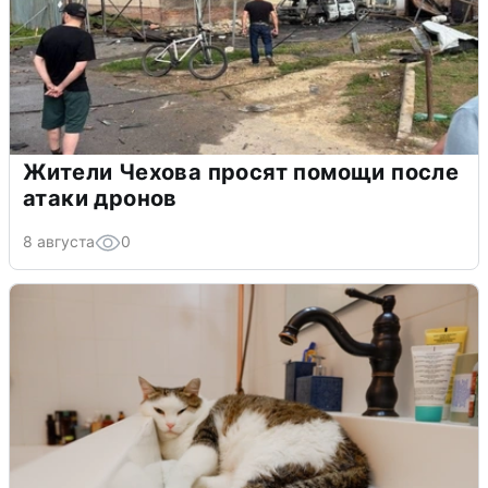
Жители Чехова просят помощи после
атаки дронов
8 августа
0