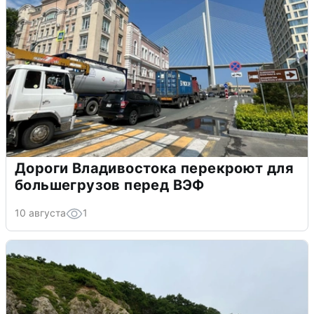
Дороги Владивостока перекроют для
большегрузов перед ВЭФ
10 августа
1