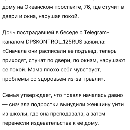
дому на Океанском проспекте, 76, где стучит в
двери и окна, нарушая покой.
Дочь пострадавшей в беседе с Telegram-
каналом DPSKONTROL_125RUS заявила:
«Сначала они расписали ее подъезд, теперь
приходят, стучат по двери, по окнам, нарушают
ее покой. Мама плохо себя чувствует,
проблемы со здоровьем из-за травли».
Семья утверждает, что травля началась давно
— сначала подростки вынудили женщину уйти
из школы, где она преподавала, а затем
перенесли издевательства к её дому.