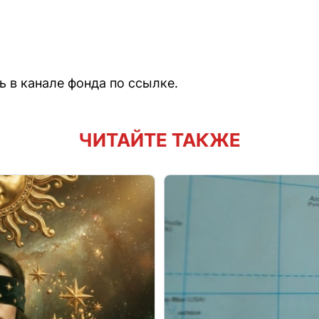
 в канале фонда по ссылке.
ЧИТАЙТЕ ТАКЖЕ