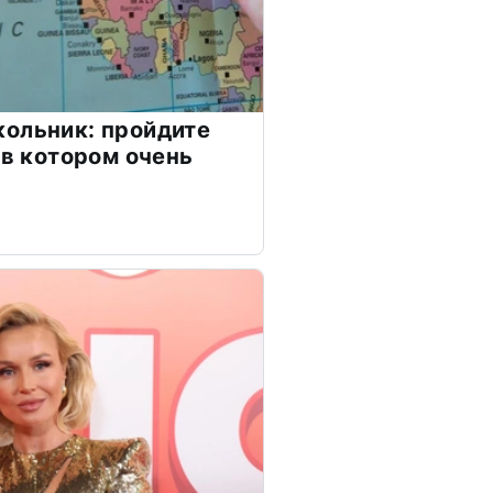
ольник: пройдите
 в котором очень