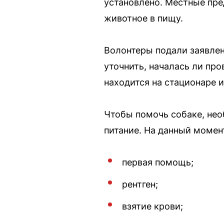
установлено. Местные пре
животное в пищу.
Волонтеры подали заявлен
уточнить, началась ли пр
находится на стационаре и
Чтобы помочь собаке, нео
питание. На данный момент
первая помощь;
рентген;
взятие крови;