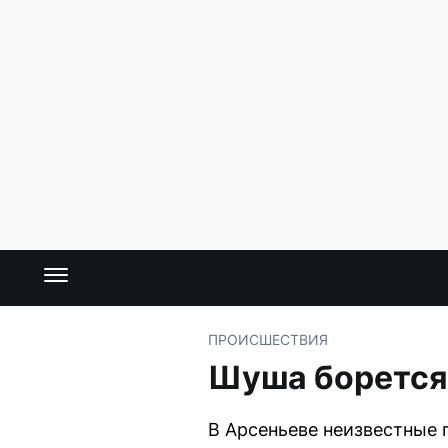
ПРОИСШЕСТВИЯ
Шуша борется 
В Арсеньеве неизвестные 