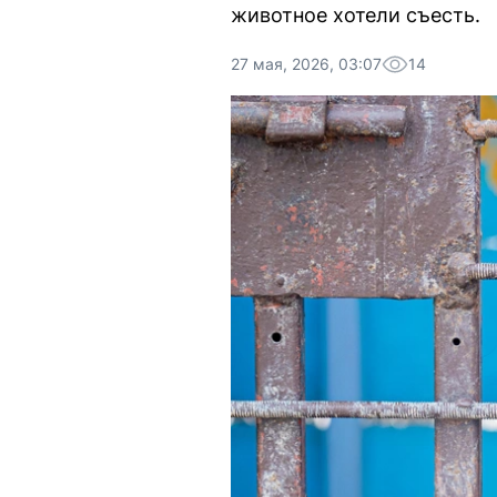
животное хотели съесть.
27 мая, 2026, 03:07
14