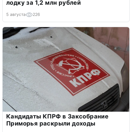
лодку за 1,2 млн рублей
5 августа
226
Кандидаты КПРФ в Заксобрание
Приморья раскрыли доходы