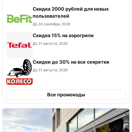
​Скидка 2000 рублей для новых
пользователей
До 30 сентября, 2026
Скидка 15% на аэрогрили
До 31 августа, 2026
Скидки до 30% на все секретки
До 31 августа, 2026
Все промокоды