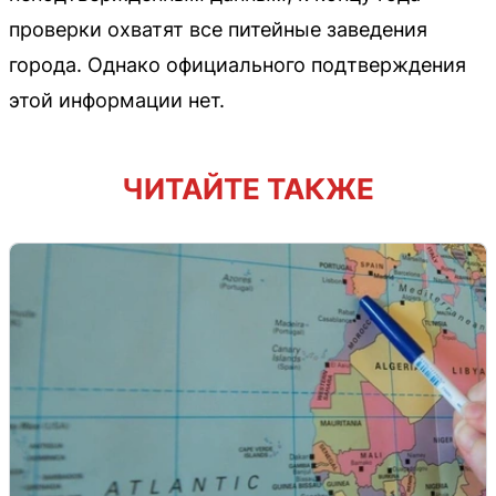
проверки охватят все питейные заведения
города. Однако официального подтверждения
этой информации нет.
ЧИТАЙТЕ ТАКЖЕ