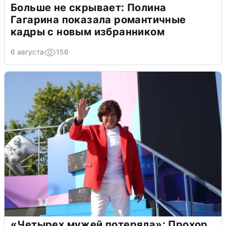
Больше не скрывает: Полина
Гагарина показала романтичные
кадры с новым избранником
6 августа
156
«Четырех мужей потеряла»: Прохор