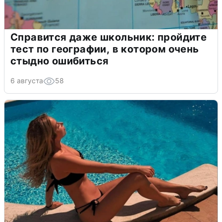
Справится даже школьник: пройдите
тест по географии, в котором очень
стыдно ошибиться
6 августа
58