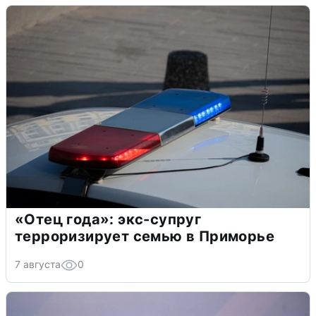
«Отец года»: экс-супруг
терроризирует семью в Приморье
7 августа
0