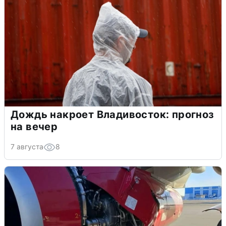
Дождь накроет Владивосток: прогноз
на вечер
7 августа
8