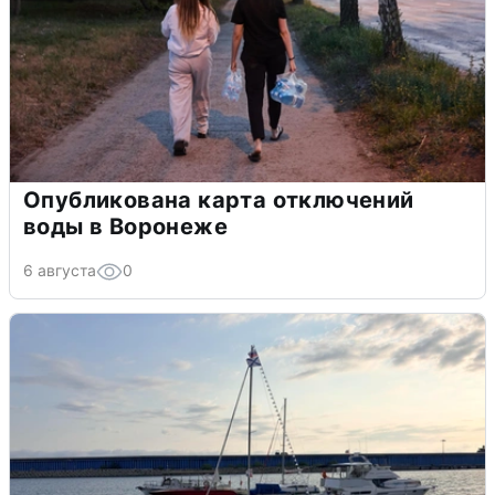
Опубликована карта отключений
воды в Воронеже
6 августа
0