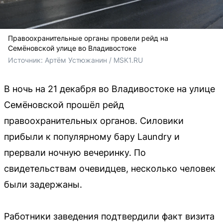
Правоохранительные органы провели рейд на
Семёновской улице во Владивостоке
Источник: 
Артём Устюжанин / MSK1.RU
В ночь на 21 декабря во Владивостоке на улице
Семёновской прошёл рейд
правоохранительных органов. Силовики
прибыли к популярному бару Laundry и
прервали ночную вечеринку. По
свидетельствам очевидцев, несколько человек
были задержаны.
Работники заведения подтвердили факт визита