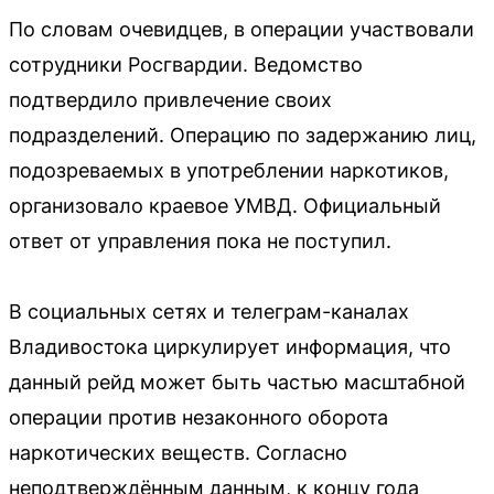
По словам очевидцев, в операции участвовали
сотрудники Росгвардии. Ведомство
подтвердило привлечение своих
подразделений. Операцию по задержанию лиц,
подозреваемых в употреблении наркотиков,
организовало краевое УМВД. Официальный
ответ от управления пока не поступил.
В социальных сетях и телеграм-каналах
Владивостока циркулирует информация, что
данный рейд может быть частью масштабной
операции против незаконного оборота
наркотических веществ. Согласно
неподтверждённым данным, к концу года