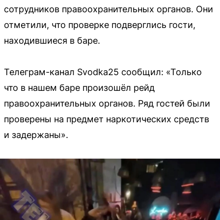
сотрудников правоохранительных органов. Они
отметили, что проверке подверглись гости,
находившиеся в баре.
Телеграм-канал Svodka25 сообщил: «Только
что в нашем баре произошёл рейд
правоохранительных органов. Ряд гостей были
проверены на предмет наркотических средств
и задержаны».