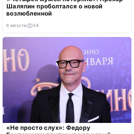
Шаляпин проболтался о новой
возлюбленной
6 августа
54
«Не просто слух»: Федору