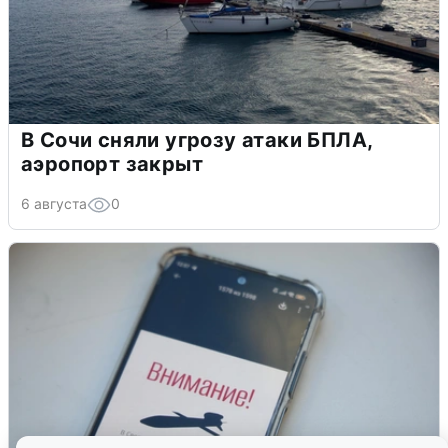
В Сочи сняли угрозу атаки БПЛА,
аэропорт закрыт
6 августа
0