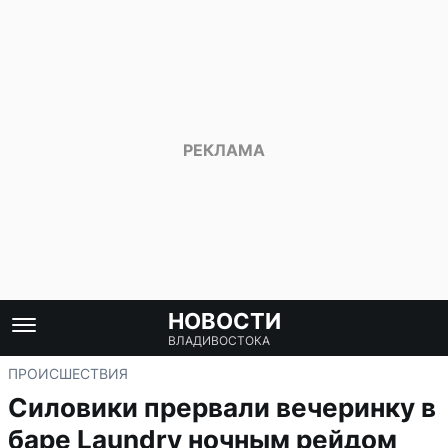
НОВОСТИ
ВЛАДИВОСТОКА
ПРОИСШЕСТВИЯ
Силовики прервали вечеринку в
баре Laundry ночным рейдом