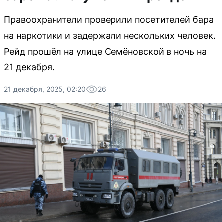
Правоохранители проверили посетителей бара
на наркотики и задержали нескольких человек.
Рейд прошёл на улице Семёновской в ночь на
21 декабря.
21 декабря, 2025, 02:20
26