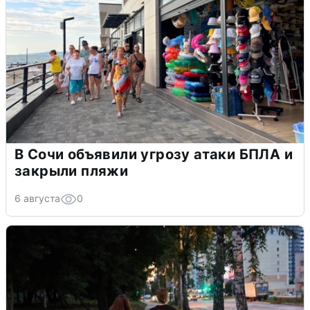
В Сочи объявили угрозу атаки БПЛА и
закрыли пляжи
6 августа
0