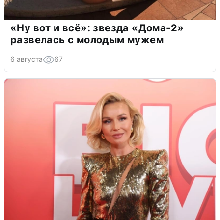
«Ну вот и всё»: звезда «Дома-2»
развелась с молодым мужем
6 августа
67