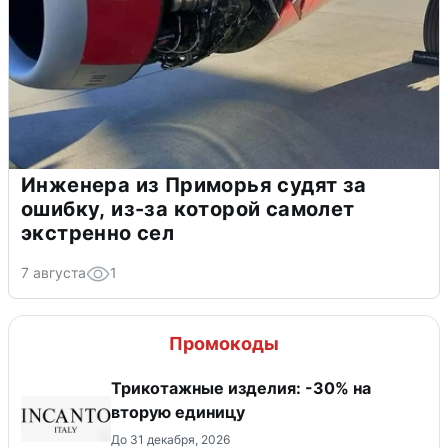
Инженера из Приморья судят за
ошибку, из-за которой самолет
экстренно сел
7 августа
1
Промокоды
Трикотажные изделия: -30% на
вторую единицу
До 31 декабря, 2026