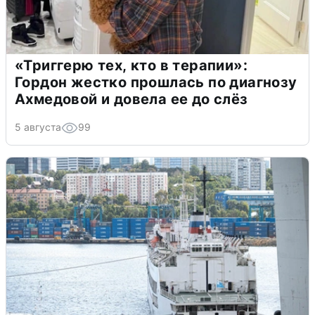
«Триггерю тех, кто в терапии»:
Гордон жестко прошлась по диагнозу
Ахмедовой и довела ее до слёз
5 августа
99