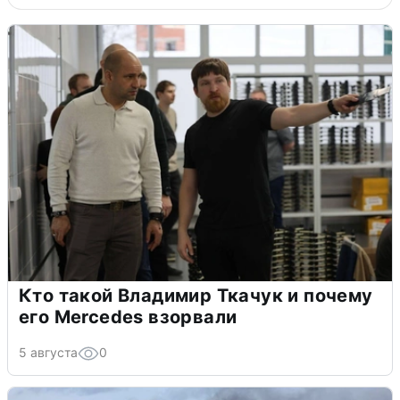
Кто такой Владимир Ткачук и почему
его Mercedes взорвали
5 августа
0