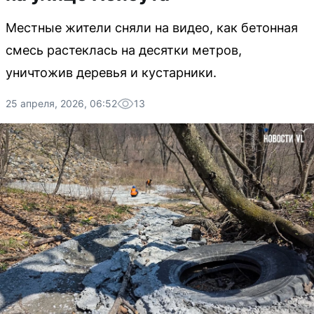
Местные жители сняли на видео, как бетонная
смесь растеклась на десятки метров,
уничтожив деревья и кустарники.
25 апреля, 2026, 06:52
13