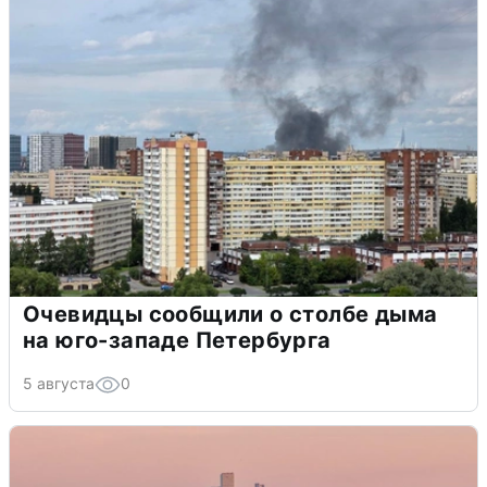
Очевидцы сообщили о столбе дыма
на юго-западе Петербурга
5 августа
0