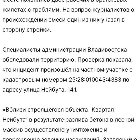
жилетах с граблями. На вопрос журналистов о
происхождении смеси один из них указал в
сторону стройки.
Специалисты администрации Владивостока
обследовали территорию. Проверка показала,
что инцидент произошёл на частном участке с
кадастровым номером 25:28:010043:4383 по
адресу улица Нейбута, 141.
«Вблизи строящегося объекта „Квартал
Нейбута“ в результате разлива бетона в лесной
массив осуществлено уничтожение и
повреждение зеленых насаждений. Заявлений о