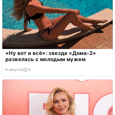
«Ну вот и всё»: звезда «Дома-2»
развелась с молодым мужем
6 августа
5