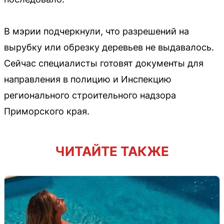
В мэрии подчеркнули, что разрешений на
вырубку или обрезку деревьев не выдавалось.
Сейчас специалисты готовят документы для
направления в полицию и Инспекцию
регионального строительного надзора
Приморского края.
ЧИТАЙТЕ ТАКЖЕ