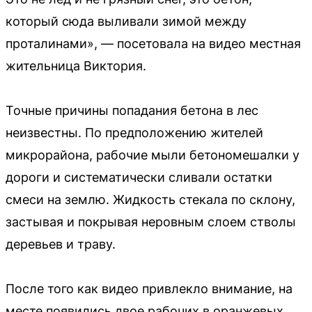
который сюда выливали зимой между
проталинами», — посетовала на видео местная
жительница Виктория.
Точные причины попадания бетона в лес
неизвестны. По предположению жителей
микрорайона, рабочие мыли бетономешалки у
дороги и систематически сливали остатки
смеси на землю. Жидкость стекала по склону,
застывая и покрывая неровным слоем стволы
деревьев и траву.
После того как видео привлекло внимание, на
месте появились двое рабочих в оранжевых