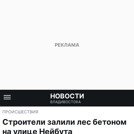
НОВОСТИ
ВЛАДИВОСТОКА
ПРОИСШЕСТВИЯ
Строители залили лес бетоном
на улице Нейбута