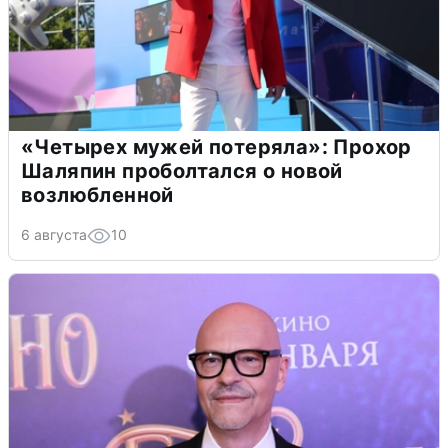
«Четырех мужей потеряла»: Прохор
Шаляпин проболтался о новой
возлюбленной
6 августа
10