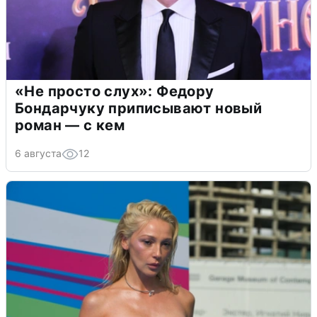
«Не просто слух»: Федору
Бондарчуку приписывают новый
роман — с кем
6 августа
12