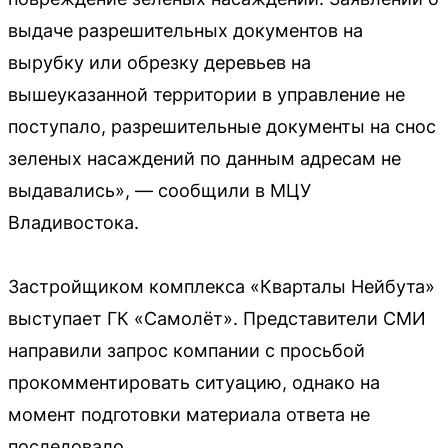
выдаче разрешительных документов на
вырубку или обрезку деревьев на
вышеуказанной территории в управление не
поступало, разрешительные документы на снос
зеленых насаждений по данным адресам не
выдавались», — сообщили в МЦУ
Владивостока.
Застройщиком комплекса «Кварталы Нейбута»
выступает ГК «Самолёт». Представители СМИ
направили запрос компании с просьбой
прокомментировать ситуацию, однако на
момент подготовки материала ответа не
последовало.