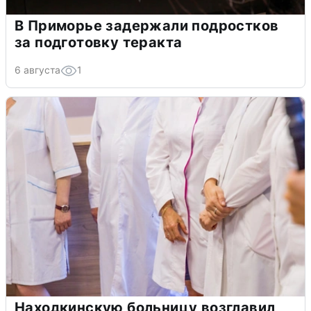
В Приморье задержали подростков
за подготовку теракта
6 августа
1
Находкинскую больницу возглавил