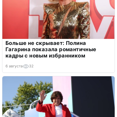
Больше не скрывает: Полина
Гагарина показала романтичные
кадры с новым избранником
6 августа
32