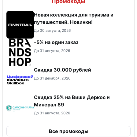
Промокоды
Новая коллекция для труизма и
путешествий. Новинки!
До 30 августа, 2026
-5% на один заказ
До 31 августа, 2026
Скидка 30.000 рублей
До 31 декабря, 2026
Скидка 25% на Виши Деркос и
Минерал 89
До 31 августа, 2026
Все промокоды