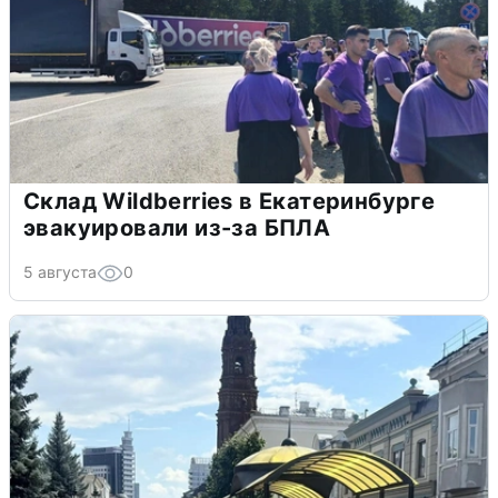
Склад Wildberries в Екатеринбурге
эвакуировали из-за БПЛА
5 августа
0