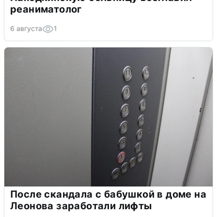
реаниматолог
6 августа
1
После скандала с бабушкой в доме на
Леонова заработали лифты