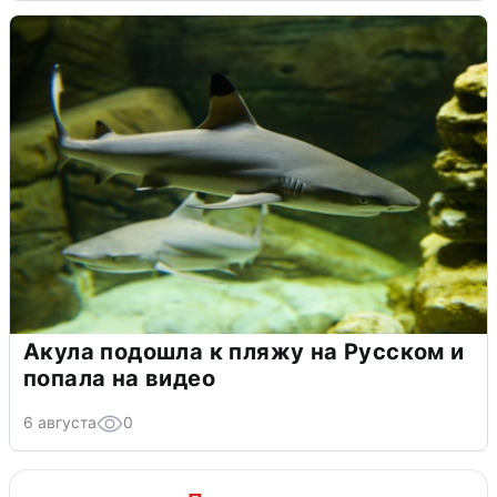
Акула подошла к пляжу на Русском и
попала на видео
6 августа
0