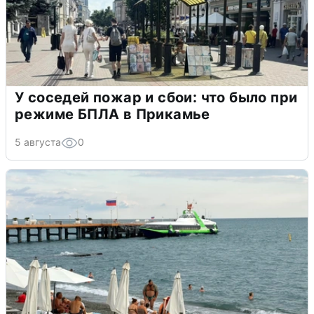
У соседей пожар и сбои: что было при
режиме БПЛА в Прикамье
5 августа
0