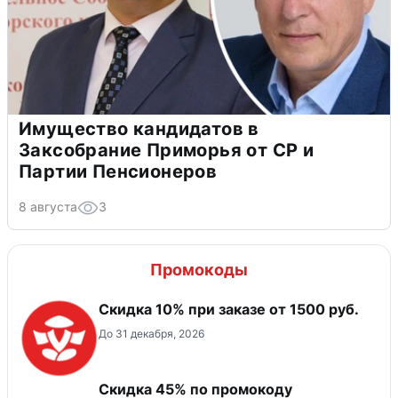
Имущество кандидатов в
Заксобрание Приморья от СР и
Партии Пенсионеров
8 августа
3
Промокоды
Скидка 10% при заказе от 1500 руб.
До 31 декабря, 2026
Скидка 45% по промокоду