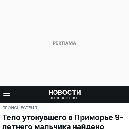
НОВОСТИ
ВЛАДИВОСТОКА
ПРОИСШЕСТВИЯ
Тело утонувшего в Приморье 9-
летнего мальчика найдено