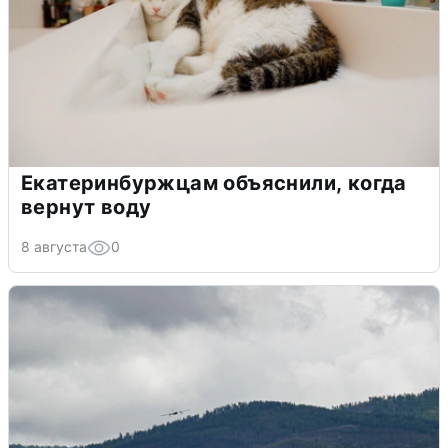
Екатеринбуржцам объяснили, когда
вернут воду
8 августа
0