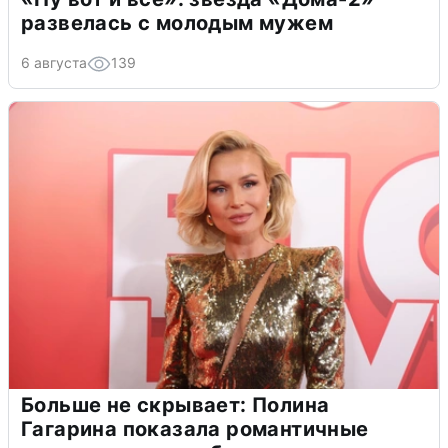
развелась с молодым мужем
6 августа
139
Больше не скрывает: Полина
Гагарина показала романтичные