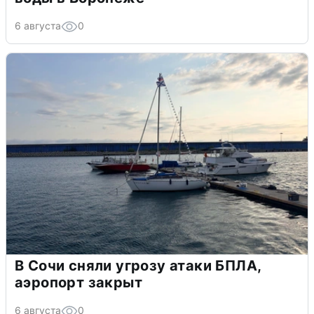
6 августа
0
В Сочи сняли угрозу атаки БПЛА,
аэропорт закрыт
6 августа
0