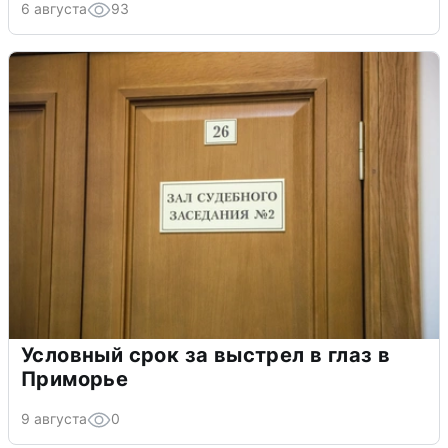
6 августа
93
Условный срок за выстрел в глаз в
Приморье
9 августа
0