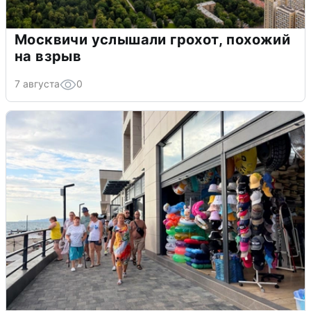
Москвичи услышали грохот, похожий
на взрыв
7 августа
0