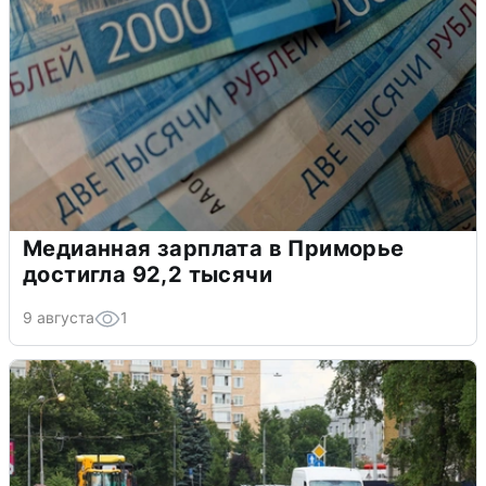
Медианная зарплата в Приморье
достигла 92,2 тысячи
9 августа
1