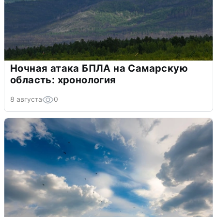
Ночная атака БПЛА на Самарскую
область: хронология
8 августа
0