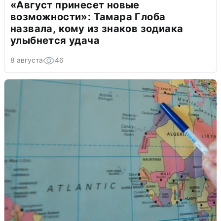
«Август принесет новые
возможности»: Тамара Глоба
назвала, кому из знаков зодиака
улыбнется удача
8 августа
46