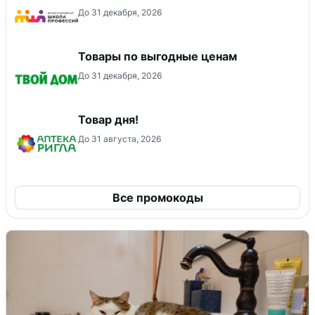
До 31 декабря, 2026
Товары по выгодные ценам
До 31 декабря, 2026
Товар дня!
До 31 августа, 2026
Все промокоды