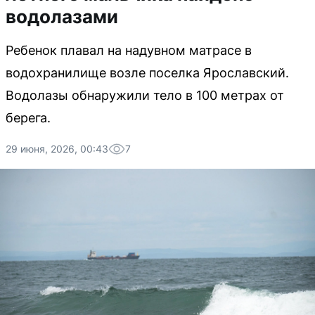
водолазами
Ребенок плавал на надувном матрасе в
водохранилище возле поселка Ярославский.
Водолазы обнаружили тело в 100 метрах от
берега.
29 июня, 2026, 00:43
7