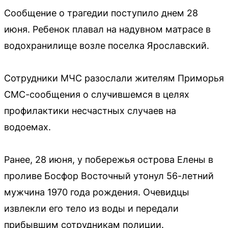
Сообщение о трагедии поступило днем 28
июня. Ребенок плавал на надувном матрасе в
водохранилище возле поселка Ярославский.
Сотрудники МЧС разослали жителям Приморья
СМС-сообщения о случившемся в целях
профилактики несчастных случаев на
водоемах.
Ранее, 28 июня, у побережья острова Елены в
проливе Босфор Восточный утонул 56-летний
мужчина 1970 года рождения. Очевидцы
извлекли его тело из воды и передали
прибывшим сотрудникам полиции.