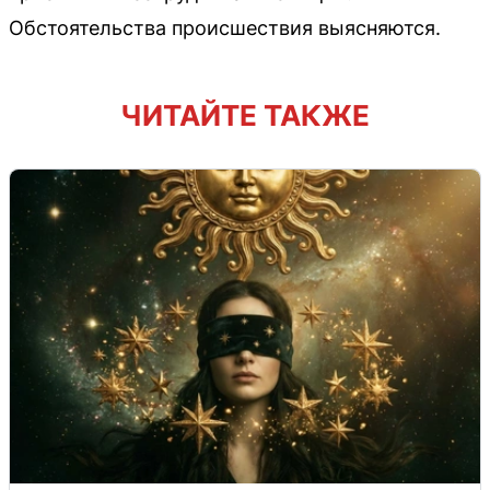
Обстоятельства происшествия выясняются.
ЧИТАЙТЕ ТАКЖЕ