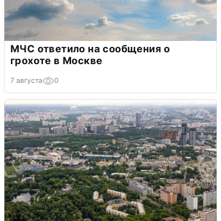
МЧС ответило на сообщения о
грохоте в Москве
7 августа
0