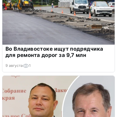
Во Владивостоке ищут подрядчика
для ремонта дорог за 9,7 млн
9 августа
1