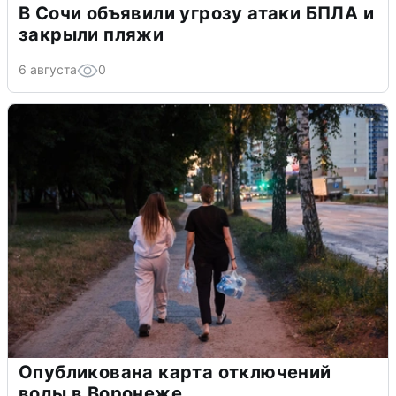
В Сочи объявили угрозу атаки БПЛА и
закрыли пляжи
6 августа
0
Опубликована карта отключений
воды в Воронеже