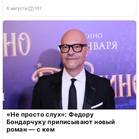
6 августа
101
«Не просто слух»: Федору
Бондарчуку приписывают новый
роман — с кем