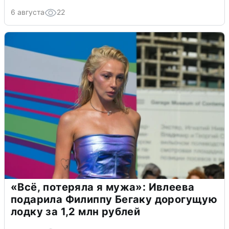
6 августа
22
«Всё, потеряла я мужа»: Ивлеева
подарила Филиппу Бегаку дорогущую
лодку за 1,2 млн рублей