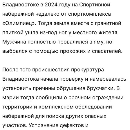
Владивостоке в 2024 году на Спортивной
набережной недалеко от спорткомплекса
«Олимпиец». Тогда земля вместе с гранитной
плиткой ушла из-под ног у местного жителя.
Мужчина полностью провалился в яму, но
выбрался с помощью прохожих и спасателей.
После того происшествия прокуратура
Владивостока начала проверку и намеревалась
установить причины обрушения брусчатки. В
мэрии тогда сообщили о срочном ограждении
территории и комплексном обследовании
набережной для поиска других опасных
участков. Устранение дефектов и