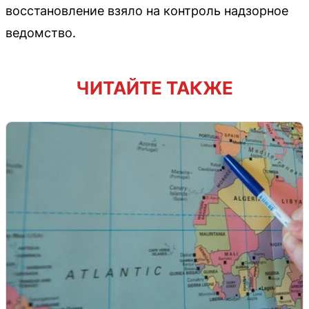
восстановление взяло на контроль надзорное
ведомство.
ЧИТАЙТЕ ТАКЖЕ