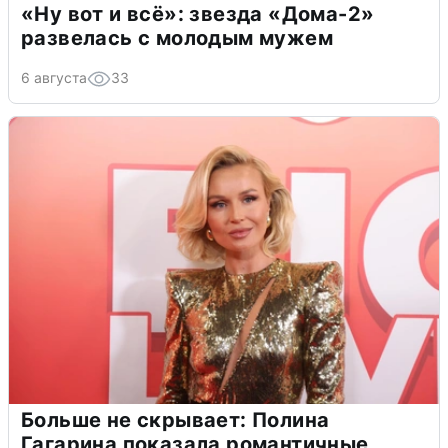
«Ну вот и всё»: звезда «Дома-2»
развелась с молодым мужем
6 августа
33
Больше не скрывает: Полина
Гагарина показала романтичные