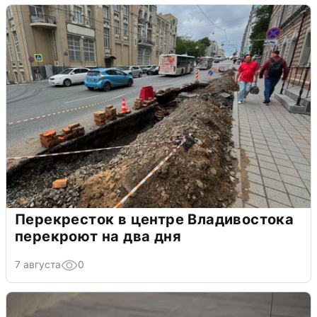
Перекресток в центре Владивостока
перекроют на два дня
7 августа
0