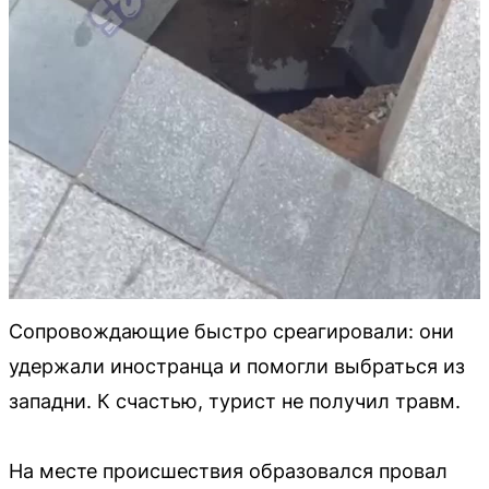
Сопровождающие быстро среагировали: они
удержали иностранца и помогли выбраться из
западни. К счастью, турист не получил травм.
На месте происшествия образовался провал