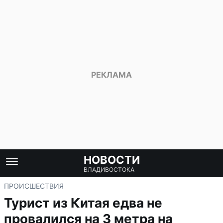
НОВОСТИ
ВЛАДИВОСТОКА
ПРОИСШЕСТВИЯ
Турист из Китая едва не
провалился на 3 метра на