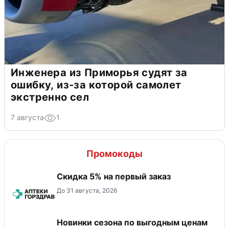
Инженера из Приморья судят за
ошибку, из-за которой самолет
экстренно сел
7 августа
1
Промокоды
Скидка 5% на первый заказ
До 31 августа, 2026
Новинки сезона по выгодным ценам