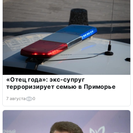
«Отец года»: экс-супруг
терроризирует семью в Приморье
7 августа
0