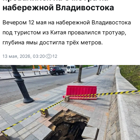
набережной Владивостока
Вечером 12 мая на набережной Владивостока
под туристом из Китая провалился тротуар,
глубина ямы достигла трёх метров.
13 мая, 2026, 03:20
12