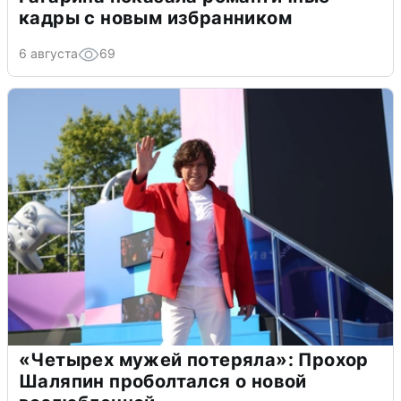
кадры с новым избранником
6 августа
69
«Четырех мужей потеряла»: Прохор
Шаляпин проболтался о новой