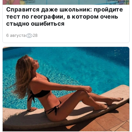
Справится даже школьник: пройдите
тест по географии, в котором очень
стыдно ошибиться
6 августа
28