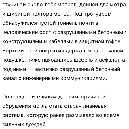
глубиной около трёх метров, длиной два метра
и шириной полтора метра. Под тротуаром
обнаружился пустой тоннель почти в
человеческий рост с разрушенными бетонными
конструкциями и кабелями в защитной гофре.
Верхний слой покрытия держался на песчаной
подушке, ниже находились щебень и асфальт, а
под ними — частично разрушенный бетонный
канал с инженерными коммуникациями.
По предварительным данным, причиной
обрушения могла стать старая ливневая
система, которую ранее размывало во время
сильных дождей.