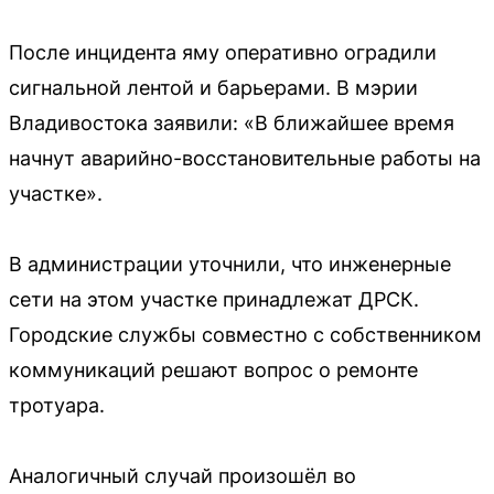
После инцидента яму оперативно оградили
сигнальной лентой и барьерами. В мэрии
Владивостока заявили: «В ближайшее время
начнут аварийно-восстановительные работы на
участке».
В администрации уточнили, что инженерные
сети на этом участке принадлежат ДРСК.
Городские службы совместно с собственником
коммуникаций решают вопрос о ремонте
тротуара.
Аналогичный случай произошёл во