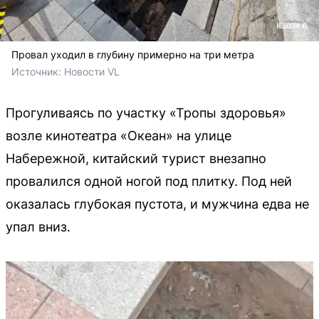
Провал уходил в глубину примерно на три метра
Источник: 
Новости VL
Прогуливаясь по участку «Тропы здоровья»
возле кинотеатра «Океан» на улице
Набережной, китайский турист внезапно
провалился одной ногой под плитку. Под ней
оказалась глубокая пустота, и мужчина едва не
упал вниз.