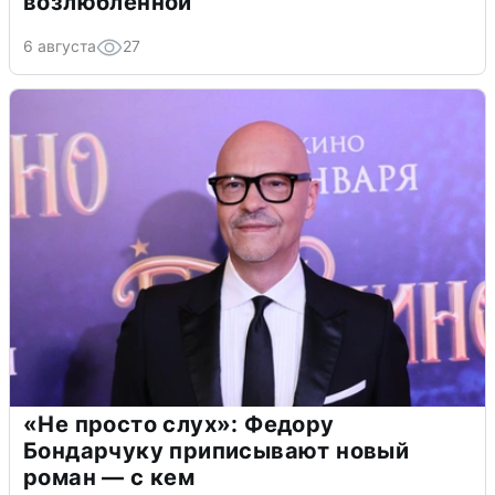
возлюбленной
6 августа
27
«Не просто слух»: Федору
Бондарчуку приписывают новый
роман — с кем