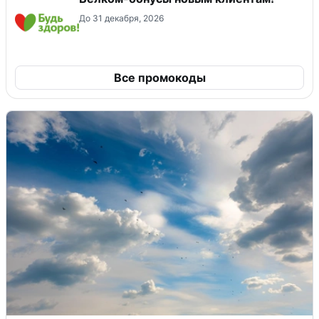
До 31 декабря, 2026
Все промокоды