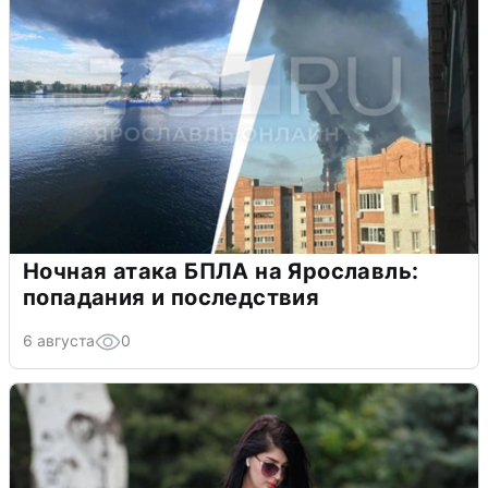
Ночная атака БПЛА на Ярославль:
попадания и последствия
6 августа
0