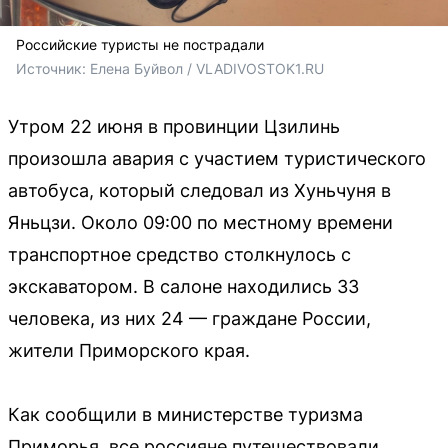
Российские туристы не пострадали
Источник: 
Елена Буйвол / VLADIVOSTOK1.RU
Утром 22 июня в провинции Цзилинь
произошла авария с участием туристического
автобуса, который следовал из Хуньчуня в
Яньцзи. Около 09:00 по местному времени
транспортное средство столкнулось с
экскаватором. В салоне находились 33
человека, из них 24 — граждане России,
жители Приморского края.
Как сообщили в министерстве туризма
Приморья, все россияне путешествовали