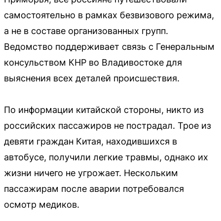
самостоятельно в рамках безвизового режима,
а не в составе организованных групп.
Ведомство поддерживает связь с Генеральным
консульством КНР во Владивостоке для
выяснения всех деталей происшествия.
По информации китайской стороны, никто из
российских пассажиров не пострадал. Трое из
девяти граждан Китая, находившихся в
автобусе, получили легкие травмы, однако их
жизни ничего не угрожает. Нескольким
пассажирам после аварии потребовался
осмотр медиков.