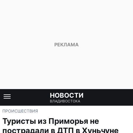
НОВОСТИ
ВЛАДИВОСТОКА
ПРОИСШЕСТВИЯ
Туристы из Приморья не
пострадали в ДТП в Хуньчуне