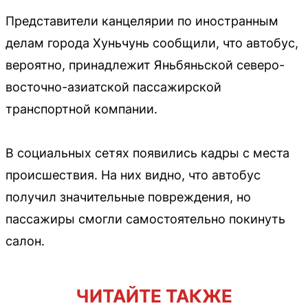
Представители канцелярии по иностранным
делам города Хуньчунь сообщили, что автобус,
вероятно, принадлежит Яньбяньской северо-
восточно-азиатской пассажирской
транспортной компании.
В социальных сетях появились кадры с места
происшествия. На них видно, что автобус
получил значительные повреждения, но
пассажиры смогли самостоятельно покинуть
салон.
ЧИТАЙТЕ ТАКЖЕ