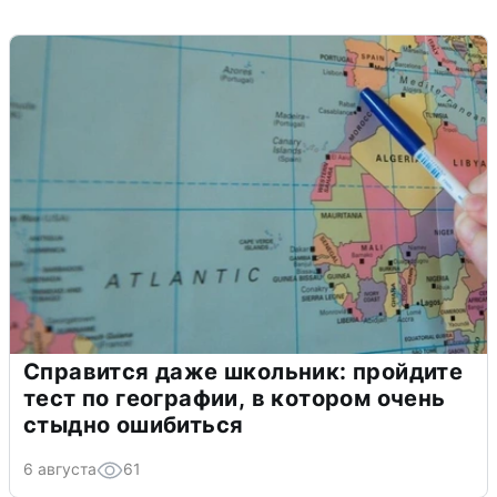
Справится даже школьник: пройдите
тест по географии, в котором очень
стыдно ошибиться
6 августа
61