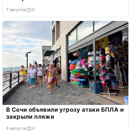
7 августа
0
В Сочи объявили угрозу атаки БПЛА и
закрыли пляжи
6 августа
0