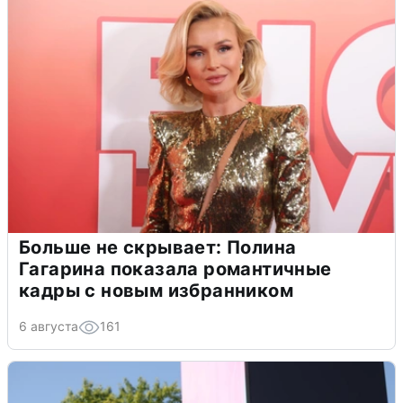
Больше не скрывает: Полина
Гагарина показала романтичные
кадры с новым избранником
6 августа
161