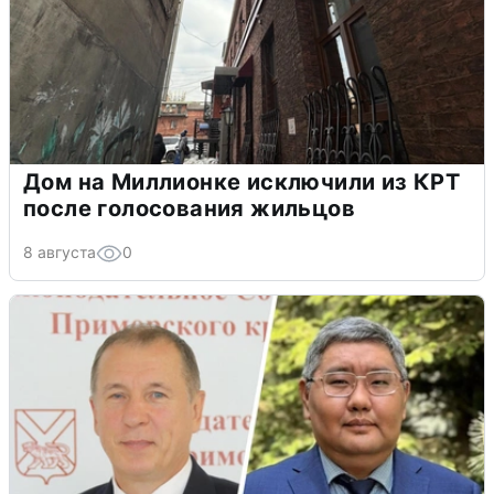
Дом на Миллионке исключили из КРТ
после голосования жильцов
8 августа
0