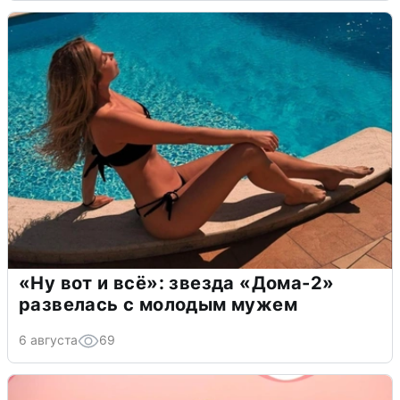
«Ну вот и всё»: звезда «Дома-2»
развелась с молодым мужем
6 августа
69