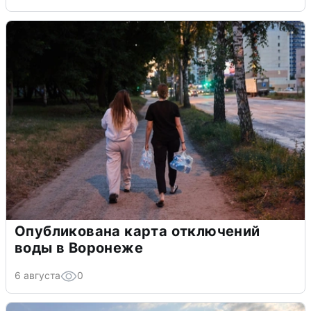
Опубликована карта отключений
воды в Воронеже
6 августа
0