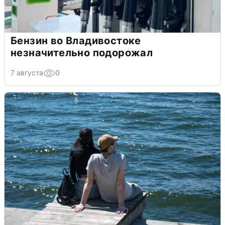
Бензин во Владивостоке
незначительно подорожал
7 августа
0