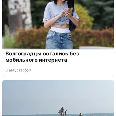
Волгоградцы остались без
мобильного интернета
6 августа
0