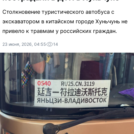
Столкновение туристического автобуса с
экскаватором в китайском городе Хуньчунь не
привело к травмам у российских граждан.
23 июня, 2026, 04:55
14