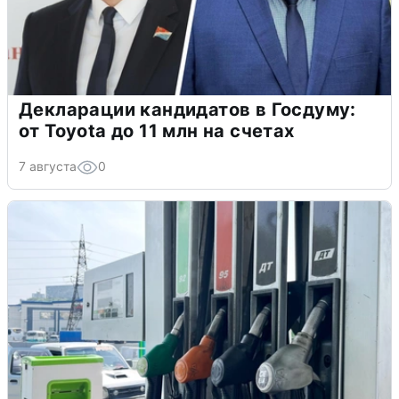
Декларации кандидатов в Госдуму:
от Toyota до 11 млн на счетах
7 августа
0