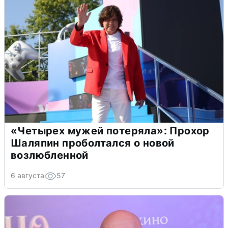
«Четырех мужей потеряла»: Прохор
Шаляпин проболтался о новой
возлюбленной
6 августа
57