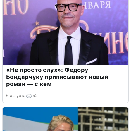
«Не просто слух»: Федору
Бондарчуку приписывают новый
роман — с кем
6 августа
52