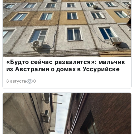
«Будто сейчас развалится»: мальчик
из Австралии о домах в Уссурийске
8 августа
0