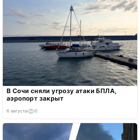
В Сочи сняли угрозу атаки БПЛА,
аэропорт закрыт
6 августа
0