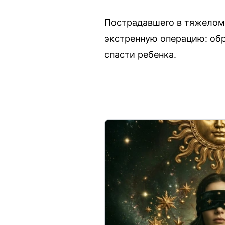
Пострадавшего в тяжелом 
экстренную операцию: об
спасти ребенка.