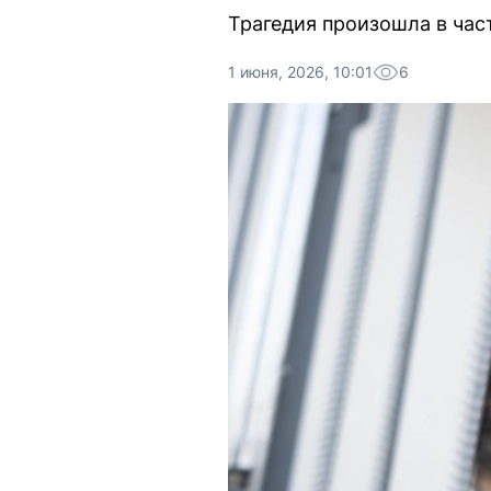
Трагедия произошла в част
1 июня, 2026, 10:01
6