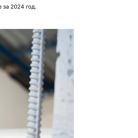
 за 2024 год.