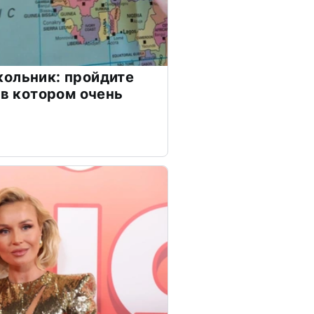
ольник: пройдите
 в котором очень