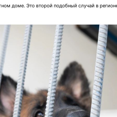
ном доме. Это второй подобный случай в регионе