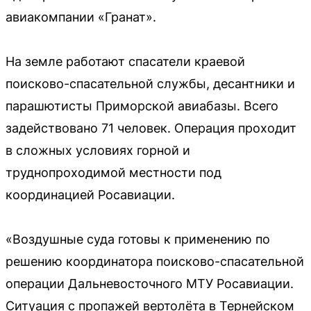
авиакомпании «Гранат».
На земле работают спасатели краевой
поисково-спасательной службы, десантники и
парашютисты Приморской авиабазы. Всего
задействовано 71 человек. Операция проходит
в сложных условиях горной и
труднопроходимой местности под
координацией Росавиации.
«Воздушные суда готовы к применению по
решению координатора поисково-спасательной
операции Дальневосточного МТУ Росавиации.
Ситуация с пропажей вертолёта в Тернейском