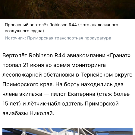
Пропавший вертолёт Robinson R44 (фото аналогичного
воздушного судна)
Источник: 
Приморская транспортная прокуратура 
Вертолёт Robinson R44 авиакомпании «Гранат»
пропал 21 июня во время мониторинга
лесопожарной обстановки в Тернейском округе
Приморского края. На борту находились два
члена экипажа — пилот Екатерина (стаж более
15 лет) и лётчик-наблюдатель Приморской
авиабазы Николай.