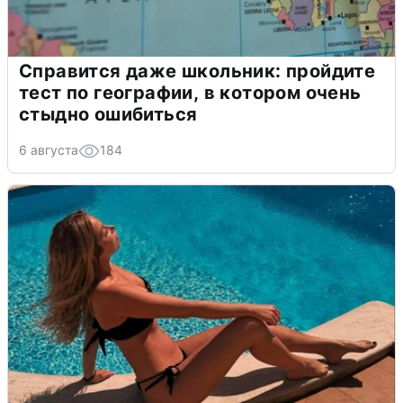
Справится даже школьник: пройдите
тест по географии, в котором очень
стыдно ошибиться
6 августа
184