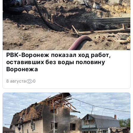
РВК-Воронеж показал ход работ,
оставивших без воды половину
Воронежа
8 августа
0