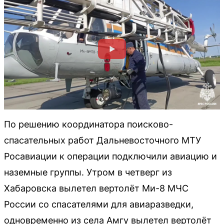
По решению координатора поисково-
спасательных работ Дальневосточного МТУ
Росавиации к операции подключили авиацию и
наземные группы. Утром в четверг из
Хабаровска вылетел вертолёт Ми-8 МЧС
России со спасателями для авиаразведки,
одновременно из села Амгу вылетел вертолёт