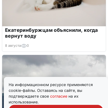
Екатеринбуржцам объяснили, когда
вернут воду
8 августа
0
На информационном ресурсе применяются
cookie-файлы. Оставаясь на сайте, вы
подтверждаете свое
согласие
на их
использование.