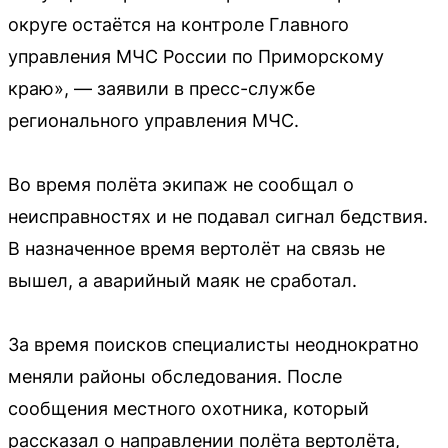
округе остаётся на контроле Главного
управления МЧС России по Приморскому
краю», — заявили в пресс-службе
регионального управления МЧС.
Во время полёта экипаж не сообщал о
неисправностях и не подавал сигнал бедствия.
В назначенное время вертолёт на связь не
вышел, а аварийный маяк не сработал.
За время поисков специалисты неоднократно
меняли районы обследования. После
сообщения местного охотника, который
рассказал о направлении полёта вертолёта,