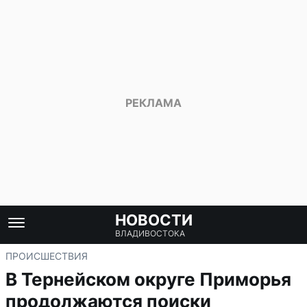
НОВОСТИ
ВЛАДИВОСТОКА
ПРОИСШЕСТВИЯ
В Тернейском округе Приморья
продолжаются поиски