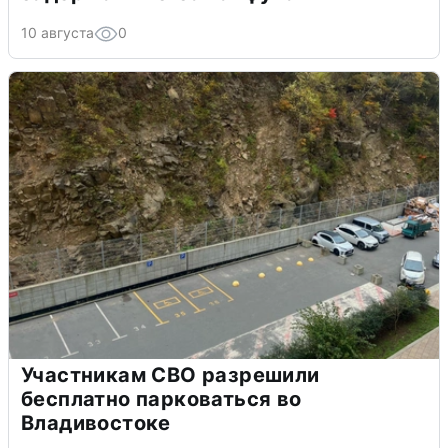
10 августа
0
Участникам СВО разрешили
бесплатно парковаться во
Владивостоке