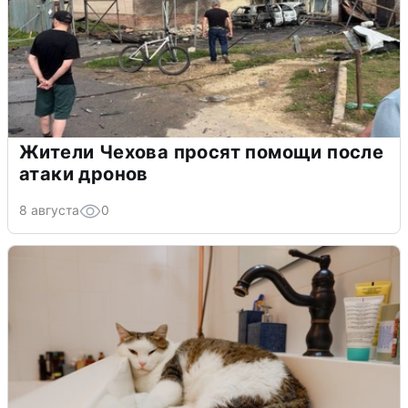
Жители Чехова просят помощи после
атаки дронов
8 августа
0