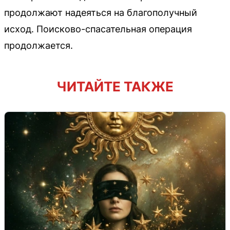
продолжают надеяться на благополучный
исход. Поисково-спасательная операция
продолжается.
ЧИТАЙТЕ ТАКЖЕ