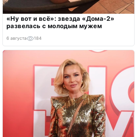
«Ну вот и всё»: звезда «Дома-2»
развелась с молодым мужем
6 августа
184