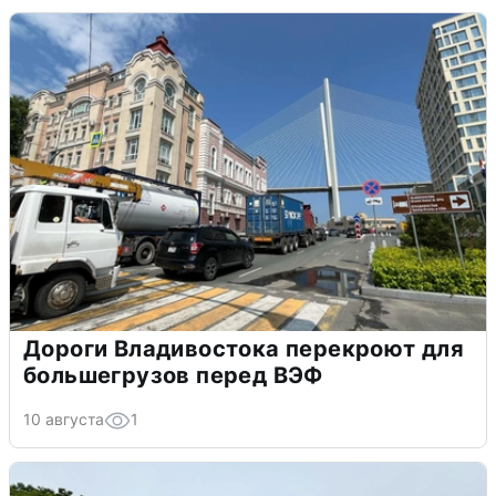
Дороги Владивостока перекроют для
большегрузов перед ВЭФ
10 августа
1