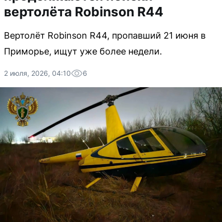
вертолёта Robinson R44
Вертолёт Robinson R44, пропавший 21 июня в
Приморье, ищут уже более недели.
2 июля, 2026, 04:10
6