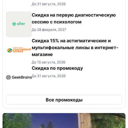
До 31 августа, 2026
Скидка на первую диагностическую
сессию с психологом
До 28 февраля, 2027
Скидка 15% на астигматические и
мультифокальные линзы в интернет-
магазине
До 15 августа, 2026
Скидка по промокоду
До 31 августа, 2026
Все промокоды