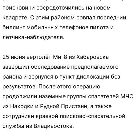
поисковики сосредоточились на новом
квадрате. С этим районом совпал последний
биллинг мобильных телефонов пилота и
лётчика-наблюдателя.
25 июня вертолёт Ми-8 из Хабаровска
завершил обследование предполагаемого
района и вернулся в пункт дислокации без
результатов. После этого операцию
продолжили наземные группы спасателей МЧС
из Находки и Рудной Пристани, а также
сотрудники краевой поисково-спасательной
службы из Владивостока.