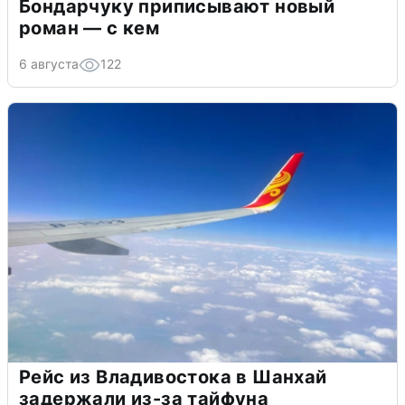
Бондарчуку приписывают новый
роман — с кем
6 августа
122
Рейс из Владивостока в Шанхай
задержали из-за тайфуна