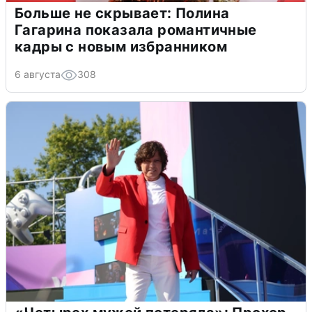
Больше не скрывает: Полина
Гагарина показала романтичные
кадры с новым избранником
6 августа
308