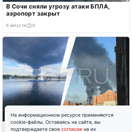
В Сочи сняли угрозу атаки БПЛА,
аэропорт закрыт
6 августа
0
На информационном ресурсе применяются
cookie-файлы. Оставаясь на сайте, вы
Ночная атака БПЛА на Ярославль:
подтверждаете свое
согласие
на их