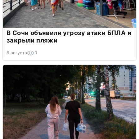
В Сочи объявили угрозу атаки БПЛА и
закрыли пляжи
6 августа
0