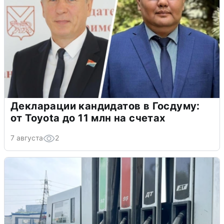
Декларации кандидатов в Госдуму:
от Toyota до 11 млн на счетах
7 августа
2