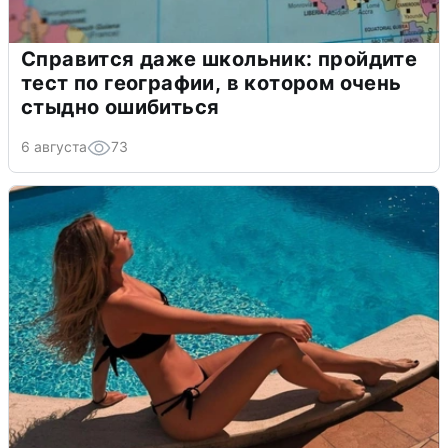
Справится даже школьник: пройдите
тест по географии, в котором очень
стыдно ошибиться
6 августа
73