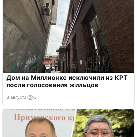
Дом на Миллионке исключили из КРТ
после голосования жильцов
8 августа
3