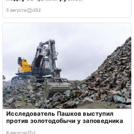
5 августа
252
Исследователь Пашков выступил
против золотодобычи у заповедника
8 августа
2