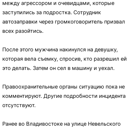
между агрессором и очевидцами, которые
заступились за подростка. Сотрудник
автозаправки через громкоговоритель призвал
всех разойтись.
После этого мужчина накинулся на девушку,
которая вела съемку, спросив, кто разрешил ей
это делать. Затем он сел в машину и уехал.
Правоохранительные органы ситуацию пока не
комментируют. Другие подробности инцидента
отсутствуют.
Ранее во Владивостоке на улице Невельского