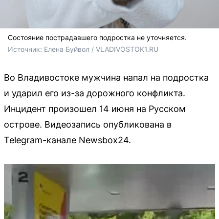
Состояние пострадавшего подростка не уточняется.
Источник: 
Елена Буйвол / VLADIVOSTOK1.RU
Во Владивостоке мужчина напал на подростка
и ударил его из-за дорожного конфликта.
Инцидент произошел 14 июня на Русском
острове. Видеозапись опубликована в
Telegram-канале Newsbox24.