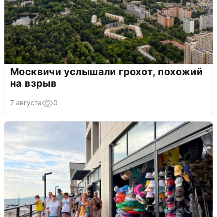
Москвичи услышали грохот, похожий
на взрыв
7 августа
0