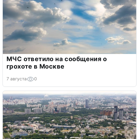
МЧС ответило на сообщения о
грохоте в Москве
7 августа
0