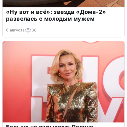
«Ну вот и всё»: звезда «Дома-2»
развелась с молодым мужем
6 августа
88
Больше не скрывает: Полина