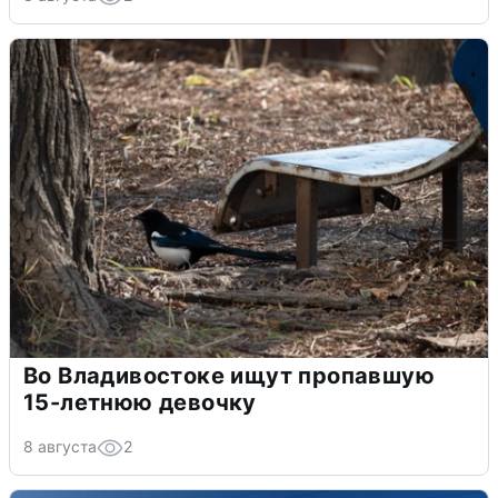
Во Владивостоке ищут пропавшую
15-летнюю девочку
8 августа
2