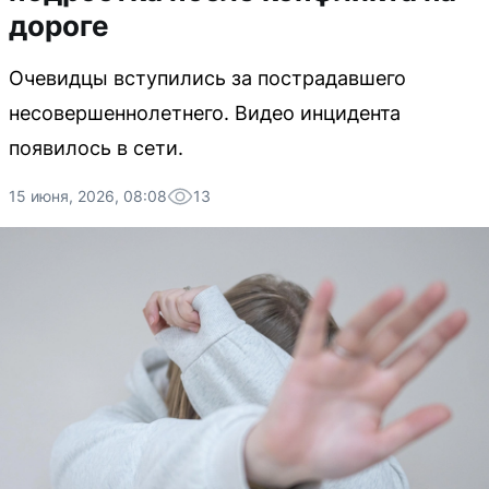
дороге
Очевидцы вступились за пострадавшего
несовершеннолетнего. Видео инцидента
появилось в сети.
15 июня, 2026, 08:08
13