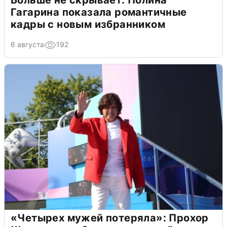
Гагарина показала романтичные
кадры с новым избранником
6 августа
192
«Четырех мужей потеряла»: Прохор