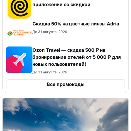
приложении со скидкой
Скидка 50% на цветные линзы Adria
До 31 августа, 2026
Ozon Travel — скидка 500 ₽ на
бронирование отелей от 5 000 ₽ для
новых пользователей!
До 31 августа, 2026
Все промокоды