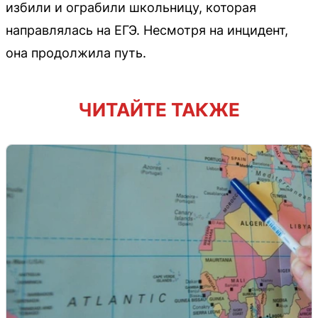
избили и ограбили школьницу, которая
направлялась на ЕГЭ. Несмотря на инцидент,
она продолжила путь.
ЧИТАЙТЕ ТАКЖЕ