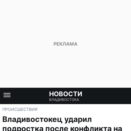
НОВОСТИ
ВЛАДИВОСТОКА
ПРОИСШЕСТВИЯ
Владивостокец ударил
подростка после конфликта на