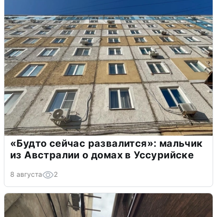
«Будто сейчас развалится»: мальчик
из Австралии о домах в Уссурийске
8 августа
2