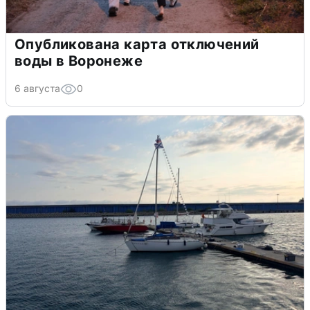
Опубликована карта отключений
воды в Воронеже
6 августа
0