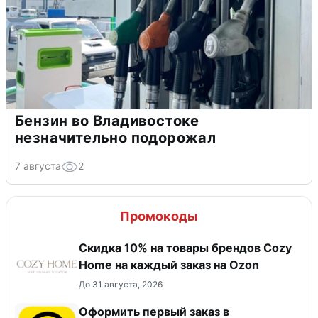
Бензин во Владивостоке
незначительно подорожал
7 августа
2
Промокоды
Скидка 10% на товары брендов Cozy
Home на каждый заказ на Оzon
До 31 августа, 2026
Оформить первый заказ в