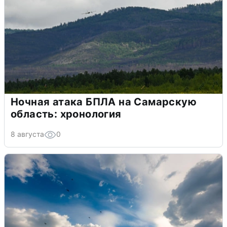
Ночная атака БПЛА на Самарскую
область: хронология
8 августа
0