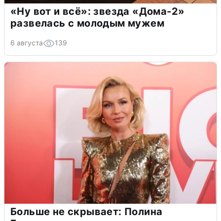
«Ну вот и всё»: звезда «Дома-2»
развелась с молодым мужем
6 августа
139
Больше не скрывает: Полина