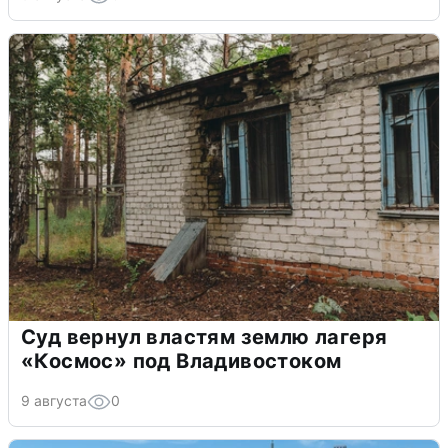
Суд вернул властям землю лагеря
«Космос» под Владивостоком
9 августа
0