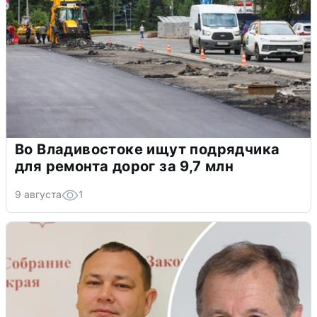
Во Владивостоке ищут подрядчика
для ремонта дорог за 9,7 млн
9 августа
1