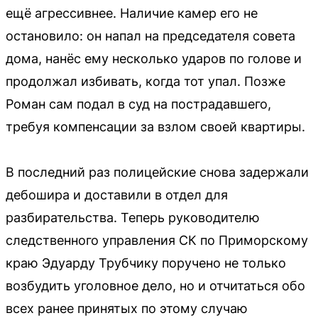
ещё агрессивнее. Наличие камер его не
остановило: он напал на председателя совета
дома, нанёс ему несколько ударов по голове и
продолжал избивать, когда тот упал. Позже
Роман сам подал в суд на пострадавшего,
требуя компенсации за взлом своей квартиры.
В последний раз полицейские снова задержали
дебошира и доставили в отдел для
разбирательства. Теперь руководителю
следственного управления СК по Приморскому
краю Эдуарду Трубчику поручено не только
возбудить уголовное дело, но и отчитаться обо
всех ранее принятых по этому случаю