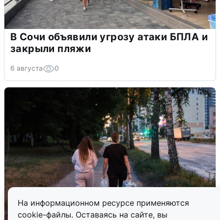
В Сочи объявили угрозу атаки БПЛА и
закрыли пляжи
6 августа
0
На информационном ресурсе применяются
cookie-файлы. Оставаясь на сайте, вы