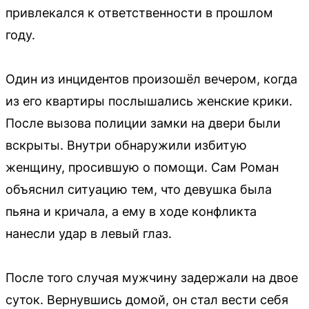
привлекался к ответственности в прошлом
году.
Один из инцидентов произошёл вечером, когда
из его квартиры послышались женские крики.
После вызова полиции замки на двери были
вскрыты. Внутри обнаружили избитую
женщину, просившую о помощи. Сам Роман
объяснил ситуацию тем, что девушка была
пьяна и кричала, а ему в ходе конфликта
нанесли удар в левый глаз.
После того случая мужчину задержали на двое
суток. Вернувшись домой, он стал вести себя