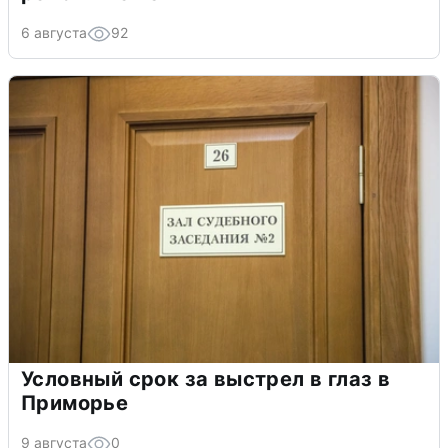
6 августа
92
Условный срок за выстрел в глаз в
Приморье
9 августа
0