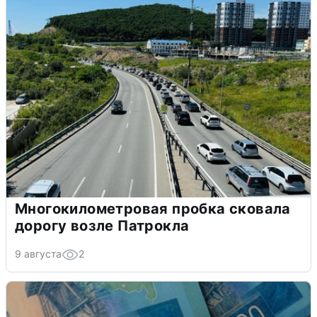
Многокилометровая пробка сковала
дорогу возле Патрокла
9 августа
2