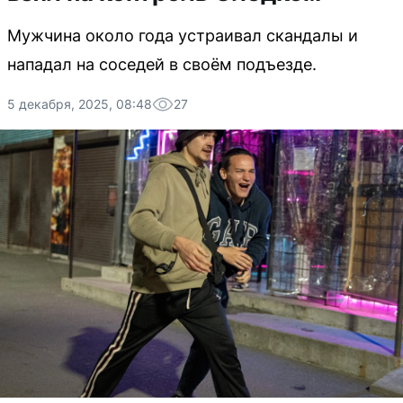
Мужчина около года устраивал скандалы и
нападал на соседей в своём подъезде.
5 декабря, 2025, 08:48
27