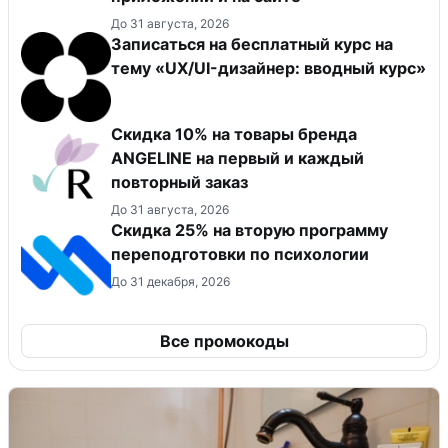
До 31 августа, 2026
Записаться на бесплатный курс на
тему «UX/UI-дизайнер: вводный курс»
Скидка 10% на товары бренда
ANGELINE на первый и каждый
повторный заказ
До 31 августа, 2026
Скидка 25% на вторую программу
переподготовки по психологии
До 31 декабря, 2026
Все промокоды