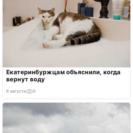
Екатеринбуржцам объяснили, когда
вернут воду
8 августа
0