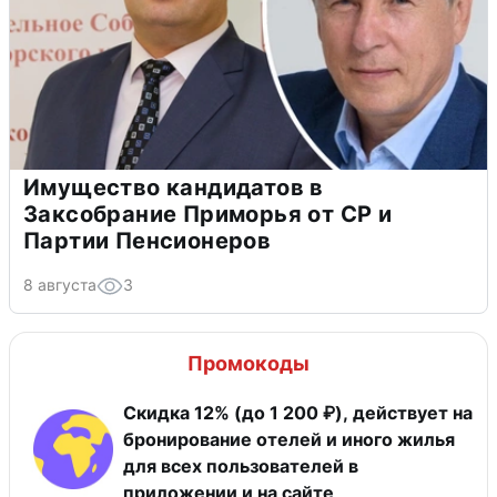
Имущество кандидатов в
Заксобрание Приморья от СР и
Партии Пенсионеров
8 августа
3
Промокоды
Скидка 12% (до 1 200 ₽), действует на
бронирование отелей и иного жилья
для всех пользователей в
приложении и на сайте