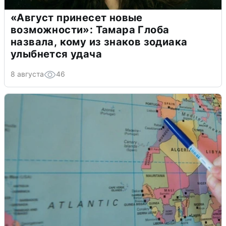
«Август принесет новые
возможности»: Тамара Глоба
назвала, кому из знаков зодиака
улыбнется удача
8 августа
46