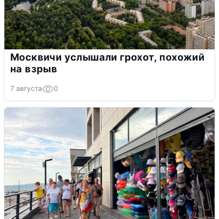
Москвичи услышали грохот, похожий
на взрыв
7 августа
0