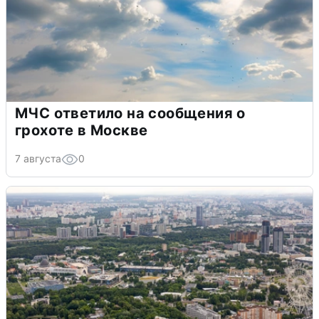
МЧС ответило на сообщения о
грохоте в Москве
7 августа
0