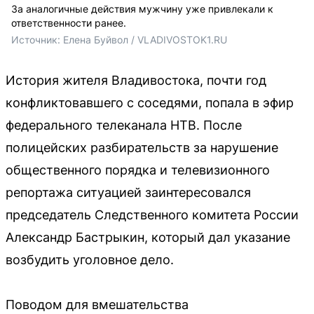
За аналогичные действия мужчину уже привлекали к
ответственности ранее.
Источник: 
Елена Буйвол / VLADIVOSTOK1.RU
История жителя Владивостока, почти год
конфликтовавшего с соседями, попала в эфир
федерального телеканала НТВ. После
полицейских разбирательств за нарушение
общественного порядка и телевизионного
репортажа ситуацией заинтересовался
председатель Следственного комитета России
Александр Бастрыкин, который дал указание
возбудить уголовное дело.
Поводом для вмешательства