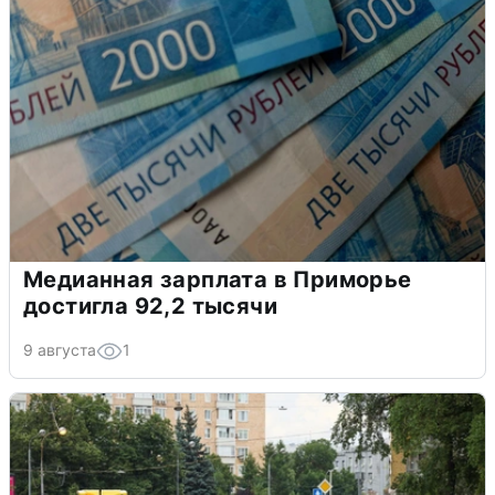
Медианная зарплата в Приморье
достигла 92,2 тысячи
9 августа
1