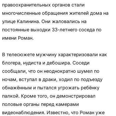
правоохранительных органов стали
многочисленные обращения жителей дома на
улице Калинина. Они жаловались на
постоянные выходки 33-летнего соседа по
имени Роман.
В телесюжете мужчину характеризовали как
блогера, нудиста и дебошира. Соседи
сообщали, что он неоднократно шумел по
ночам, вступал в драки, ходил по подъезду
обнажённым и пытался угрожать ребёнку
палкой. Кроме того, он демонстрировал
половые органы перед камерами
видеонаблюдения. Известно, что Роман уже