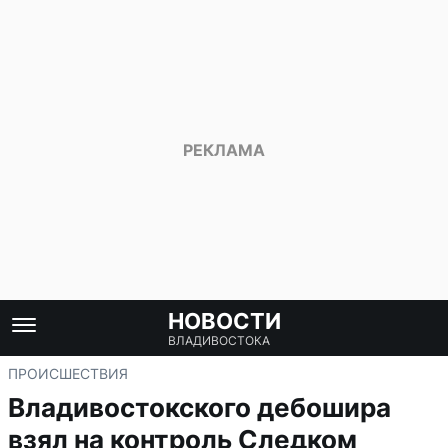
НОВОСТИ
ВЛАДИВОСТОКА
ПРОИСШЕСТВИЯ
Владивостокского дебошира
взял на контроль Следком