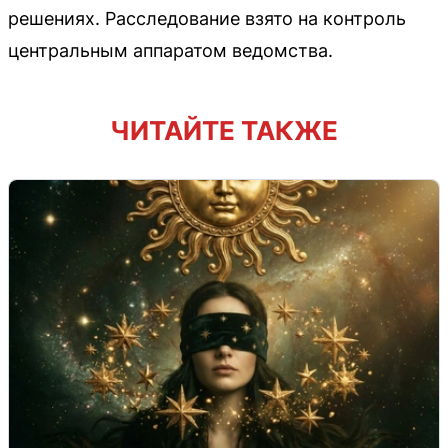
решениях. Расследование взято на контроль
центральным аппаратом ведомства.
ЧИТАЙТЕ ТАКЖЕ