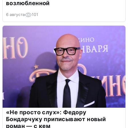
возлюбленной
6 августа
101
«Не просто слух»: Федору
Бондарчуку приписывают новый
роман — с кем