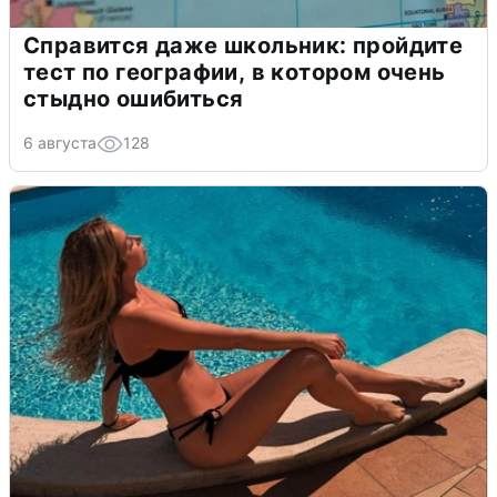
Справится даже школьник: пройдите
тест по географии, в котором очень
стыдно ошибиться
6 августа
128