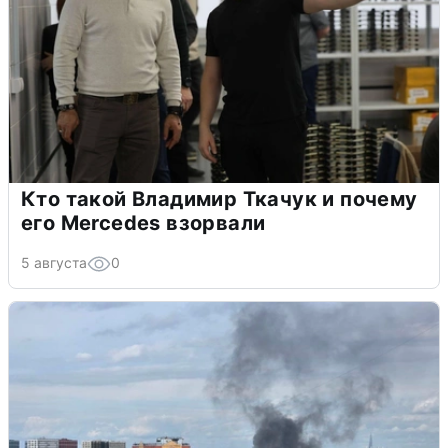
Кто такой Владимир Ткачук и почему
его Mercedes взорвали
5 августа
0