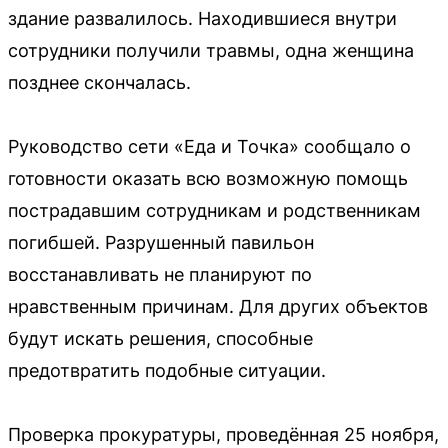
здание развалилось. Находившиеся внутри
сотрудники получили травмы, одна женщина
позднее скончалась.
Руководство сети «Еда и Точка» сообщало о
готовности оказать всю возможную помощь
пострадавшим сотрудникам и родственникам
погибшей. Разрушенный павильон
восстанавливать не планируют по
нравственным причинам. Для других объектов
будут искать решения, способные
предотвратить подобные ситуации.
Проверка прокуратуры, проведённая 25 ноября,