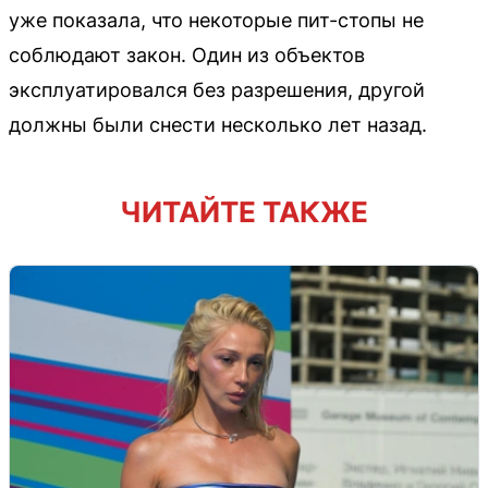
уже показала, что некоторые пит-стопы не
соблюдают закон. Один из объектов
эксплуатировался без разрешения, другой
должны были снести несколько лет назад.
ЧИТАЙТЕ ТАКЖЕ