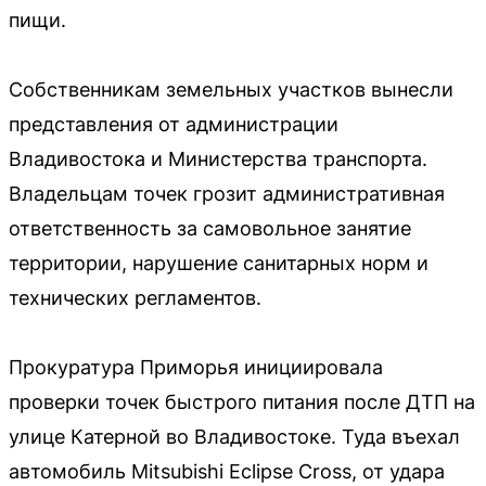
пищи.
Собственникам земельных участков вынесли
представления от администрации
Владивостока и Министерства транспорта.
Владельцам точек грозит административная
ответственность за самовольное занятие
территории, нарушение санитарных норм и
технических регламентов.
Прокуратура Приморья инициировала
проверки точек быстрого питания после ДТП на
улице Катерной во Владивостоке. Туда въехал
автомобиль Mitsubishi Eclipse Cross, от удара