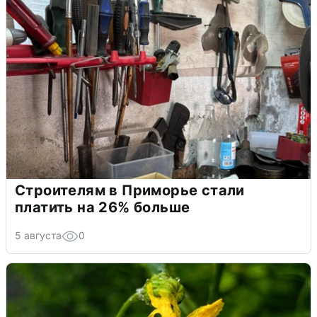
Строителям в Приморье стали
платить на 26% больше
5 августа
0