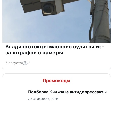
Владивостокцы массово судятся из-
за штрафов с камеры
5 августа
2
Промокоды
Подборка Книжные антидепрессанты
До 31 декабря, 2026