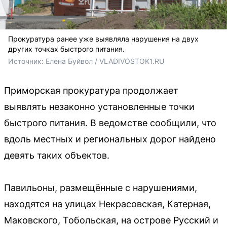
Прокуратура ранее уже выявляла нарушения на двух
других точках быстрого питания.
Источник: 
Елена Буйвол / VLADIVOSTOK1.RU
Приморская прокуратура продолжает
выявлять незаконно установленные точки
быстрого питания. В ведомстве сообщили, что
вдоль местных и региональных дорог найдено
девять таких объектов.
Павильоны, размещённые с нарушениями,
находятся на улицах Некрасовская, Катерная,
Маковского, Тобольская, на острове Русский и