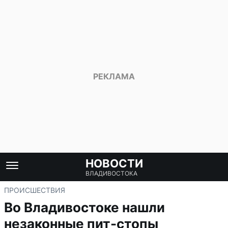
НОВОСТИ
ВЛАДИВОСТОКА
ПРОИСШЕСТВИЯ
Во Владивостоке нашли
незаконные пит-стопы