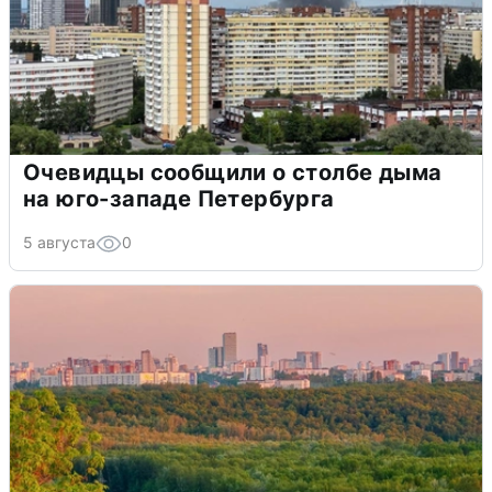
Очевидцы сообщили о столбе дыма
на юго-западе Петербурга
5 августа
0