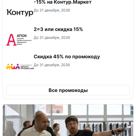
-15% на Контур.Маркет
До 31 декабря, 2026
2=3 или скидка 15%
До 31 декабря, 2026
Скидка 45% по промокоду
До 31 декабря, 2026
Все промокоды