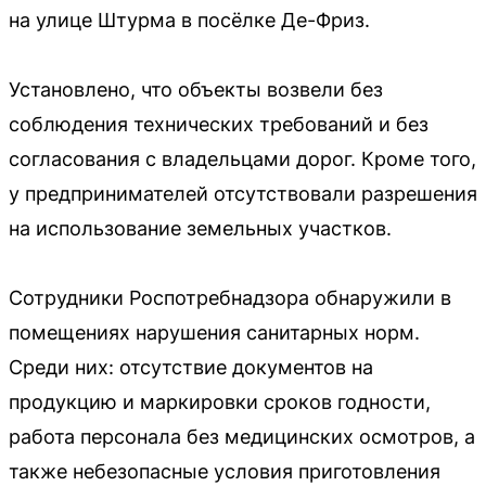
на улице Штурма в посёлке Де-Фриз.
Установлено, что объекты возвели без
соблюдения технических требований и без
согласования с владельцами дорог. Кроме того,
у предпринимателей отсутствовали разрешения
на использование земельных участков.
Сотрудники Роспотребнадзора обнаружили в
помещениях нарушения санитарных норм.
Среди них: отсутствие документов на
продукцию и маркировки сроков годности,
работа персонала без медицинских осмотров, а
также небезопасные условия приготовления