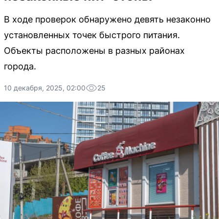
В ходе проверок обнаружено девять незаконно
установленных точек быстрого питания.
Объекты расположены в разных районах
города.
10 декабря, 2025, 02:00
25