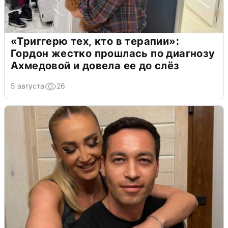
«Триггерю тех, кто в терапии»:
Гордон жестко прошлась по диагнозу
Ахмедовой и довела ее до слёз
5 августа
26