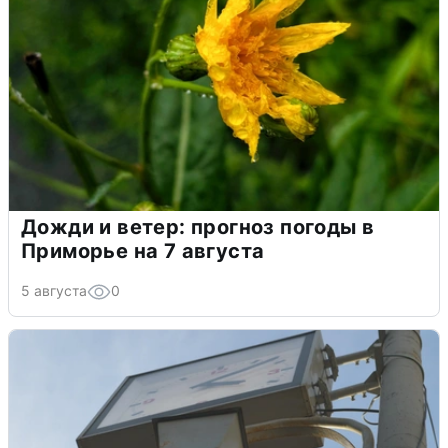
Дожди и ветер: прогноз погоды в
Приморье на 7 августа
5 августа
0