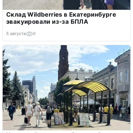
Склад Wildberries в Екатеринбурге
эвакуировали из-за БПЛА
5 августа
0