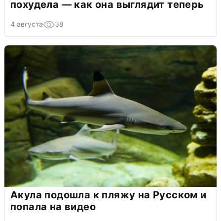
похудела — как она выглядит теперь
4 августа
38
Акула подошла к пляжу на Русском и
попала на видео