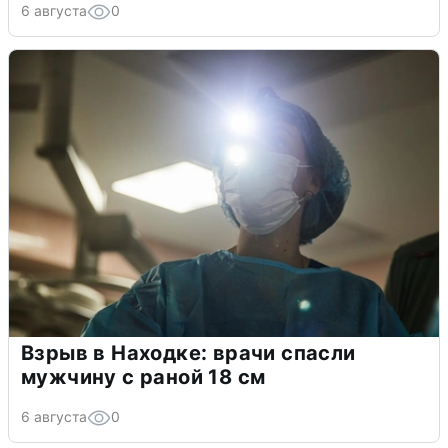
6 августа
0
Взрыв в Находке: врачи спасли
мужчину с раной 18 см
6 августа
0