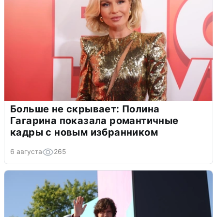
Больше не скрывает: Полина
Гагарина показала романтичные
кадры с новым избранником
6 августа
265