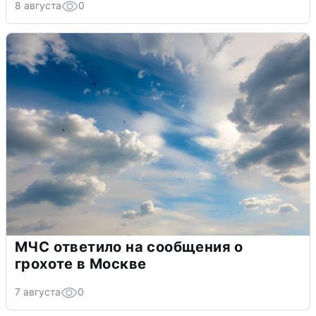
8 августа
0
МЧС ответило на сообщения о
грохоте в Москве
7 августа
0