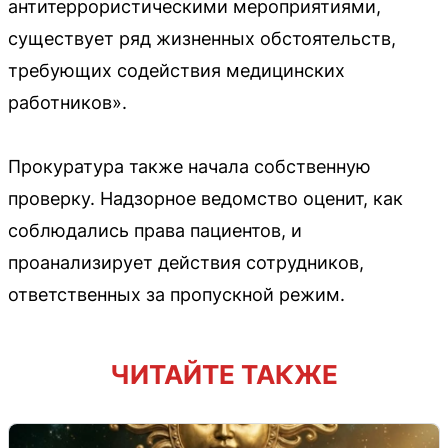
антитеррористическими мероприятиями,
существует ряд жизненных обстоятельств,
требующих содействия медицинских
работников».
Прокуратура также начала собственную
проверку. Надзорное ведомство оценит, как
соблюдались права пациентов, и
проанализирует действия сотрудников,
ответственных за пропускной режим.
ЧИТАЙТЕ ТАКЖЕ