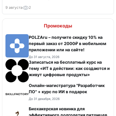
9 августа
2
Промокоды
POLZAru – получите скидку 10% на
первый заказ от 2000₽ в мобильном
приложении или на сайте!
До 31 августа, 2026
Записаться на бесплатный курс на
тему «ИТ в действии: как создаются и
живут цифровые продукты»
Онлайн-магистратура "Разработчик
ПО" + курс по ИИ в подарок
До 31 декабря, 2026
Биохакерская новинка для
эффективного долголетия питомцев