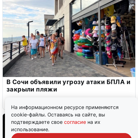
В Сочи объявили угрозу атаки БПЛА и
закрыли пляжи
6 августа
0
На информационном ресурсе применяются
cookie-файлы. Оставаясь на сайте, вы
подтверждаете свое
согласие
на их
использование.