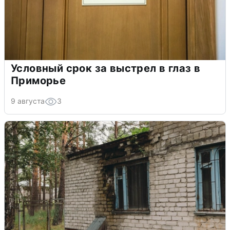
Условный срок за выстрел в глаз в
Приморье
9 августа
3