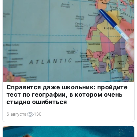
Справится даже школьник: пройдите
тест по географии, в котором очень
стыдно ошибиться
6 августа
130