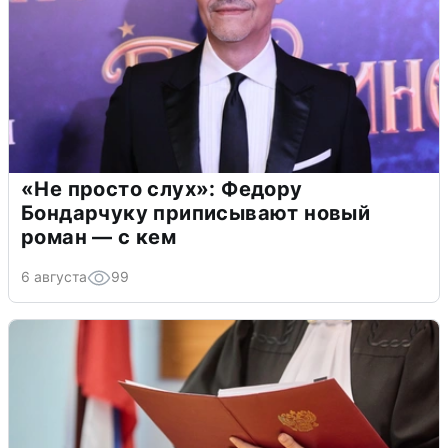
«Не просто слух»: Федору
Бондарчуку приписывают новый
роман — с кем
6 августа
99