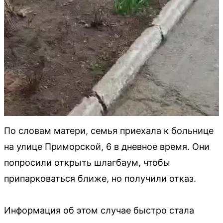
По словам матери, семья приехала к больнице
на улице Приморской, 6 в дневное время. Они
попросили открыть шлагбаум, чтобы
припарковаться ближе, но получили отказ.
Информация об этом случае быстро стала