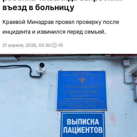
въезд в больницу
Краевой Минздрав провел проверку после
инцидента и извинился перед семьей.
21 апреля, 2026, 05:30
16