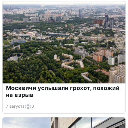
Москвичи услышали грохот, похожий
на взрыв
7 августа
0