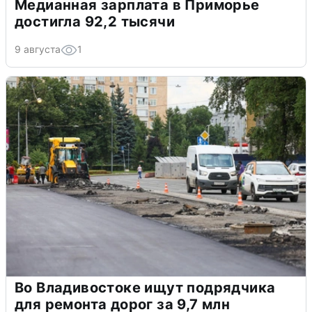
Медианная зарплата в Приморье
достигла 92,2 тысячи
9 августа
1
Во Владивостоке ищут подрядчика
для ремонта дорог за 9,7 млн