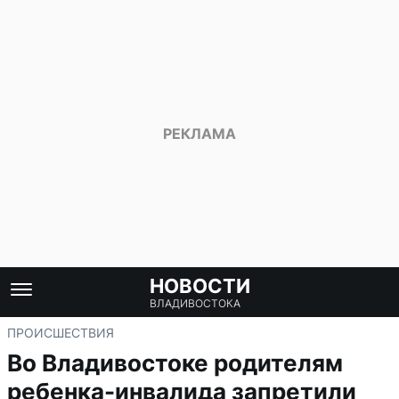
НОВОСТИ
ВЛАДИВОСТОКА
ПРОИСШЕСТВИЯ
Во Владивостоке родителям
ребенка-инвалида запретили