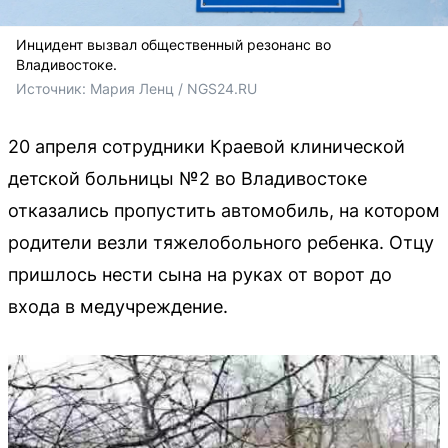
Инцидент вызвал общественный резонанс во
Владивостоке.
Источник: 
Мария Ленц / NGS24.RU
20 апреля сотрудники Краевой клинической
детской больницы №2 во Владивостоке
отказались пропустить автомобиль, на котором
родители везли тяжелобольного ребенка. Отцу
пришлось нести сына на руках от ворот до
входа в медучреждение.