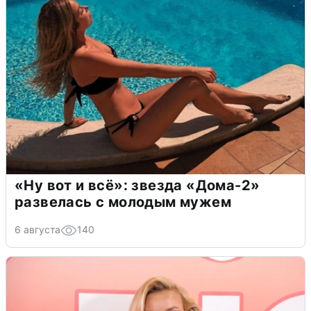
«Ну вот и всё»: звезда «Дома-2»
развелась с молодым мужем
6 августа
140