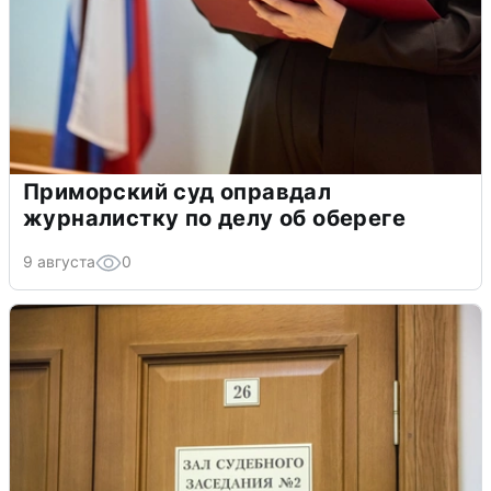
Приморский суд оправдал
журналистку по делу об обереге
9 августа
0