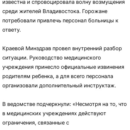
известна и спровоцировала волну возмущения
среди жителей Владивостока. Горожане
потребовали привлечь персонал больницы к
ответу.
Краевой Минздрав провел внутренний разбор
ситуации. Руководство медицинского
учреждения принесло официальные извинения
родителям ребенка, а для всего персонала
организовали дополнительный инструктаж.
В ведомстве подчеркнули: «Несмотря на то, что
в медицинских учреждениях действуют
ограничения, связанные с