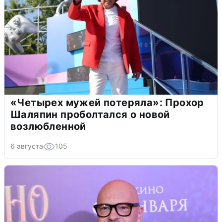
«Четырех мужей потеряла»: Прохор
Шаляпин проболтался о новой
возлюбленной
6 августа
105