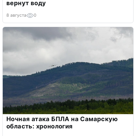
вернут воду
8 августа
0
Ночная атака БПЛА на Самарскую
область: хронология