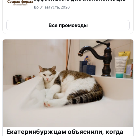
До 31 августа, 2026
Все промокоды
Екатеринбуржцам объяснили, когда