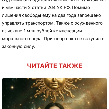
и «в» части 2 статьи 264 УК РФ. Помимо
лишения свободы ему на два года запрещено
управлять транспортом. Также с осужденного
взыскано 1 млн рублей компенсации
морального вреда. Приговор пока не вступил в
законную силу.
ЧИТАЙТЕ ТАКЖЕ