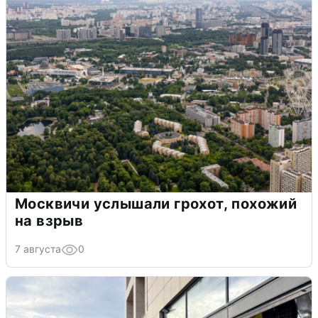
Москвичи услышали грохот, похожий
на взрыв
7 августа
0