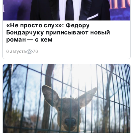
«Не просто слух»: Федору
Бондарчуку приписывают новый
роман — с кем
6 августа
76