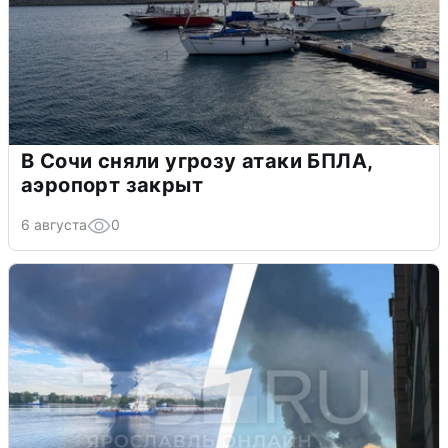
В Сочи сняли угрозу атаки БПЛА,
аэропорт закрыт
6 августа
0