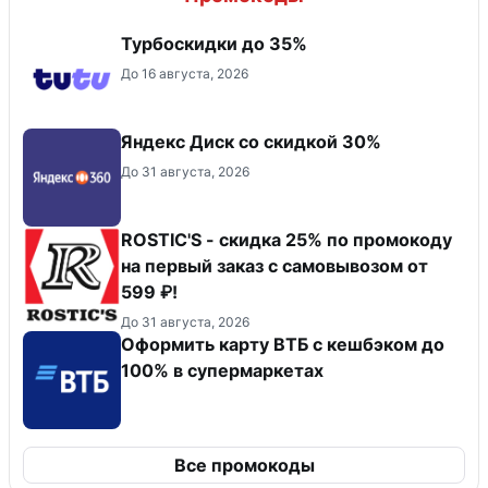
Турбоскидки до 35%
До 16 августа, 2026
Яндекс Диск со скидкой 30%
До 31 августа, 2026
ROSTIC'S - скидка 25% по промокоду
на первый заказ с самовывозом от
599 ₽!
До 31 августа, 2026
Оформить карту ВТБ с кешбэком до
100% в супермаркетах
Все промокоды