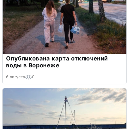
Опубликована карта отключений
воды в Воронеже
6 августа
0