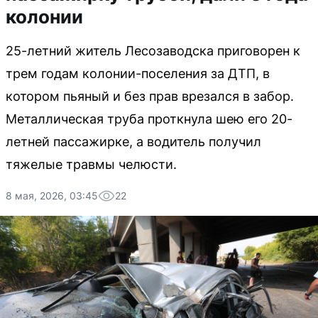
колонии
25-летний житель Лесозаводска приговорен к
трем годам колонии-поселения за ДТП, в
котором пьяный и без прав врезался в забор.
Металлическая труба проткнула шею его 20-
летней пассажирке, а водитель получил
тяжелые травмы челюсти.
8 мая, 2026, 03:45
22