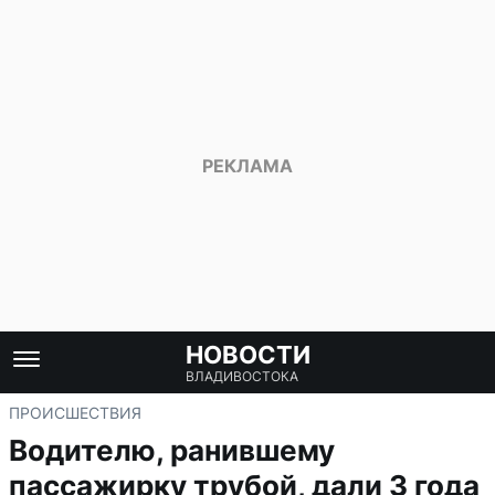
НОВОСТИ
ВЛАДИВОСТОКА
ПРОИСШЕСТВИЯ
Водителю, ранившему
пассажирку трубой, дали 3 года