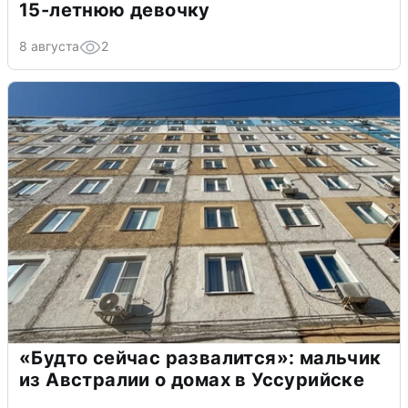
15-летнюю девочку
8 августа
2
«Будто сейчас развалится»: мальчик
из Австралии о домах в Уссурийске