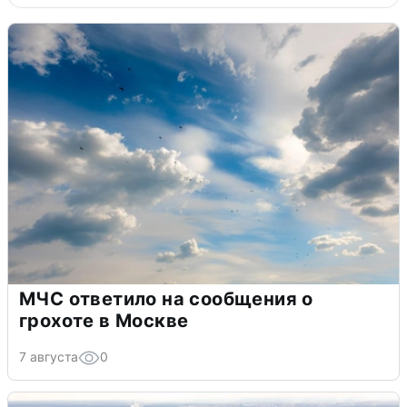
МЧС ответило на сообщения о
грохоте в Москве
7 августа
0