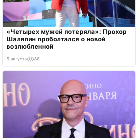
«Четырех мужей потеряла»: Прохор
Шаляпин проболтался о новой
возлюбленной
6 августа
88