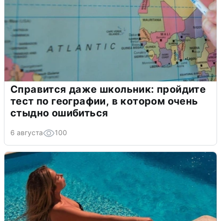
Справится даже школьник: пройдите
тест по географии, в котором очень
стыдно ошибиться
6 августа
100