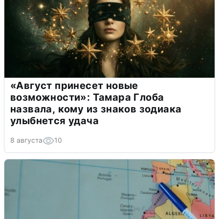
«Август принесет новые
возможности»: Тамара Глоба
назвала, кому из знаков зодиака
улыбнется удача
8 августа
10