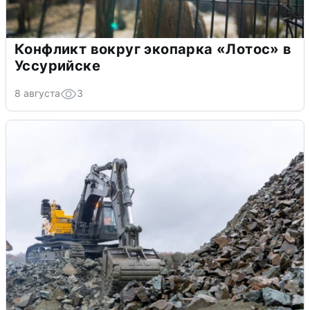
Конфликт вокруг экопарка «Лотос» в
Уссурийске
8 августа
3