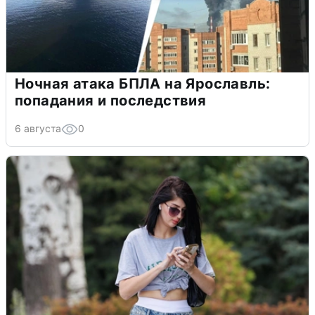
Ночная атака БПЛА на Ярославль:
попадания и последствия
6 августа
0