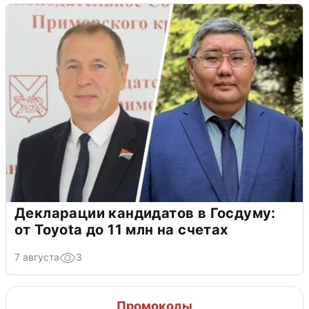
Декларации кандидатов в Госдуму:
от Toyota до 11 млн на счетах
7 августа
3
Промокоды