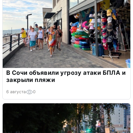
В Сочи объявили угрозу атаки БПЛА и
закрыли пляжи
6 августа
0