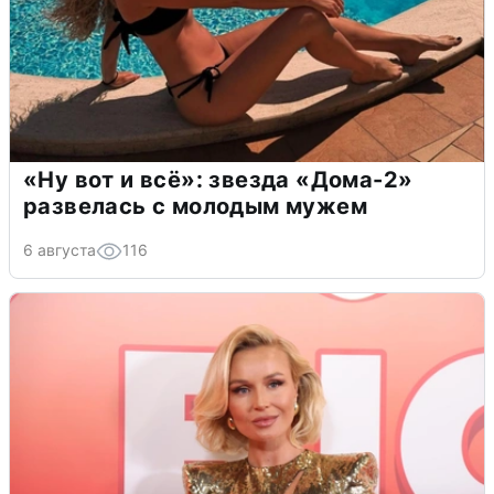
«Ну вот и всё»: звезда «Дома-2»
развелась с молодым мужем
6 августа
116