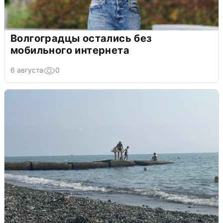
Волгоградцы остались без
мобильного интернета
6 августа
0