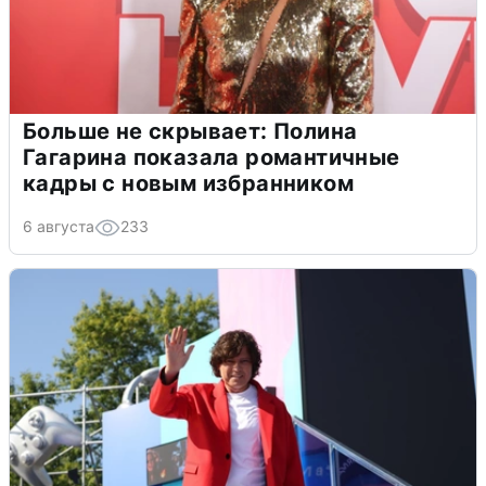
Больше не скрывает: Полина
Гагарина показала романтичные
кадры с новым избранником
6 августа
233