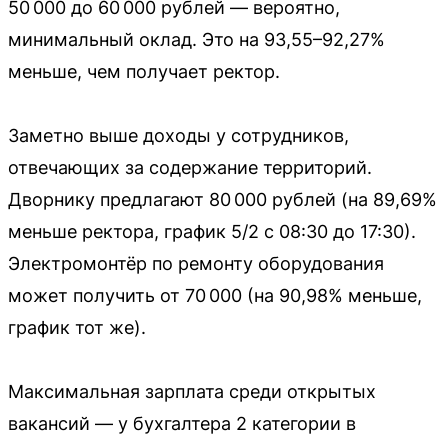
50 000 до 60 000 рублей — вероятно,
минимальный оклад. Это на 93,55–92,27%
меньше, чем получает ректор.
Заметно выше доходы у сотрудников,
отвечающих за содержание территорий.
Дворнику предлагают 80 000 рублей (на 89,69%
меньше ректора, график 5/2 с 08:30 до 17:30).
Электромонтёр по ремонту оборудования
может получить от 70 000 (на 90,98% меньше,
график тот же).
Максимальная зарплата среди открытых
вакансий — у бухгалтера 2 категории в