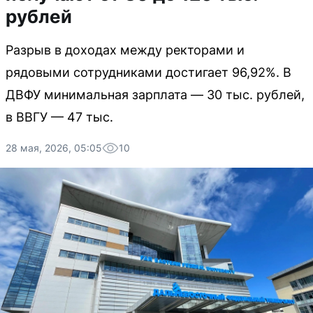
рублей
Разрыв в доходах между ректорами и
рядовыми сотрудниками достигает 96,92%. В
ДВФУ минимальная зарплата — 30 тыс. рублей,
в ВВГУ — 47 тыс.
28 мая, 2026, 05:05
10