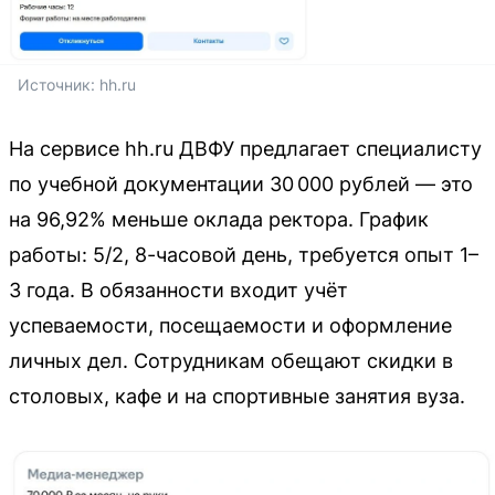
Источник: 
hh.ru
На сервисе hh.ru ДВФУ предлагает специалисту
по учебной документации 30 000 рублей — это
на 96,92% меньше оклада ректора. График
работы: 5/2, 8-часовой день, требуется опыт 1–
3 года. В обязанности входит учёт
успеваемости, посещаемости и оформление
личных дел. Сотрудникам обещают скидки в
столовых, кафе и на спортивные занятия вуза.