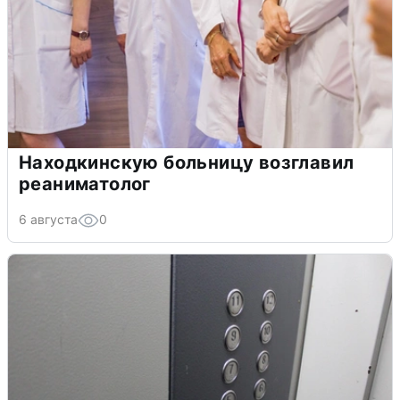
Находкинскую больницу возглавил
реаниматолог
6 августа
0