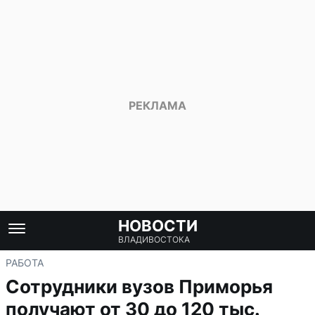
НОВОСТИ
ВЛАДИВОСТОКА
РАБОТА
Сотрудники вузов Приморья
получают от 30 до 120 тыс.