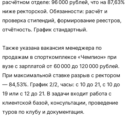
расчётном отделе: 96 000 рублей, что на 87,63%
ниже ректорской. Обязанности: расчёт и
проверка стипендий, формирование реестров,
отчётность. График стандартный.
Также указана вакансия менеджера по
продажам в спорткомплексе «Чемпион» при
вузе с зарплатой от 60 000 до 120 000 рублей.
При максимальной ставке разрыв с ректором
— 84,53%. График 2/2, часы: с 10 до 21, с 10 до
19 или с 12 до 21. В задачи входит работа с
клиентской базой, консультации, проведение
туров по клубу и документация.