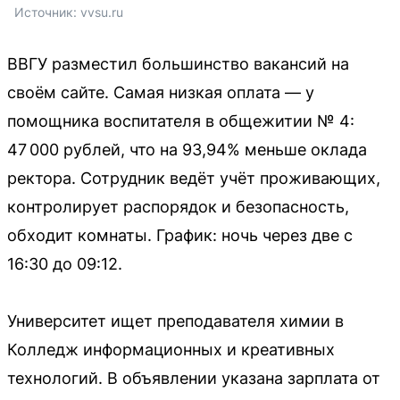
Источник: 
vvsu.ru
ВВГУ разместил большинство вакансий на
своём сайте. Самая низкая оплата — у
помощника воспитателя в общежитии № 4:
47 000 рублей, что на 93,94% меньше оклада
ректора. Сотрудник ведёт учёт проживающих,
контролирует распорядок и безопасность,
обходит комнаты. График: ночь через две с
16:30 до 09:12.
Университет ищет преподавателя химии в
Колледж информационных и креативных
технологий. В объявлении указана зарплата от