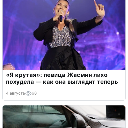
«Я крутая»: певица Жасмин лихо
похудела — как она выглядит теперь
4 августа
68