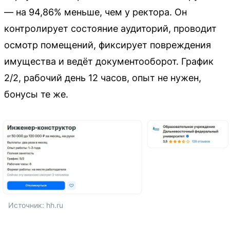
— на 94,86% меньше, чем у ректора. Он
контролирует состояние аудиторий, проводит
осмотр помещений, фиксирует повреждения
имущества и ведёт документооборот. График
2/2, рабочий день 12 часов, опыт не нужен,
бонусы те же.
Источник: 
hh.ru