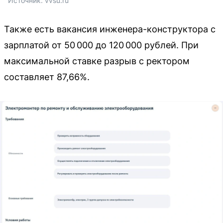
Источник: 
vvsu.ru
Также есть вакансия инженера-конструктора с
зарплатой от 50 000 до 120 000 рублей. При
максимальной ставке разрыв с ректором
составляет 87,66%.