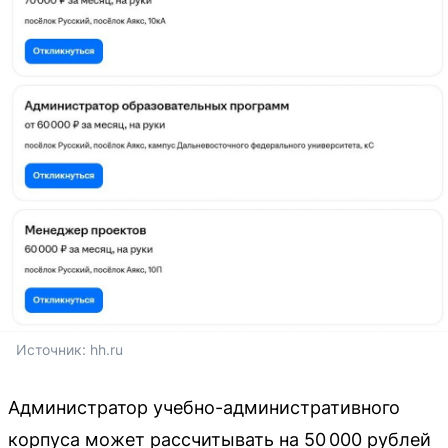
Источник: 
hh.ru
Администратор учебно-административного
корпуса может рассчитывать на 50 000 рублей