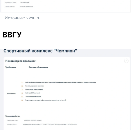
Источник: 
vvsu.ru
ВВГУ