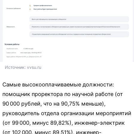
Источник: 
vvsu.ru
Самые высокооплачиваемые должности:
помощник проректора по научной работе (от
90 000 рублей, что на 90,75% меньше),
руководитель отдела организации мероприятий
(от 99 000, минус 89,82%), инженер-электрик
(от 102 000, минус 89,51%), инженер-