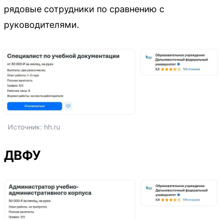
рядовые сотрудники по сравнению с
руководителями.
Источник: 
hh.ru
ДВФУ