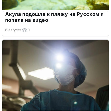
Акула подошла к пляжу на Русском и
попала на видео
6 августа
0