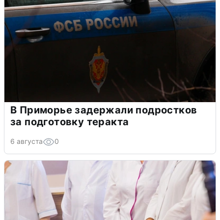
В Приморье задержали подростков
за подготовку теракта
6 августа
0