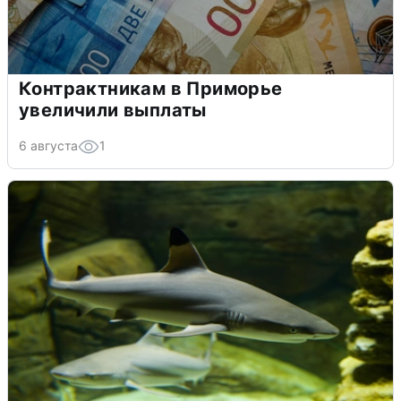
Контрактникам в Приморье
увеличили выплаты
6 августа
1