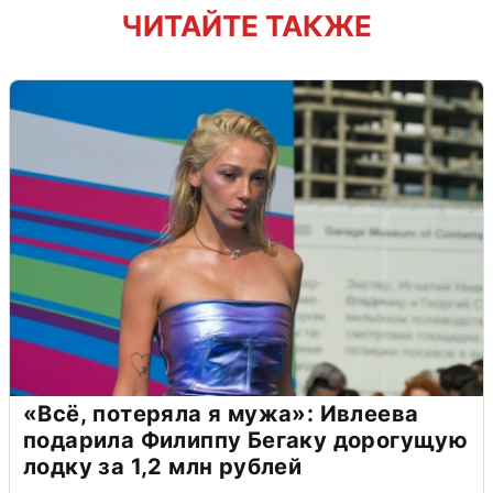
ЧИТАЙТЕ ТАКЖЕ
«Всё, потеряла я мужа»: Ивлеева
подарила Филиппу Бегаку дорогущую
лодку за 1,2 млн рублей