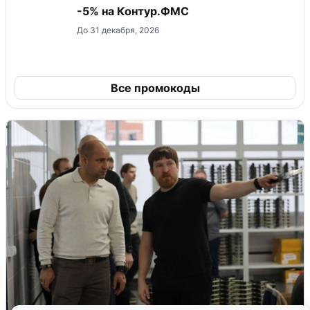
-5% на Контур.ФМС
До 31 декабря, 2026
Все промокоды