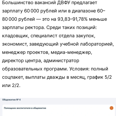
Большинство вакансий ДВФУ предлагает
зарплату 60 000 рублей или в диапазоне 60–
80 000 рублей — это на 93,83–91,78% меньше
зарплаты ректора. Среди таких позиций:
кладовщик, специалист отдела закупок,
экономист, заведующий учебной лабораторией,
менеджер проектов, медиа-менеджер,
директор центра, администратор
образовательных программ. Условия: полный
соцпакет, выплаты дважды в месяц, график 5/2
или 2/2.