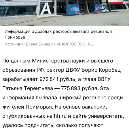
Информация о доходах ректоров вызвала резонанс в
Приморье
Источник: 
Елена Буйвол / VLADIVOSTOK1.RU
По данным Министерства науки и высшего
образования РФ, ректор ДВФУ Борис Коробец
зарабатывает 972 841 рубль, а глава ВВГУ
Татьяна Терентьева — 775 893 рубля. Эта
информация вызвала широкий резонанс среди
жителей Приморья. На основе вакансий,
опубликованных на hh.ru и сайте университета,
удалось подсчитать, сколько получают