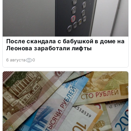
После скандала с бабушкой в доме на
Леонова заработали лифты
6 августа
0