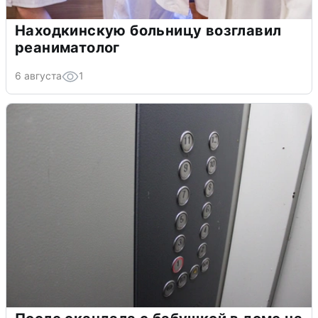
Находкинскую больницу возглавил
реаниматолог
6 августа
1