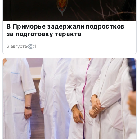
В Приморье задержали подростков
за подготовку теракта
6 августа
1