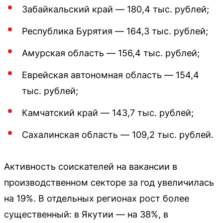
Забайкальский край — 180,4 тыс. рублей;
Республика Бурятия — 164,3 тыс. рублей;
Амурская область — 156,4 тыс. рублей;
Еврейская автономная область — 154,4
тыс. рублей;
Камчатский край — 143,7 тыс. рублей;
Сахалинская область — 109,2 тыс. рублей.
Активность соискателей на вакансии в
производственном секторе за год увеличилась
на 19%. В отдельных регионах рост более
существенный: в Якутии — на 38%, в