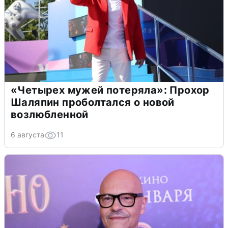
«Четырех мужей потеряла»: Прохор
Шаляпин проболтался о новой
возлюбленной
6 августа
11