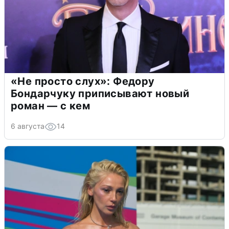
«Не просто слух»: Федору
Бондарчуку приписывают новый
роман — с кем
6 августа
14