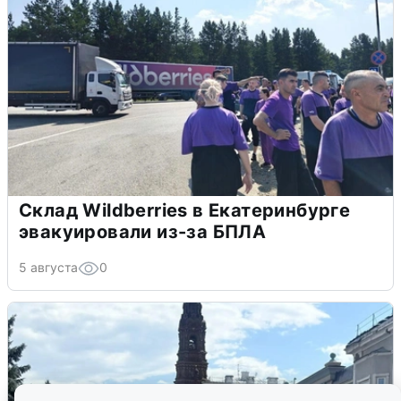
Склад Wildberries в Екатеринбурге
эвакуировали из-за БПЛА
5 августа
0