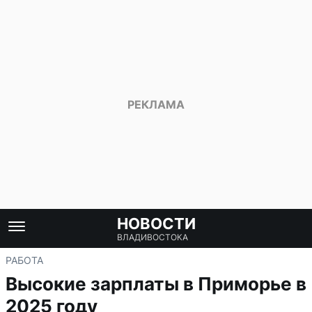
НОВОСТИ
ВЛАДИВОСТОКА
РАБОТА
Высокие зарплаты в Приморье в
2025 году