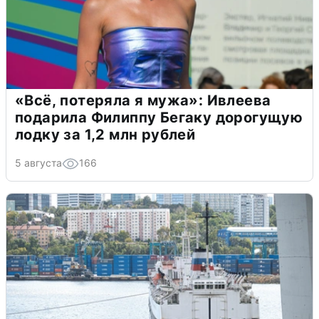
«Всё, потеряла я мужа»: Ивлеева
подарила Филиппу Бегаку дорогущую
лодку за 1,2 млн рублей
5 августа
166