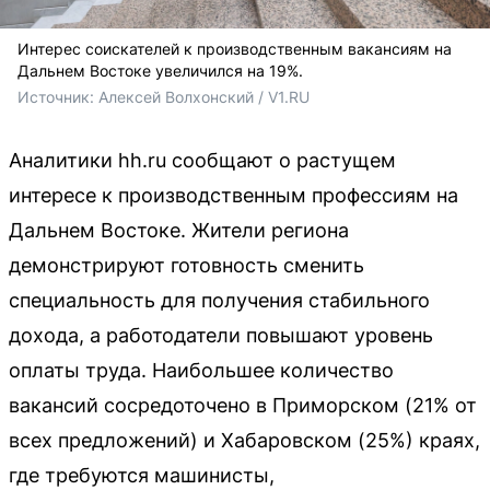
Интерес соискателей к производственным вакансиям на
Дальнем Востоке увеличился на 19%.
Источник: 
Алексей Волхонский / V1.RU
Аналитики hh.ru сообщают о растущем
интересе к производственным профессиям на
Дальнем Востоке. Жители региона
демонстрируют готовность сменить
специальность для получения стабильного
дохода, а работодатели повышают уровень
оплаты труда. Наибольшее количество
вакансий сосредоточено в Приморском (21% от
всех предложений) и Хабаровском (25%) краях,
где требуются машинисты,