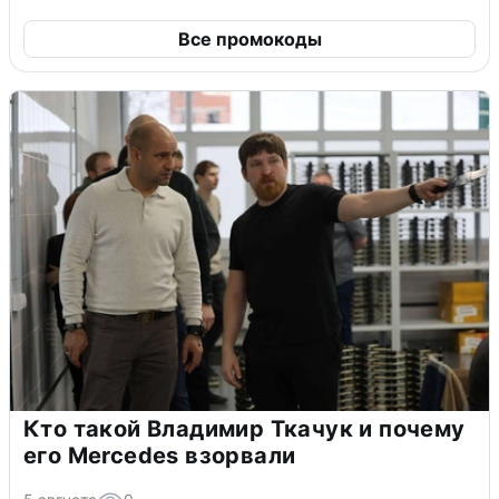
Все промокоды
Кто такой Владимир Ткачук и почему
его Mercedes взорвали