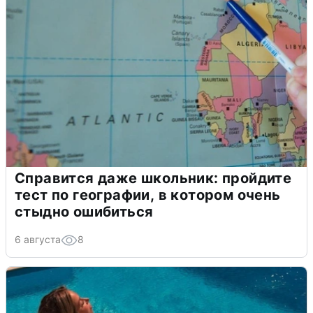
Справится даже школьник: пройдите
тест по географии, в котором очень
стыдно ошибиться
6 августа
8