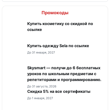
Промокоды
Купить косметику со скидкой по
ссылке
Купить одежду Sela по ссылке
До 31 января, 2027
Skysmart — получи до 6 бесплатных
уроков по школьным предметам с
репетиторами и программированию.
До 31 августа, 2026
Скидка 5% на все сертификаты
До 1 января, 2027