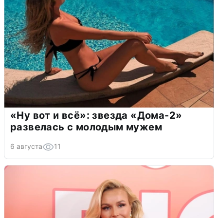
«Ну вот и всё»: звезда «Дома-2»
развелась с молодым мужем
6 августа
11