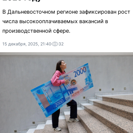
В Дальневосточном регионе зафиксирован рост
числа высокооплачиваемых вакансий в
производственной сфере.
15 декабря, 2025, 21:40
32