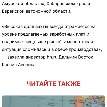
Амурской областях, Хабаровском крае и
Еврейской автономной области.
«Высокая доля вахты всегда отражается на
уровне предлагаемых заработных плат и
поднимает их „выше рынка“. Именно такая
ситуация сложилась и в сфере производства»,
— заявила директор hh.ru Дальний Восток
Ксения Аверина.
ЧИТАЙТЕ ТАКЖЕ