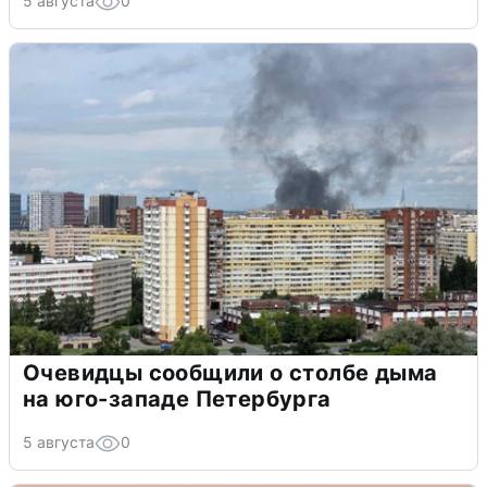
5 августа
0
Очевидцы сообщили о столбе дыма
на юго-западе Петербурга
5 августа
0