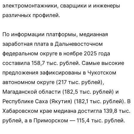
электромонтажники, сварщики и инженеры
различных профилей.
По информации платформы, медианная
заработная плата в Дальневосточном
федеральном округе в ноябре 2025 года
составила 158,7 тыс. рублей. Самые высокие
предложения зафиксированы в Чукотском
автономном округе (217 тыс. рублей),
Магаданской области (182,5 тыс. рублей) и
Республике Саха (Якутия) (182,1 тыс. рублей). В
Хабаровском крае медиана достигла 139,8 тыс.
рублей, а в Приморском — 115,4 тыс. рублей.