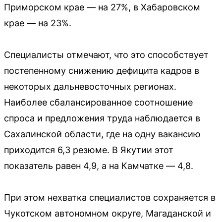
Приморском крае — на 27%, в Хабаровском
крае — на 23%.
Специалисты отмечают, что это способствует
постепенному снижению дефицита кадров в
некоторых дальневосточных регионах.
Наиболее сбалансированное соотношение
спроса и предложения труда наблюдается в
Сахалинской области, где на одну вакансию
приходится 6,3 резюме. В Якутии этот
показатель равен 4,9, а на Камчатке — 4,8.
При этом нехватка специалистов сохраняется в
Чукотском автономном округе, Магаданской и