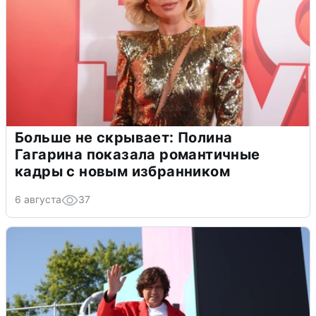
Больше не скрывает: Полина
Гагарина показала романтичные
кадры с новым избранником
6 августа
37