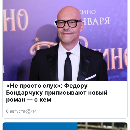
«Не просто слух»: Федору
Бондарчуку приписывают новый
роман — с кем
6 августа
14