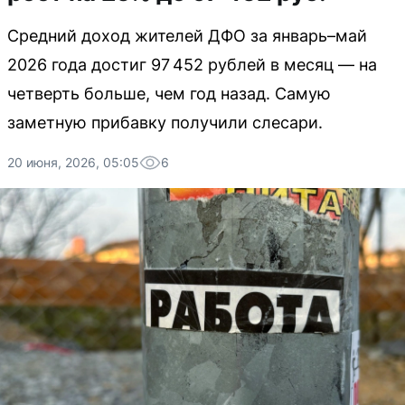
Средний доход жителей ДФО за январь–май
2026 года достиг 97 452 рублей в месяц — на
четверть больше, чем год назад. Самую
заметную прибавку получили слесари.
20 июня, 2026, 05:05
6