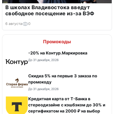
В школах Владивостока введут
свободное посещение из-за ВЭФ
6 августа
0
Промокоды
-20% на Контур.Маркировка
До 31 декабря, 2026
Скидка 5% на первые 3 заказа по
промокоду
До 31 декабря, 2026
Кредитная карта от Т-Банка в
стереодизайне с кэшбэком до 30% и
сертификатом на 2000 ₽ на выбор