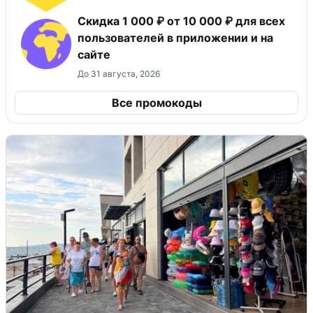
Скидка 1 000 ₽ от 10 000 ₽ для всех
пользователей в приложении и на
сайте
До 31 августа, 2026
Все промокоды