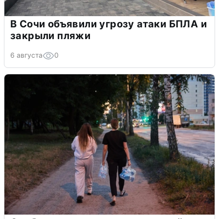
В Сочи объявили угрозу атаки БПЛА и
закрыли пляжи
6 августа
0