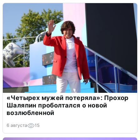
«Четырех мужей потеряла»: Прохор
Шаляпин проболтался о новой
возлюбленной
6 августа
15