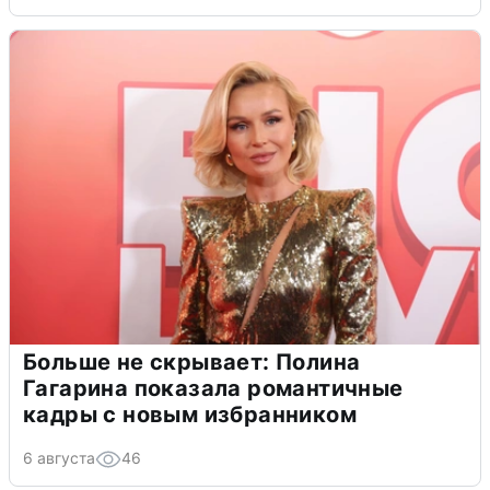
Больше не скрывает: Полина
Гагарина показала романтичные
кадры с новым избранником
6 августа
46