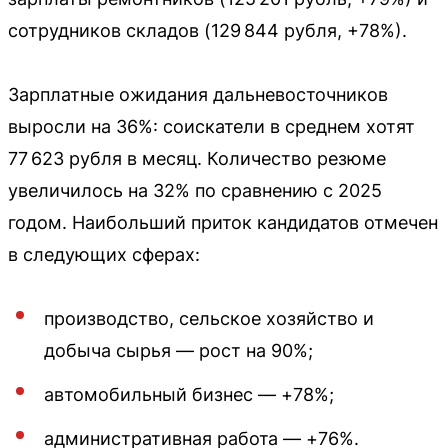
сотрудников складов (129 844 рубля, +78%).
Зарплатные ожидания дальневосточников
выросли на 36%: соискатели в среднем хотят
77 623 рубля в месяц. Количество резюме
увеличилось на 32% по сравнению с 2025
годом. Наибольший приток кандидатов отмечен
в следующих сферах:
производство, сельское хозяйство и
добыча сырья — рост на 90%;
автомобильный бизнес — +78%;
административная работа — +76%.