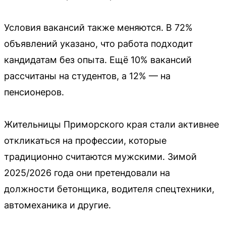
Условия вакансий также меняются. В 72%
объявлений указано, что работа подходит
кандидатам без опыта. Ещё 10% вакансий
рассчитаны на студентов, а 12% — на
пенсионеров.
Жительницы Приморского края стали активнее
откликаться на профессии, которые
традиционно считаются мужскими. Зимой
2025/2026 года они претендовали на
должности бетонщика, водителя спецтехники,
автомеханика и другие.