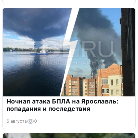
Ночная атака БПЛА на Ярославль:
попадания и последствия
6 августа
0