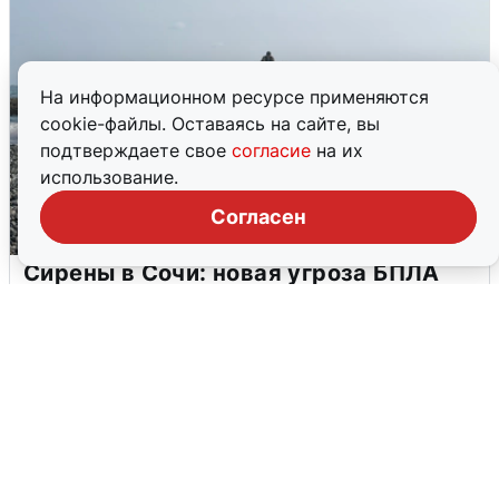
На информационном ресурсе применяются
cookie-файлы. Оставаясь на сайте, вы
подтверждаете свое
согласие
на их
использование.
Согласен
Сирены в Сочи: новая угроза БПЛА
6 августа
0