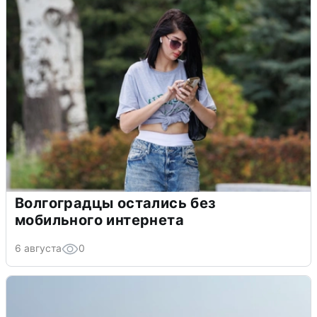
Волгоградцы остались без
мобильного интернета
6 августа
0