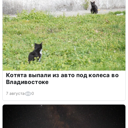
Котята выпали из авто под колеса во
Владивостоке
7 августа
0