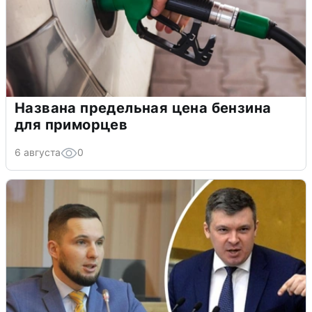
Названа предельная цена бензина
для приморцев
6 августа
0