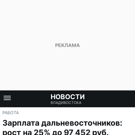
НОВОСТИ
ВЛАДИВОСТОКА
РАБОТА
Зарплата дальневосточников:
рост на 25% до 97 452 руб.