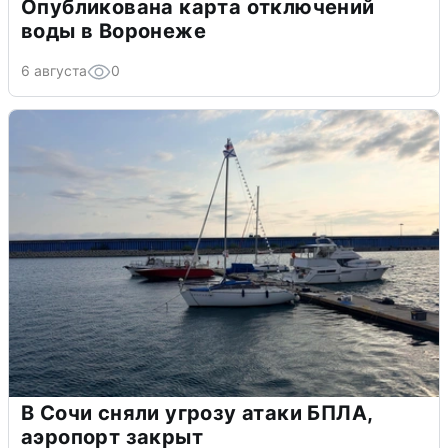
Опубликована карта отключений
воды в Воронеже
6 августа
0
В Сочи сняли угрозу атаки БПЛА,
аэропорт закрыт