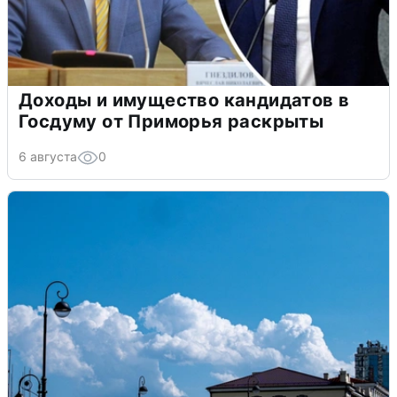
Доходы и имущество кандидатов в
Госдуму от Приморья раскрыты
6 августа
0