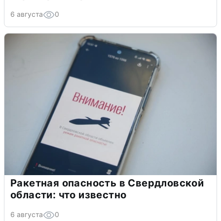
6 августа
0
Ракетная опасность в Свердловской
области: что известно
6 августа
0