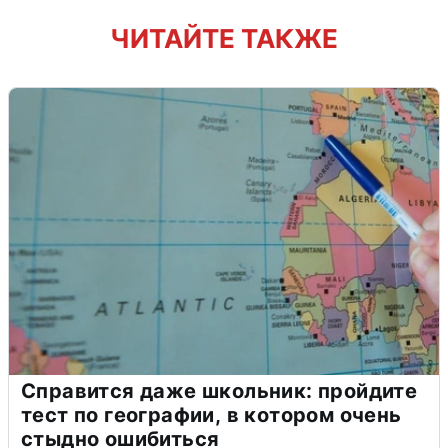
ЧИТАЙТЕ ТАКЖЕ
Справится даже школьник: пройдите
тест по географии, в котором очень
стыдно ошибиться