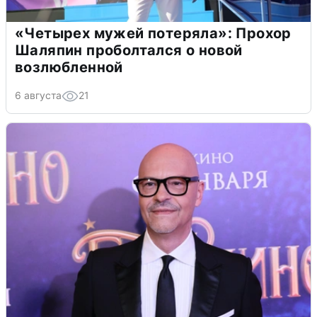
«Четырех мужей потеряла»: Прохор
Шаляпин проболтался о новой
возлюбленной
6 августа
21