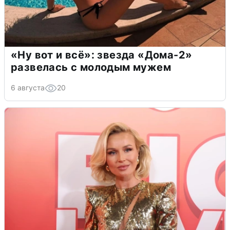
«Ну вот и всё»: звезда «Дома-2»
развелась с молодым мужем
6 августа
20