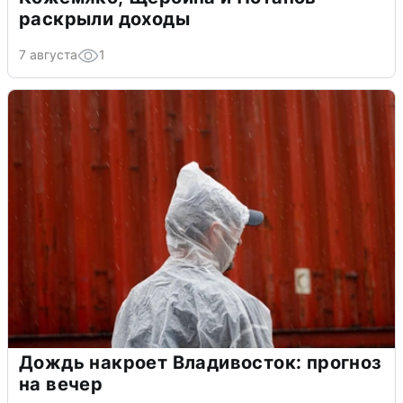
раскрыли доходы
7 августа
1
Дождь накроет Владивосток: прогноз
на вечер