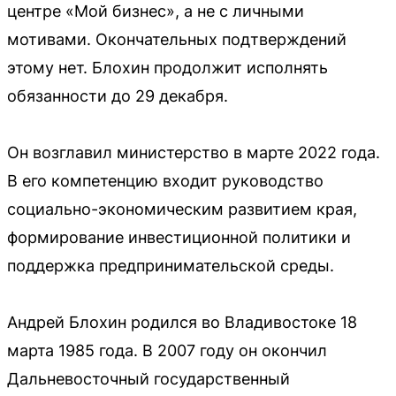
центре «Мой бизнес», а не с личными
мотивами. Окончательных подтверждений
этому нет. Блохин продолжит исполнять
обязанности до 29 декабря.
Он возглавил министерство в марте 2022 года.
В его компетенцию входит руководство
социально-экономическим развитием края,
формирование инвестиционной политики и
поддержка предпринимательской среды.
Андрей Блохин родился во Владивостоке 18
марта 1985 года. В 2007 году он окончил
Дальневосточный государственный