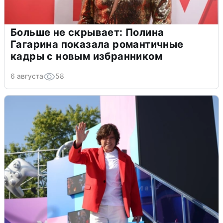
Больше не скрывает: Полина
Гагарина показала романтичные
кадры с новым избранником
6 августа
58