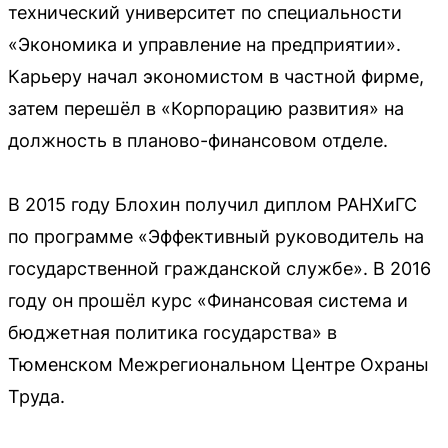
технический университет по специальности
«Экономика и управление на предприятии».
Карьеру начал экономистом в частной фирме,
затем перешёл в «Корпорацию развития» на
должность в планово-финансовом отделе.
В 2015 году Блохин получил диплом РАНХиГС
по программе «Эффективный руководитель на
государственной гражданской службе». В 2016
году он прошёл курс «Финансовая система и
бюджетная политика государства» в
Тюменском Межрегиональном Центре Охраны
Труда.