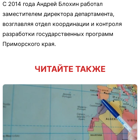
С 2014 года Андрей Блохин работал
заместителем директора департамента,
возглавляя отдел координации и контроля
разработки государственных программ
Приморского края.
ЧИТАЙТЕ ТАКЖЕ