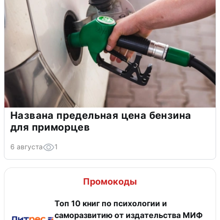
Названа предельная цена бензина
для приморцев
6 августа
1
Промокоды
Топ 10 книг по психологии и
саморазвитию от издательства МИФ