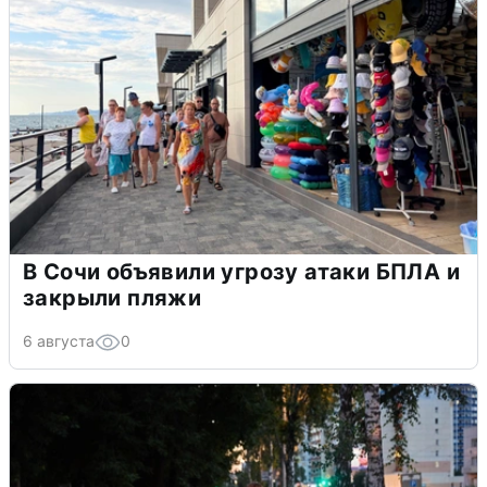
В Сочи объявили угрозу атаки БПЛА и
закрыли пляжи
6 августа
0