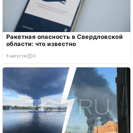
Ракетная опасность в Свердловской
области: что известно
6 августа
0