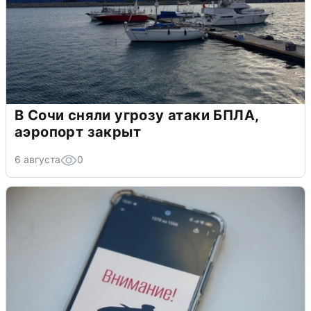
В Сочи сняли угрозу атаки БПЛА,
аэропорт закрыт
6 августа
0