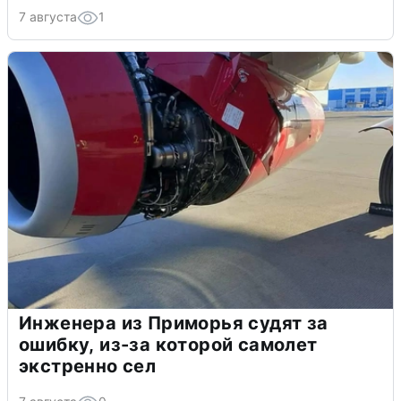
7 августа
1
Инженера из Приморья судят за
ошибку, из-за которой самолет
экстренно сел