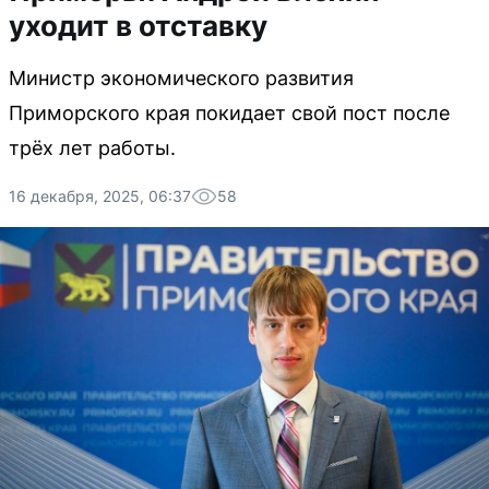
уходит в отставку
Министр экономического развития
Приморского края покидает свой пост после
трёх лет работы.
16 декабря, 2025, 06:37
58