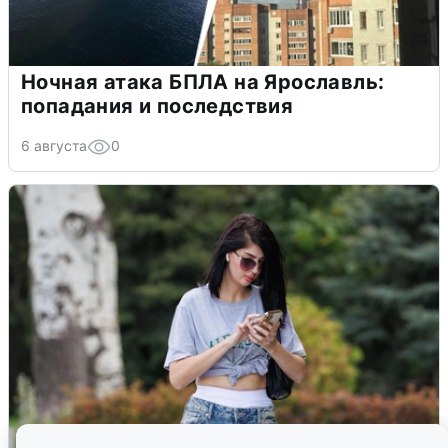
Ночная атака БПЛА на Ярославль:
попадания и последствия
6 августа
0