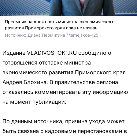
Преемник на должность министра экономического
развития Приморского края пока не назван.
Источник: 
Диана Пермитина / 
ternejskoe-r25
Издание VLADIVOSTOK1.RU сообщило о
готовящейся отставке министра
экономического развития Приморского края
Андрея Блохина. В правительстве региона
отказались комментировать эту информацию
на момент публикации.
По данным источника, причина ухода может
быть связана с кадровыми перестановками в