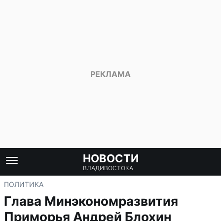
НОВОСТИ
ВЛАДИВОСТОКА
ПОЛИТИКА
Глава Минэкономразвития
Приморья Андрей Блохин