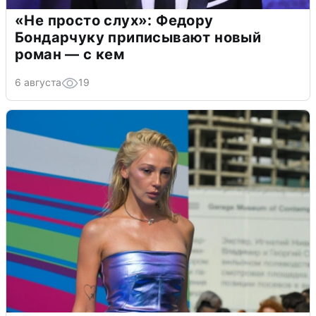
«Не просто слух»: Федору
Бондарчуку приписывают новый
роман — с кем
6 августа
19