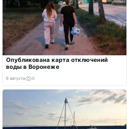
Опубликована карта отключений
воды в Воронеже
6 августа
0