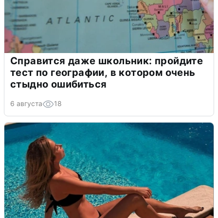
Справится даже школьник: пройдите
тест по географии, в котором очень
стыдно ошибиться
6 августа
18