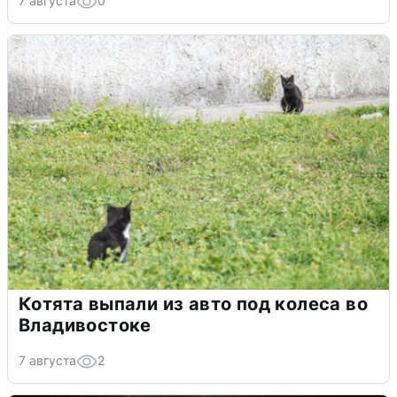
7 августа
0
Котята выпали из авто под колеса во
Владивостоке
7 августа
2