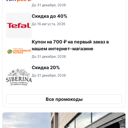
До 31 декабря, 2026
Скидка до 40%
До 16 августа, 2026
Купон на 700 ₽ на первый заказ в
нашем интернет-магазине
До 31 декабря, 2026
Скидка 20%
До 31 декабря, 2026
Все промокоды