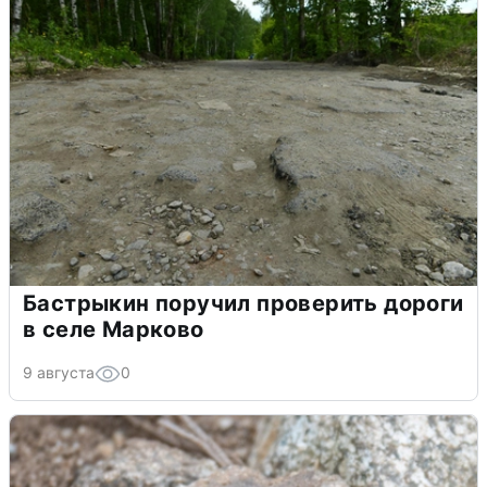
Бастрыкин поручил проверить дороги
в селе Марково
9 августа
0