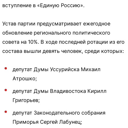
вступление в «Единую Россию».
Устав партии предусматривает ежегодное
обновление регионального политического
совета на 10%. В ходе последней ротации из его
состава вышли девять человек, среди которых:
депутат Думы Уссурийска Михаил
Атрошко;
депутат Думы Владивостока Кирилл
Григорьев;
депутат Законодательного собрания
Приморья Сергей Лабунец;