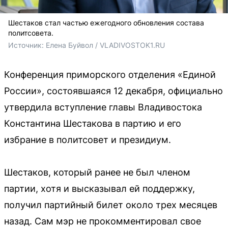
Шестаков стал частью ежегодного обновления состава
политсовета.
Источник: 
Елена Буйвол / VLADIVOSTOK1.RU
Конференция приморского отделения «Единой
России», состоявшаяся 12 декабря, официально
утвердила вступление главы Владивостока
Константина Шестакова в партию и его
избрание в политсовет и президиум.
Шестаков, который ранее не был членом
партии, хотя и высказывал ей поддержку,
получил партийный билет около трех месяцев
назад. Сам мэр не прокомментировал свое