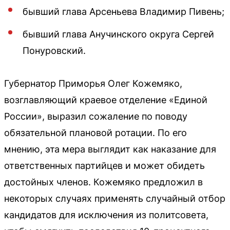
бывший глава Арсеньева Владимир Пивень;
бывший глава Анучинского округа Сергей
Понуровский.
Губернатор Приморья Олег Кожемяко,
возглавляющий краевое отделение «Единой
России», выразил сожаление по поводу
обязательной плановой ротации. По его
мнению, эта мера выглядит как наказание для
ответственных партийцев и может обидеть
достойных членов. Кожемяко предложил в
некоторых случаях применять случайный отбор
кандидатов для исключения из политсовета,