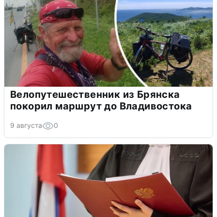
Велопутешественник из Брянска
покорил маршрут до Владивостока
9 августа
0