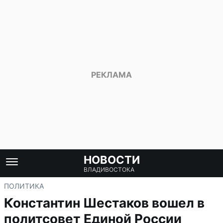
НОВОСТИ
ВЛАДИВОСТОКА
ПОЛИТИКА
Константин Шестаков вошел в
политсовет Единой России