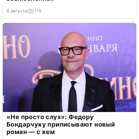
6 августа
115
«Не просто слух»: Федору
Бондарчуку приписывают новый
роман — с кем