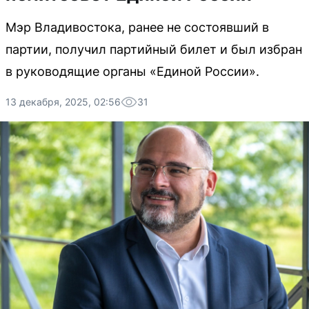
Мэр Владивостока, ранее не состоявший в
партии, получил партийный билет и был избран
в руководящие органы «Единой России».
13 декабря, 2025, 02:56
31