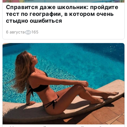
Справится даже школьник: пройдите
тест по географии, в котором очень
стыдно ошибиться
6 августа
165