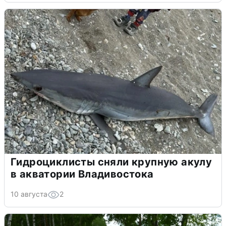
Гидроциклисты сняли крупную акулу
в акватории Владивостока
10 августа
2