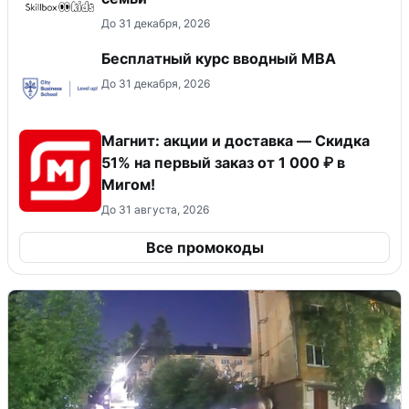
До 31 декабря, 2026
Бесплатный курс вводный МВА
До 31 декабря, 2026
Магнит: акции и доставка — Скидка
51% на первый заказ от 1 000 ₽ в
Мигом!
До 31 августа, 2026
Все промокоды