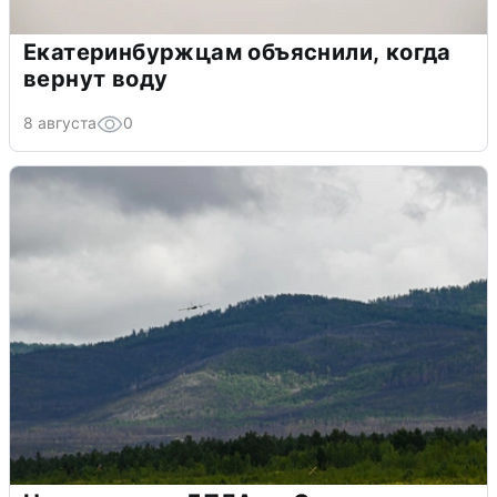
Екатеринбуржцам объяснили, когда
вернут воду
8 августа
0