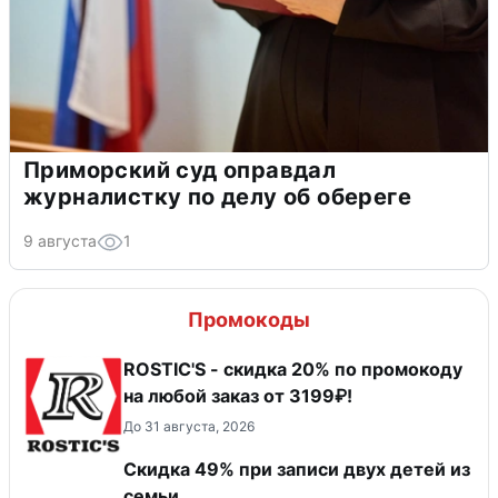
Приморский суд оправдал
журналистку по делу об обереге
9 августа
1
Промокоды
ROSTIC'S - скидка 20% по промокоду
на любой заказ от 3199₽!
До 31 августа, 2026
Скидка 49% при записи двух детей из
семьи