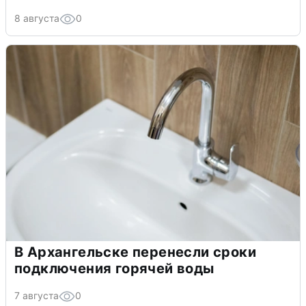
8 августа
0
В Архангельске перенесли сроки
подключения горячей воды
7 августа
0