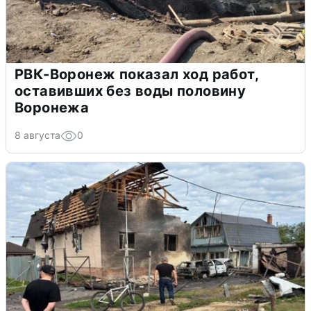
РВК-Воронеж показал ход работ,
оставивших без воды половину
Воронежа
8 августа
0