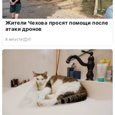
Жители Чехова просят помощи после
атаки дронов
8 августа
0