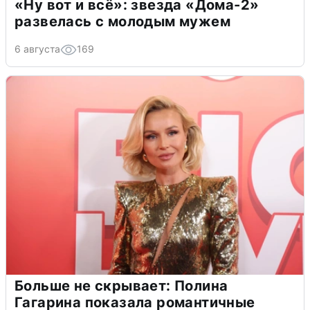
«Ну вот и всё»: звезда «Дома-2»
развелась с молодым мужем
6 августа
169
Больше не скрывает: Полина
Гагарина показала романтичные