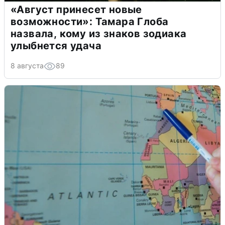
«Август принесет новые
возможности»: Тамара Глоба
назвала, кому из знаков зодиака
улыбнется удача
8 августа
89