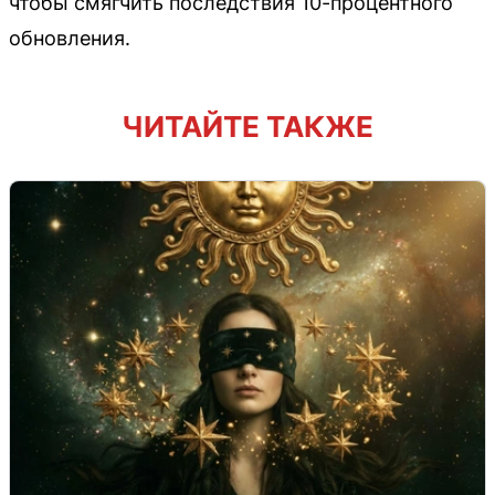
чтобы смягчить последствия 10-процентного
обновления.
ЧИТАЙТЕ ТАКЖЕ