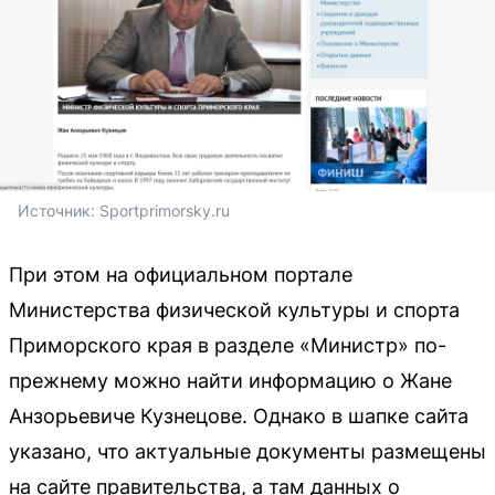
Источник: 
Sportprimorsky.ru
При этом на официальном портале
Министерства физической культуры и спорта
Приморского края в разделе «Министр» по-
прежнему можно найти информацию о Жане
Анзорьевиче Кузнецове. Однако в шапке сайта
указано, что актуальные документы размещены
на сайте правительства, а там данных о