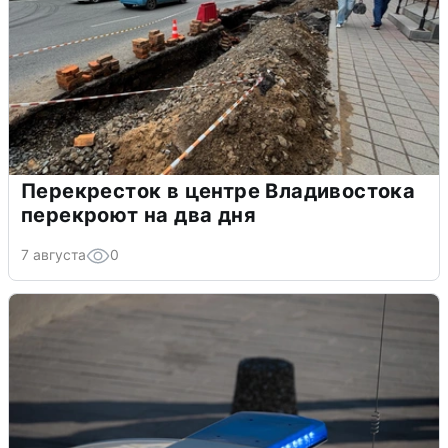
Перекресток в центре Владивостока
перекроют на два дня
7 августа
0