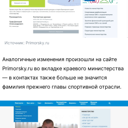
Источник: 
Primorsky.ru
Аналогичные изменения произошли на сайте
Primorsky.ru во вкладке краевого министерства
— в контактах также больше не значится
фамилия прежнего главы спортивной отрасли.