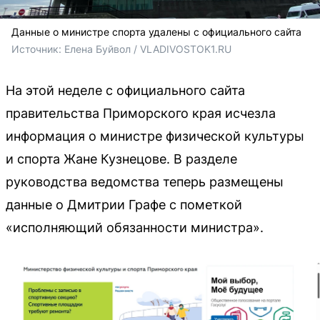
Данные о министре спорта удалены с официального сайта
Источник: 
Елена Буйвол / VLADIVOSTOK1.RU
На этой неделе с официального сайта
правительства Приморского края исчезла
информация о министре физической культуры
и спорта Жане Кузнецове. В разделе
руководства ведомства теперь размещены
данные о Дмитрии Графе с пометкой
«исполняющий обязанности министра».