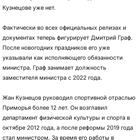
Кузнецове уже нет.
Фактически во всех официальных релизах и
документах теперь фигурирует Дмитрий Граф.
После новогодних праздников его уже
указывали как исполняющего обязанности
министра. Граф занимает должность
заместителя министра с 2022 года.
Жан Кузнецов руководил спортивной отраслью
Приморья более 12 лет. Он возглавил
департамент физической культуры и спорта в
октябре 2012 года, а после реформы 2019 года
стал министром. За время его работы в