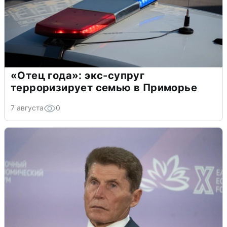
«Отец года»: экс-супруг
терроризирует семью в Приморье
7 августа
0