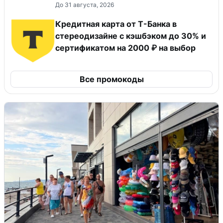
До 31 августа, 2026
Кредитная карта от Т-Банка в
стереодизайне с кэшбэком до 30% и
сертификатом на 2000 ₽ на выбор
Все промокоды