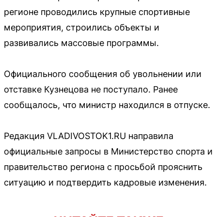
регионе проводились крупные спортивные
мероприятия, строились объекты и
развивались массовые программы.
Официального сообщения об увольнении или
отставке Кузнецова не поступало. Ранее
сообщалось, что министр находился в отпуске.
Редакция VLADIVOSTOK1.RU направила
официальные запросы в Министерство спорта и
правительство региона с просьбой прояснить
ситуацию и подтвердить кадровые изменения.