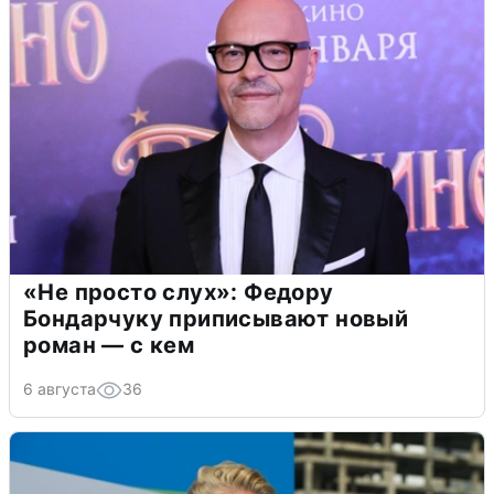
«Не просто слух»: Федору
Бондарчуку приписывают новый
роман — с кем
6 августа
36