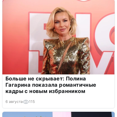
Больше не скрывает: Полина
Гагарина показала романтичные
кадры с новым избранником
6 августа
115