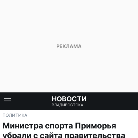
НОВОСТИ
ВЛАДИВОСТОКА
ПОЛИТИКА
Министра спорта Приморья
убрали с сайта правительства