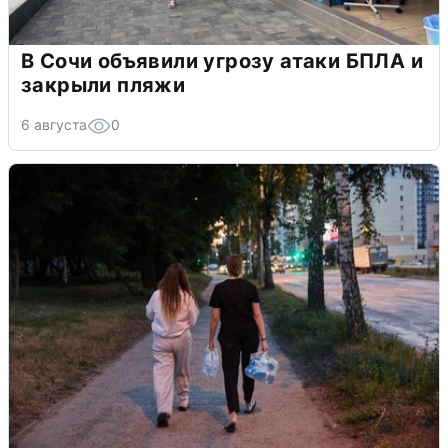
В Сочи объявили угрозу атаки БПЛА и
закрыли пляжи
6 августа
0