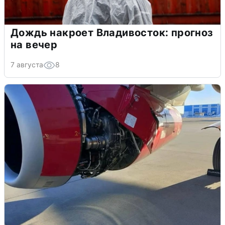
Дождь накроет Владивосток: прогноз
на вечер
7 августа
8