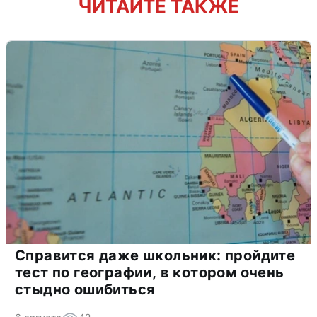
ЧИТАЙТЕ ТАКЖЕ
Справится даже школьник: пройдите
тест по географии, в котором очень
стыдно ошибиться