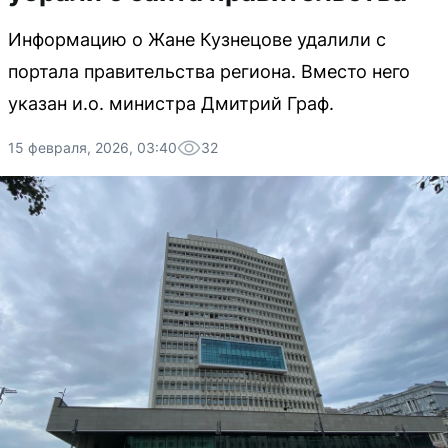
Информацию о Жане Кузнецове удалили с
портала правительства региона. Вместо него
указан и.о. министра Дмитрий Граф.
15 февраля, 2026, 03:40
32