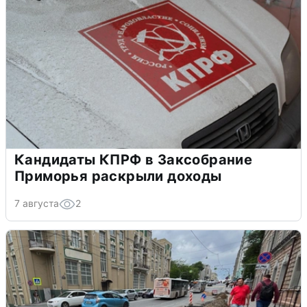
Кандидаты КПРФ в Заксобрание
Приморья раскрыли доходы
7 августа
2