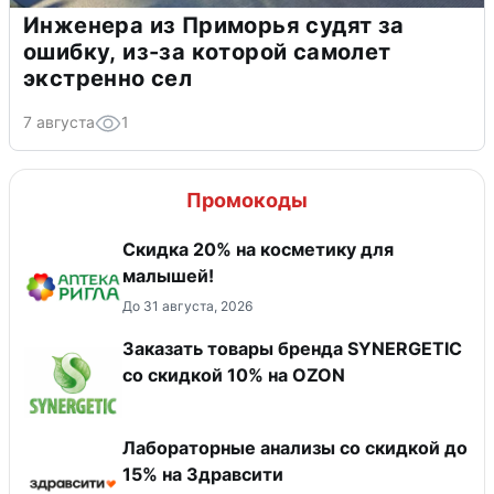
Инженера из Приморья судят за
ошибку, из-за которой самолет
экстренно сел
7 августа
1
Промокоды
Скидка 20% на косметику для
малышей!
До 31 августа, 2026
Заказать товары бренда SYNERGETIC
со скидкой 10% на OZON
Лабораторные анализы со скидкой до
15% на Здравсити