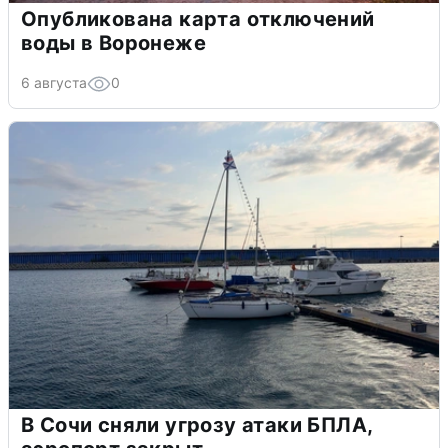
Опубликована карта отключений
воды в Воронеже
6 августа
0
В Сочи сняли угрозу атаки БПЛА,