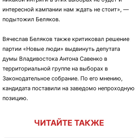
интересной кампании нам ждать не стоит», —
подытожил Беляков.
Вячеслав Беляков также критиковал решение
партии «Новые люди» выдвинуть депутата
думы Владивостока Антона Савенко в
территориальной группе на выборах в
Законодательное собрание. По его мнению,
кандидата поставили на заведомо непроходную
позицию.
ЧИТАЙТЕ ТАКЖЕ