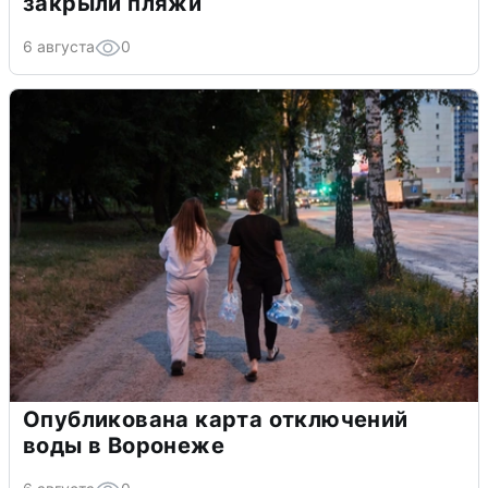
закрыли пляжи
6 августа
0
Опубликована карта отключений
воды в Воронеже