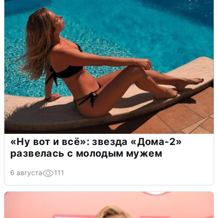
«Ну вот и всё»: звезда «Дома-2»
развелась с молодым мужем
6 августа
111