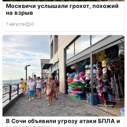
Москвичи услышали грохот, похожий
на взрыв
7 августа
0
В Сочи объявили угрозу атаки БПЛА и