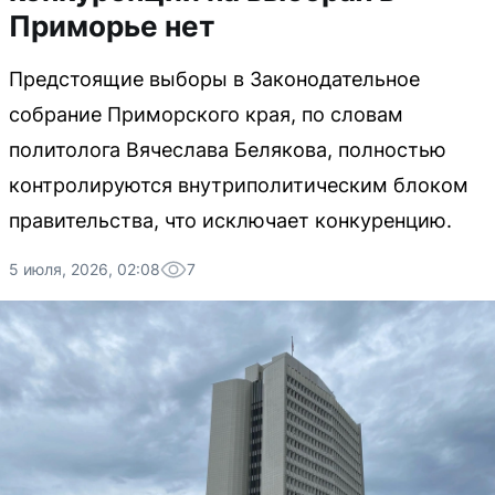
Приморье нет
Предстоящие выборы в Законодательное
собрание Приморского края, по словам
политолога Вячеслава Белякова, полностью
контролируются внутриполитическим блоком
правительства, что исключает конкуренцию.
5 июля, 2026, 02:08
7