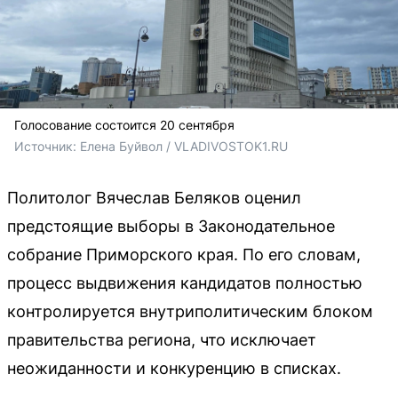
Голосование состоится 20 сентября
Источник: 
Елена Буйвол / VLADIVOSTOK1.RU
Политолог Вячеслав Беляков оценил
предстоящие выборы в Законодательное
собрание Приморского края. По его словам,
процесс выдвижения кандидатов полностью
контролируется внутриполитическим блоком
правительства региона, что исключает
неожиданности и конкуренцию в списках.