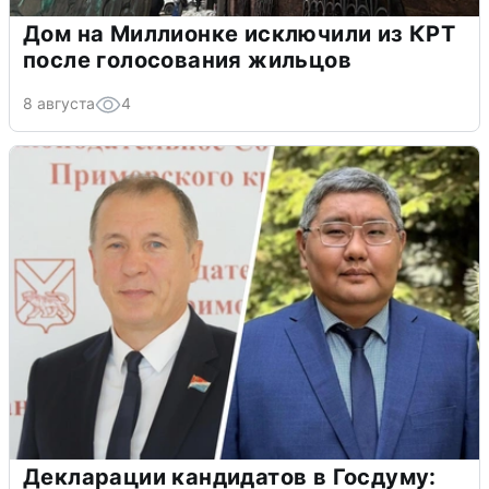
Дом на Миллионке исключили из КРТ
после голосования жильцов
8 августа
4
Декларации кандидатов в Госдуму: