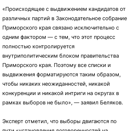
«Происходящее с выдвижением кандидатов от
различных партий в Законодательное собрание
Приморского края связано исключительно с
одним фактором — с тем, что этот процесс
полностью контролируется
внутриполитическим блоком правительства
Приморского края. Поэтому все списки и
выдвижения форматируются таким образом,
чтобы никаких неожиданностей, никакой
конкуренции и никакой интриги на округах в
рамках выборов не было», — заявил Беляков.
Эксперт отметил, что выборы двигаются по
пути «установления договоренностей на