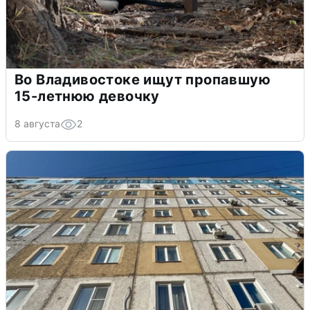
Во Владивостоке ищут пропавшую
15-летнюю девочку
8 августа
2