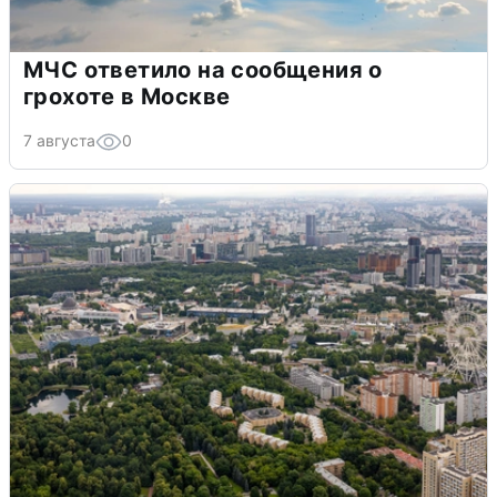
МЧС ответило на сообщения о
грохоте в Москве
7 августа
0