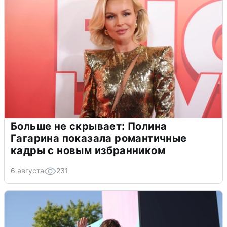
Больше не скрывает: Полина
Гагарина показала романтичные
кадры с новым избранником
6 августа
231