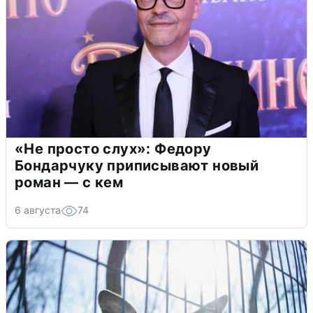
«Не просто слух»: Федору
Бондарчуку приписывают новый
роман — с кем
6 августа
74