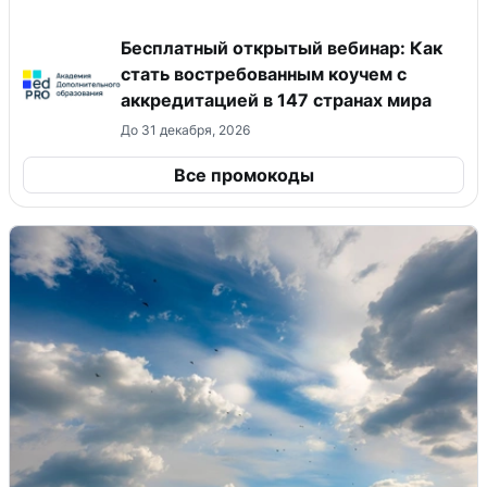
Бесплатный открытый вебинар: Как
стать востребованным коучем с
аккредитацией в 147 странах мира
До 31 декабря, 2026
Все промокоды