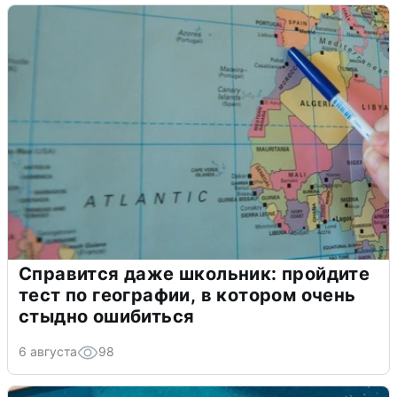
Справится даже школьник: пройдите
тест по географии, в котором очень
стыдно ошибиться
6 августа
98