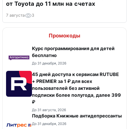
от Toyota до 11 млн на счетах
7 августа
3
Промокоды
Курс программирования для детей
бесплатно
До 31 декабря, 2026
45 дней доступа к сервисам RUTUBE
+ PREMIER за 1 ₽ для всех
пользователей без активной
подписки более полугода, далее 399
₽
До 31 августа, 2026
Подборка Книжные антидепрессанты
До 31 декабря, 2026