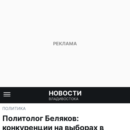
НОВОСТИ
ВЛАДИВОСТОКА
ПОЛИТИКА
Политолог Беляков:
конкуренции на выборах в