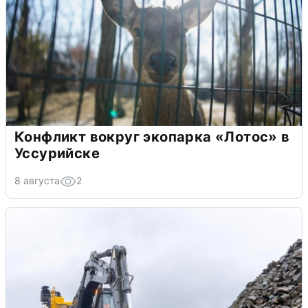
Конфликт вокруг экопарка «Лотос» в
Уссурийске
8 августа
2