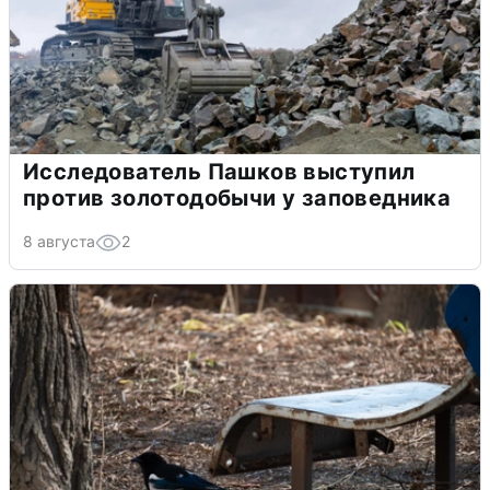
Исследователь Пашков выступил
против золотодобычи у заповедника
8 августа
2