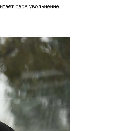
читает свое увольнение