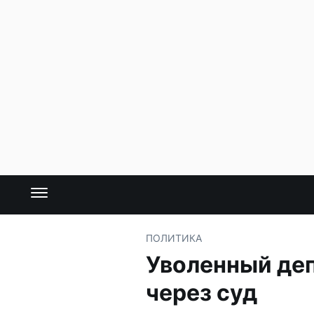
ПОЛИТИКА
Уволенный деп
через суд