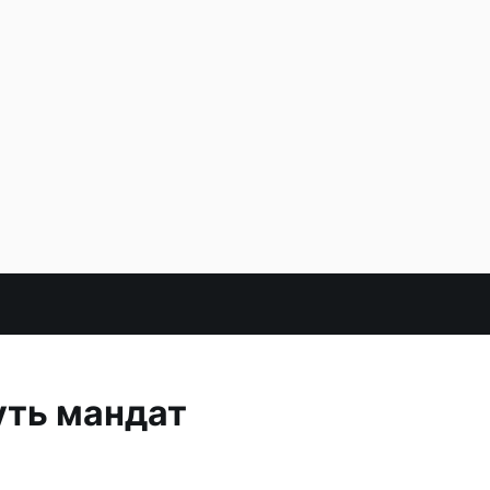
уть мандат