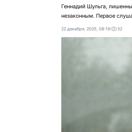
Геннадий Шульга, лишенный
незаконным. Первое слушан
22 декабря, 2025, 08:19
32