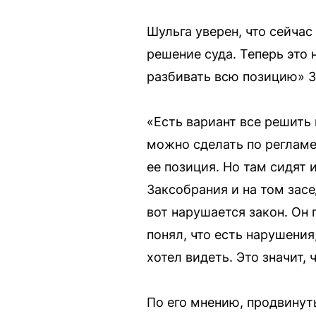
Шульга уверен, что сейчас
решение суда. Теперь это 
разбивать всю позицию» 
«Есть вариант все решить 
можно сделать по регламен
ее позиция. Но там сидят 
Заксобрания и на том зас
вот нарушается закон. Он 
понял, что есть нарушения
хотел видеть. Это значит,
По его мнению, продвинут