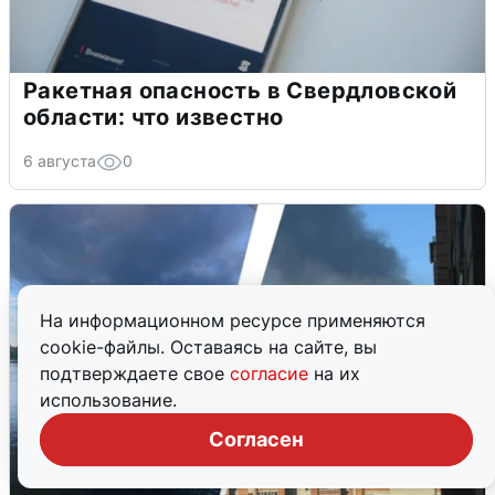
Ракетная опасность в Свердловской
области: что известно
6 августа
0
На информационном ресурсе применяются
cookie-файлы. Оставаясь на сайте, вы
подтверждаете свое
согласие
на их
использование.
Согласен