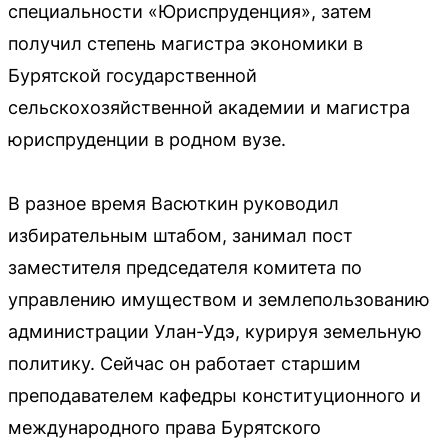
специальности «Юриспруденция», затем
получил степень магистра экономики в
Бурятской государственной
сельскохозяйственной академии и магистра
юриспруденции в родном вузе.
В разное время Васюткин руководил
избирательным штабом, занимал пост
заместителя председателя комитета по
управлению имуществом и землепользованию
администрации Улан-Удэ, курируя земельную
политику. Сейчас он работает старшим
преподавателем кафедры конституционного и
международного права Бурятского