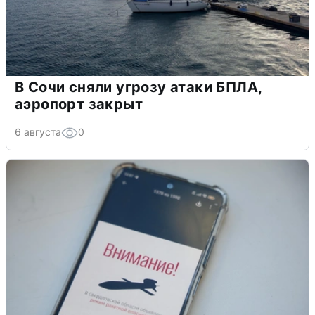
В Сочи сняли угрозу атаки БПЛА,
аэропорт закрыт
6 августа
0