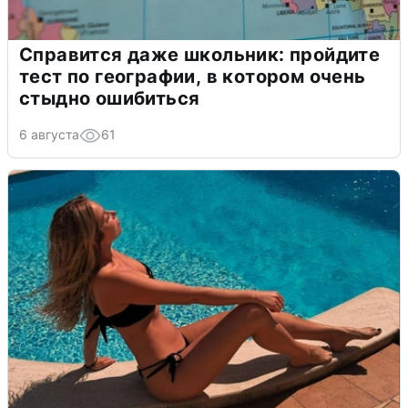
Справится даже школьник: пройдите
тест по географии, в котором очень
стыдно ошибиться
6 августа
61