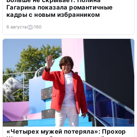
Больше не скрывает: Полина
Гагарина показала романтичные
кадры с новым избранником
6 августа
160
«Четырех мужей потеряла»: Прохор