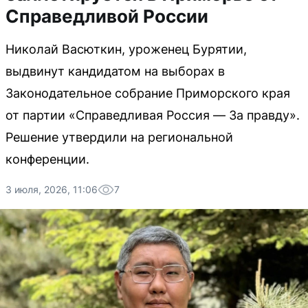
Справедливой России
Николай Васюткин, уроженец Бурятии,
выдвинут кандидатом на выборах в
Законодательное собрание Приморского края
от партии «Справедливая Россия — За правду».
Решение утвердили на региональной
конференции.
3 июля, 2026, 11:06
7