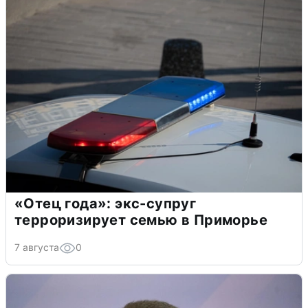
«Отец года»: экс-супруг
терроризирует семью в Приморье
7 августа
0