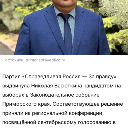
Источник: 
primor.spravedlivo.ru
Партия «Справедливая Россия — За правду»
выдвинула Николая Васюткина кандидатом на
выборах в Законодательное собрание
Приморского края. Соответствующее решение
приняли на региональной конференции,
посвящённой сентябрьскому голосованию в