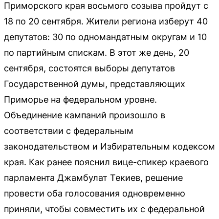
Приморского края восьмого созыва пройдут с
18 по 20 сентября. Жители региона изберут 40
депутатов: 30 по одномандатным округам и 10
по партийным спискам. В этот же день, 20
сентября, состоятся выборы депутатов
Государственной думы, представляющих
Приморье на федеральном уровне.
Объединение кампаний произошло в
соответствии с федеральным
законодательством и Избирательным кодексом
края. Как ранее пояснил вице-спикер краевого
парламента Джамбулат Текиев, решение
провести оба голосования одновременно
приняли, чтобы совместить их с федеральной