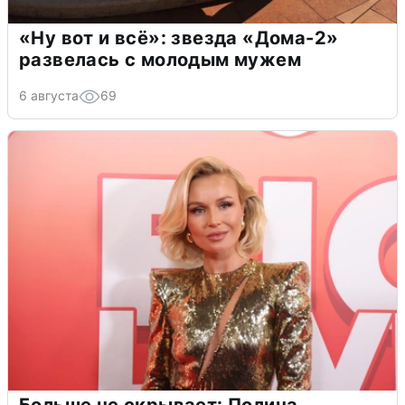
«Ну вот и всё»: звезда «Дома-2»
развелась с молодым мужем
6 августа
69