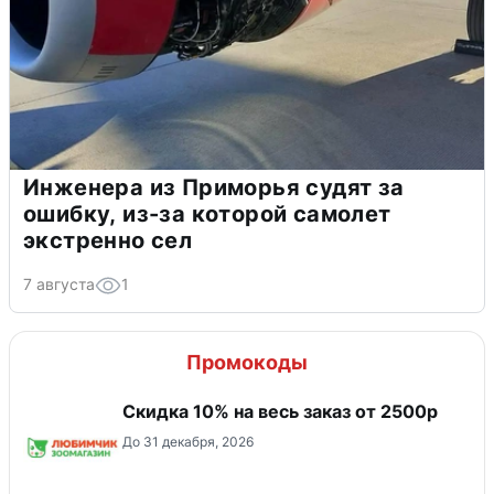
Инженера из Приморья судят за
ошибку, из-за которой самолет
экстренно сел
7 августа
1
Промокоды
Скидка 10% на весь заказ от 2500р
До 31 декабря, 2026