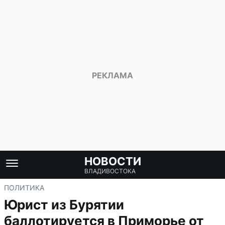
НОВОСТИ
ВЛАДИВОСТОКА
ПОЛИТИКА
Юрист из Бурятии
баллотируется в Приморье от