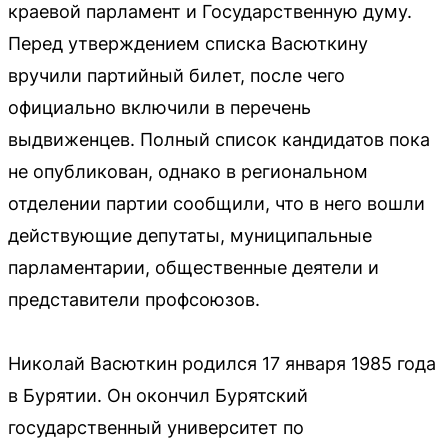
краевой парламент и Государственную думу.
Перед утверждением списка Васюткину
вручили партийный билет, после чего
официально включили в перечень
выдвиженцев. Полный список кандидатов пока
не опубликован, однако в региональном
отделении партии сообщили, что в него вошли
действующие депутаты, муниципальные
парламентарии, общественные деятели и
представители профсоюзов.
Николай Васюткин родился 17 января 1985 года
в Бурятии. Он окончил Бурятский
государственный университет по