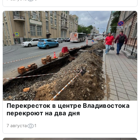
Перекресток в центре Владивостока
перекроют на два дня
7 августа
1