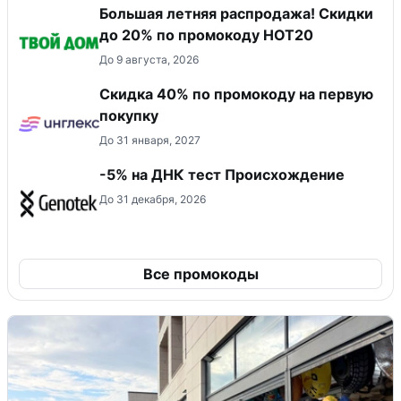
Большая летняя распродажа! Скидки
до 20% по промокоду HOT20
До 9 августа, 2026
Скидка 40% по промокоду на первую
покупку
До 31 января, 2027
-5% на ДНК тест Происхождение
До 31 декабря, 2026
Все промокоды