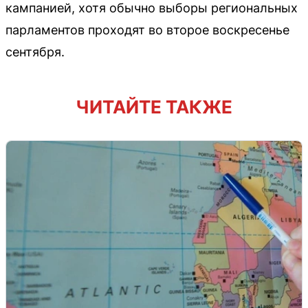
кампанией, хотя обычно выборы региональных
парламентов проходят во второе воскресенье
сентября.
ЧИТАЙТЕ ТАКЖЕ