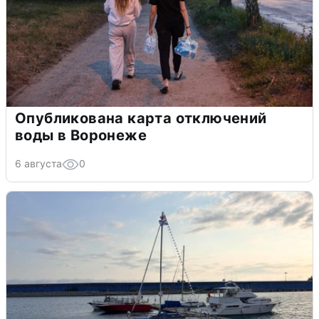
Опубликована карта отключений
воды в Воронеже
6 августа
0