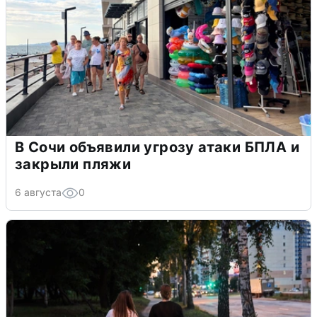
В Сочи объявили угрозу атаки БПЛА и
закрыли пляжи
6 августа
0