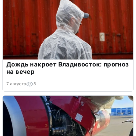
Дождь накроет Владивосток: прогноз
на вечер
7 августа
8