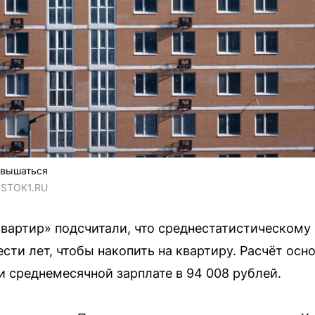
овышаться
OSTOK1.RU
вартир» подсчитали, что среднестатистическому
сти лет, чтобы накопить на квартиру. Расчёт осн
и среднемесячной зарплате в 94 008 рублей.