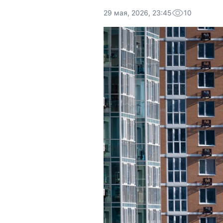
29 мая, 2026, 23:45
10