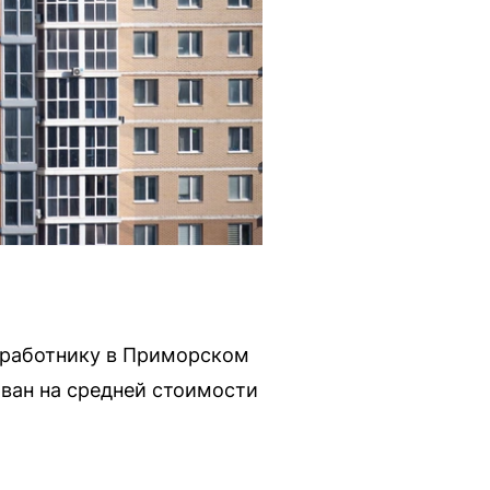
 работнику в Приморском
ован на средней стоимости