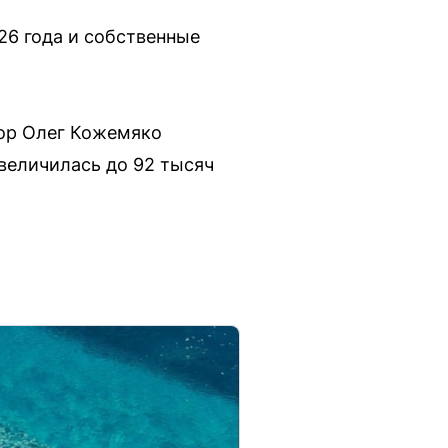
26 года и собственные
тор Олег Кожемяко
увеличилась до 92 тысяч