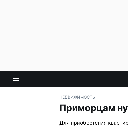
НЕДВИЖИМОСТЬ
Приморцам нуж
Для приобретения квартир