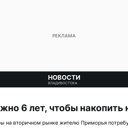
НОВОСТИ
ВЛАДИВОСТОКА
но 6 лет, чтобы накопить 
ы на вторичном рынке жителю Приморья потребуе