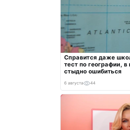
Справится даже шко
тест по географии, в
стыдно ошибиться
6 августа
44