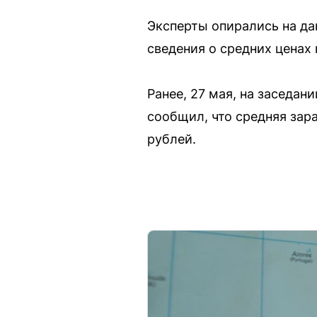
Эксперты опирались на да
сведения о средних ценах
Ранее, 27 мая, на заседа
сообщил, что средняя зар
рублей.