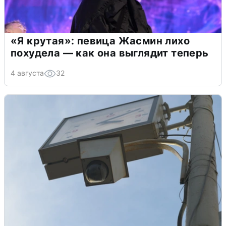
«Я крутая»: певица Жасмин лихо
похудела — как она выглядит теперь
4 августа
32