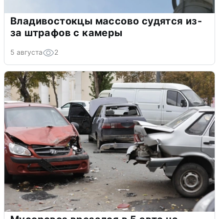
Владивостокцы массово судятся из-
за штрафов с камеры
5 августа
2