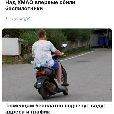
Над ХМАО впервые сбили
беспилотники
3 августа
0