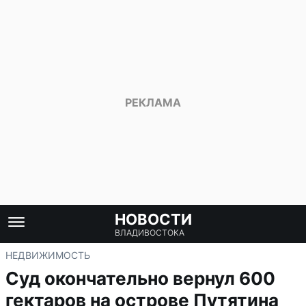
НОВОСТИ
ВЛАДИВОСТОКА
НЕДВИЖИМОСТЬ
Суд окончательно вернул 600
гектаров на острове Путятина