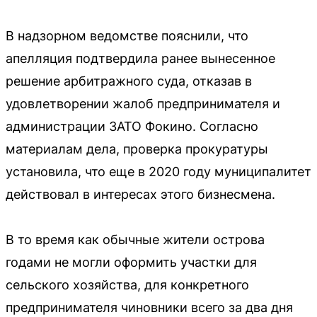
В надзорном ведомстве пояснили, что
апелляция подтвердила ранее вынесенное
решение арбитражного суда, отказав в
удовлетворении жалоб предпринимателя и
администрации ЗАТО Фокино. Согласно
материалам дела, проверка прокуратуры
установила, что еще в 2020 году муниципалитет
действовал в интересах этого бизнесмена.
В то время как обычные жители острова
годами не могли оформить участки для
сельского хозяйства, для конкретного
предпринимателя чиновники всего за два дня