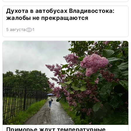
Духота в автобусах Владивостока:
жалобы не прекращаются
5 августа
1