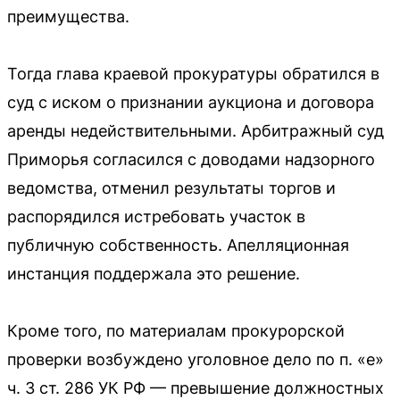
преимущества.
Тогда глава краевой прокуратуры обратился в
суд с иском о признании аукциона и договора
аренды недействительными. Арбитражный суд
Приморья согласился с доводами надзорного
ведомства, отменил результаты торгов и
распорядился истребовать участок в
публичную собственность. Апелляционная
инстанция поддержала это решение.
Кроме того, по материалам прокурорской
проверки возбуждено уголовное дело по п. «е»
ч. 3 ст. 286 УК РФ — превышение должностных