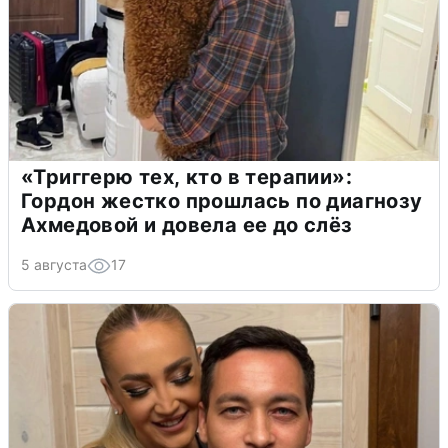
«Триггерю тех, кто в терапии»:
Гордон жестко прошлась по диагнозу
Ахмедовой и довела ее до слёз
5 августа
17