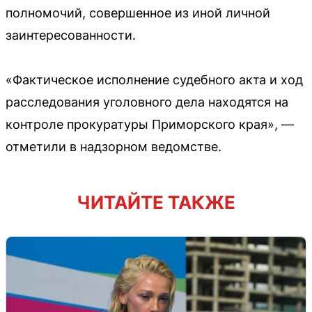
полномочий, совершенное из иной личной
заинтересованности.
«Фактическое исполнение судебного акта и ход
расследования уголовного дела находятся на
контроле прокуратуры Приморского края», —
отметили в надзорном ведомстве.
ЧИТАЙТЕ ТАКЖЕ