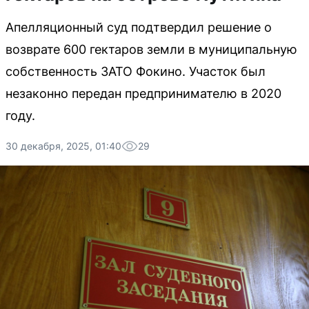
Апелляционный суд подтвердил решение о
возврате 600 гектаров земли в муниципальную
собственность ЗАТО Фокино. Участок был
незаконно передан предпринимателю в 2020
году.
30 декабря, 2025, 01:40
29