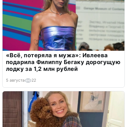
«Всё, потеряла я мужа»: Ивлеева
подарила Филиппу Бегаку дорогущую
лодку за 1,2 млн рублей
5 августа
22