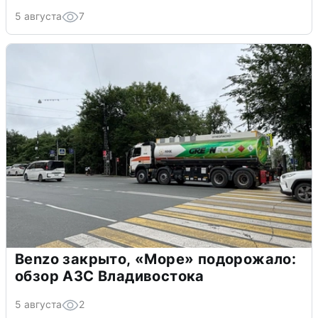
5 августа
7
Benzo закрыто, «Море» подорожало:
обзор АЗС Владивостока
5 августа
2