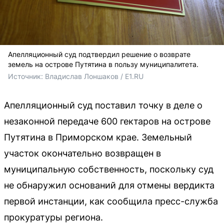
Апелляционный суд подтвердил решение о возврате
земель на острове Путятина в пользу муниципалитета.
Источник: 
Владислав Лоншаков / E1.RU
Апелляционный суд поставил точку в деле о
незаконной передаче 600 гектаров на острове
Путятина в Приморском крае. Земельный
участок окончательно возвращен в
муниципальную собственность, поскольку суд
не обнаружил оснований для отмены вердикта
первой инстанции, как сообщила пресс-служба
прокуратуры региона.