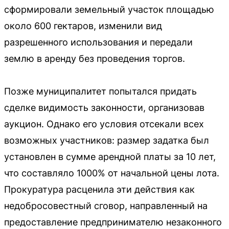
сформировали земельный участок площадью
около 600 гектаров, изменили вид
разрешенного использования и передали
землю в аренду без проведения торгов.
Позже муниципалитет попытался придать
сделке видимость законности, организовав
аукцион. Однако его условия отсекали всех
возможных участников: размер задатка был
установлен в сумме арендной платы за 10 лет,
что составляло 1000% от начальной цены лота.
Прокуратура расценила эти действия как
недобросовестный сговор, направленный на
предоставление предпринимателю незаконного