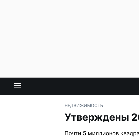
НЕДВИЖИМОСТЬ
Утверждены 26
Почти 5 миллионов квадр