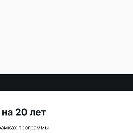
на 20 лет
 рамках программы