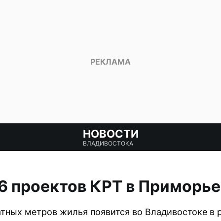
НОВОСТИ
ВЛАДИВОСТОКА
 проектов КРТ в Приморье 
атных метров жилья появится во Владивостоке в