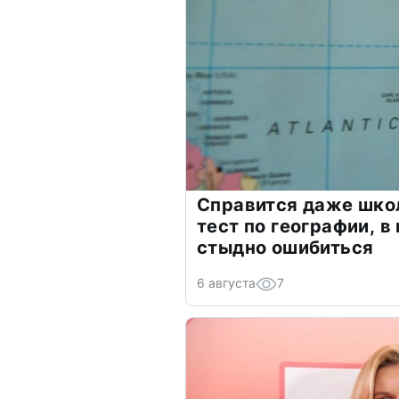
Справится даже шко
тест по географии, в
стыдно ошибиться
6 августа
7