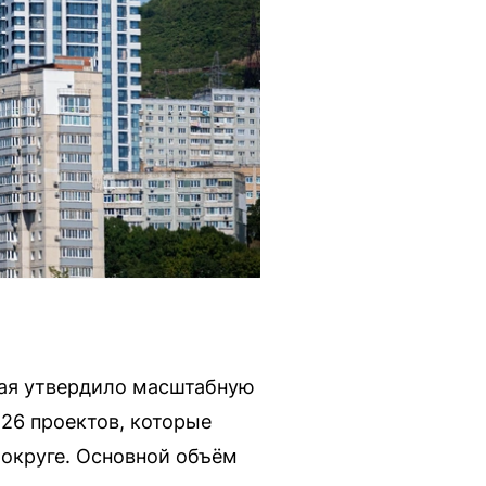
рая утвердило масштабную
 26 проектов, которые
 округе. Основной объём