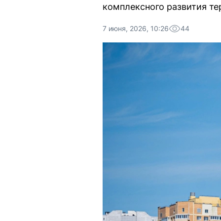
комплексного развития те
7 июня, 2026, 10:26
44