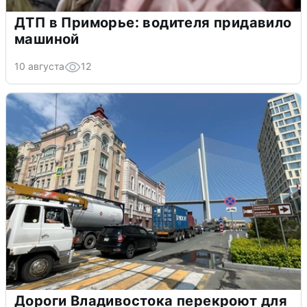
ДТП в Приморье: водителя придавило
машиной
10 августа
12
Дороги Владивостока перекроют для