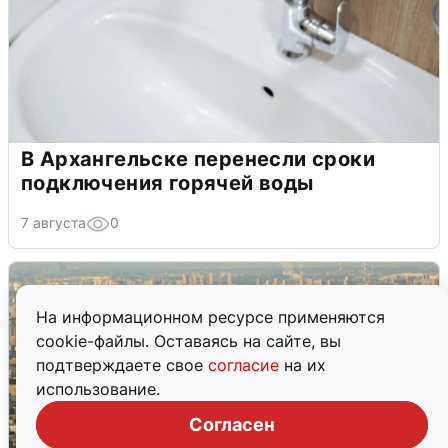
В Архангельске перенесли сроки
подключения горячей воды
7 августа
0
На информационном ресурсе применяются
cookie-файлы. Оставаясь на сайте, вы
подтверждаете свое
согласие
на их
использование.
Согласен