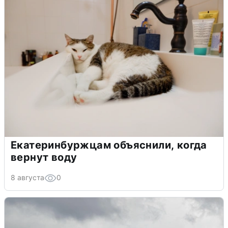
Екатеринбуржцам объяснили, когда
вернут воду
8 августа
0