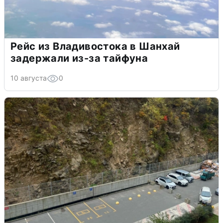
Рейс из Владивостока в Шанхай
задержали из-за тайфуна
10 августа
0