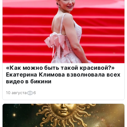
«Как можно быть такой красивой?»
Екатерина Климова взволновала всех
видео в бикини
10 августа
6