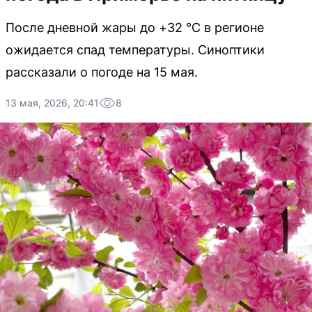
После дневной жары до +32 °C в регионе
ожидается спад температуры. Синоптики
рассказали о погоде на 15 мая.
13 мая, 2026, 20:41
8