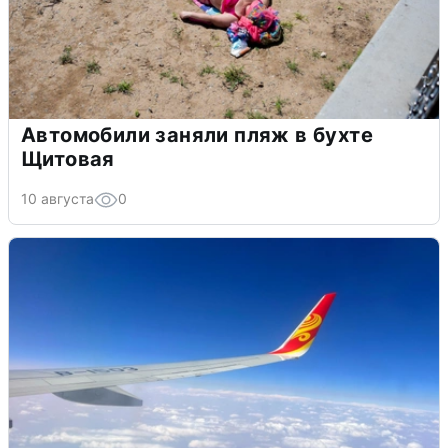
Автомобили заняли пляж в бухте
Щитовая
10 августа
0