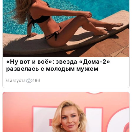
«Ну вот и всё»: звезда «Дома-2»
развелась с молодым мужем
6 августа
186