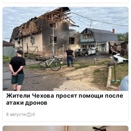
Жители Чехова просят помощи после
атаки дронов
8 августа
0