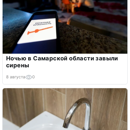
Ночью в Самарской области завыли
сирены
8 августа
0