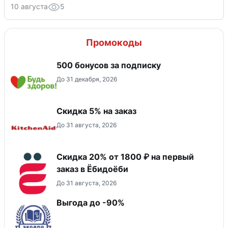
10 августа
5
Промокоды
500 бонусов за подписку
До 31 декабря, 2026
Скидка 5% на заказ
До 31 августа, 2026
Скидка 20% от 1800 ₽ на первый
заказ в Ёбидоёби
До 31 августа, 2026
Выгода до -90%