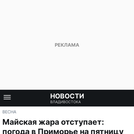
НОВОСТИ
ВЛАДИВОСТОКА
ВЕСНА
Майская жара отступает:
погода в Приморье на пятницу