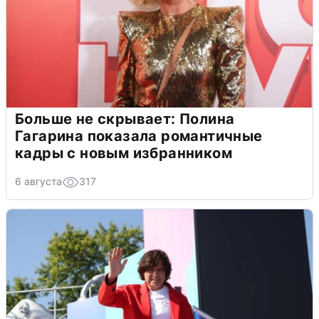
Больше не скрывает: Полина
Гагарина показала романтичные
кадры с новым избранником
6 августа
317