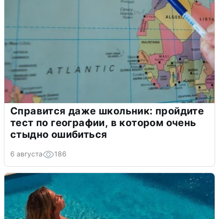
Справится даже школьник: пройдите
тест по географии, в котором очень
стыдно ошибиться
6 августа
186