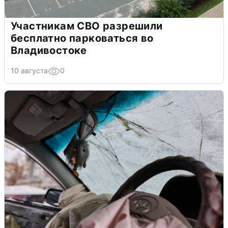
Участникам СВО разрешили
бесплатно парковаться во
Владивостоке
10 августа
0