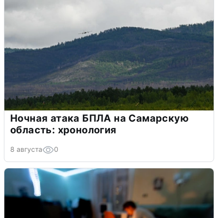
Ночная атака БПЛА на Самарскую
область: хронология
8 августа
0