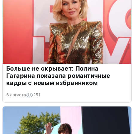
Больше не скрывает: Полина
Гагарина показала романтичные
кадры с новым избранником
6 августа
251