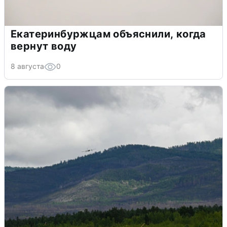
Екатеринбуржцам объяснили, когда
вернут воду
8 августа
0