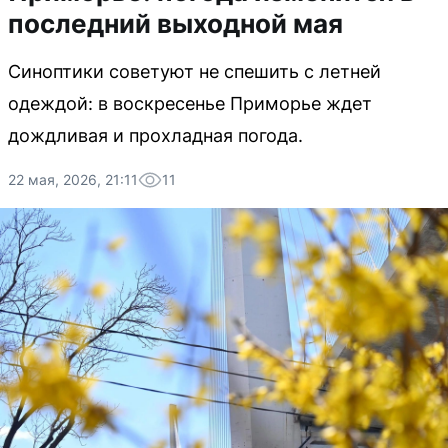
последний выходной мая
Синоптики советуют не спешить с летней
одеждой: в воскресенье Приморье ждет
дождливая и прохладная погода.
22 мая, 2026, 21:11
11