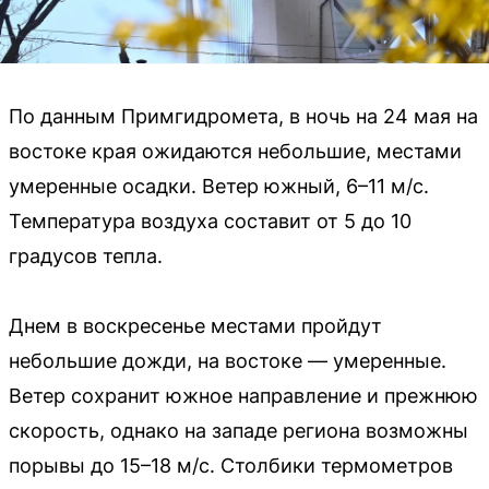
По данным Примгидромета, в ночь на 24 мая на
востоке края ожидаются небольшие, местами
умеренные осадки. Ветер южный, 6–11 м/с.
Температура воздуха составит от 5 до 10
градусов тепла.
Днем в воскресенье местами пройдут
небольшие дожди, на востоке — умеренные.
Ветер сохранит южное направление и прежнюю
скорость, однако на западе региона возможны
порывы до 15–18 м/с. Столбики термометров