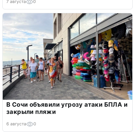
7 августа
0
В Сочи объявили угрозу атаки БПЛА и
закрыли пляжи
6 августа
0