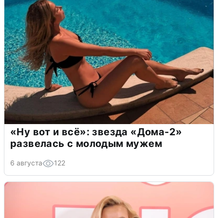
«Ну вот и всё»: звезда «Дома-2»
развелась с молодым мужем
6 августа
122