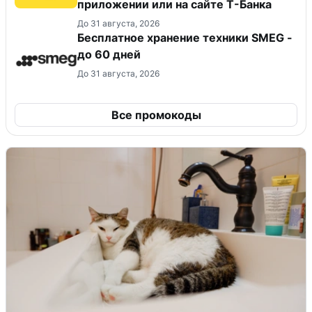
приложении или на сайте Т-Банка
До 31 августа, 2026
Бесплатное хранение техники SMEG -
до 60 дней
До 31 августа, 2026
Все промокоды