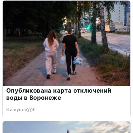
Опубликована карта отключений
воды в Воронеже
6 августа
0