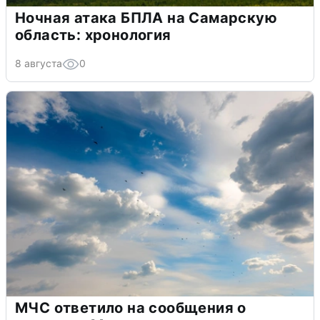
Ночная атака БПЛА на Самарскую
область: хронология
8 августа
0
МЧС ответило на сообщения о