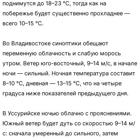
поднимутся до 18–23 °C, тогда как на
побережье будет существенно прохладнее —
всего 10–15 °C.
Во Владивостоке синоптики обещают
переменную облачность и слабую морось
утром. Ветер юго-восточный, 9–14 м/с, в начале
ночи — сильный. Ночная температура составит
8–10 °C, дневная — 13–15 °C, что на четыре
градуса ниже показателей предыдущего дня.
В Уссурийске ночью облачно с прояснениями.
Южный ветер будет дуть со скоростью 9–14 м/
с: сначала умеренный до сильного, затем