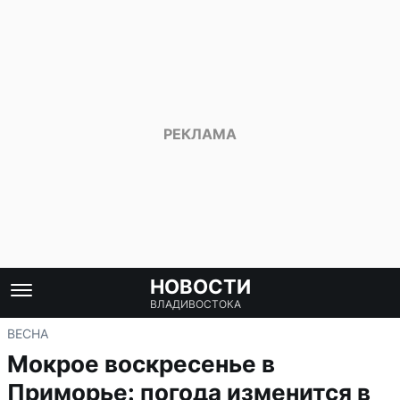
НОВОСТИ
ВЛАДИВОСТОКА
ВЕСНА
Мокрое воскресенье в
Приморье: погода изменится в