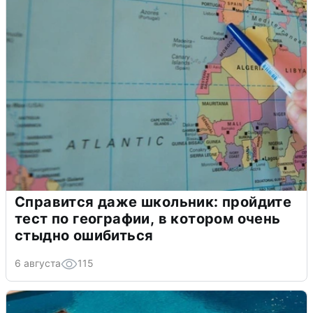
Справится даже школьник: пройдите
тест по географии, в котором очень
стыдно ошибиться
6 августа
115