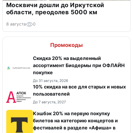
Москвичи дошли до Иркутской
области, преодолев 5000 км
8 августа
0
Промокоды
Скидка 20% на выделенный
ассортимент Биодермы при ОФЛАЙН
покупке
До 31 августа, 2026
10% скидка на все для старых и новых
пользователей
До 7 августа, 2027
Кэшбэк 20% на первую покупку
билетов на категорию концертов и
фестивалей в разделе «Афиша» в