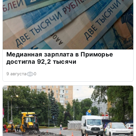
Медианная зарплата в Приморье
достигла 92,2 тысячи
9 августа
0