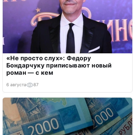
«Не просто слух»: Федору
Бондарчуку приписывают новый
роман — с кем
6 августа
87