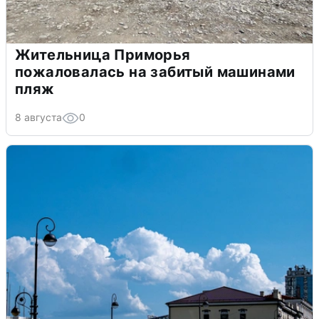
Жительница Приморья
пожаловалась на забитый машинами
пляж
8 августа
0