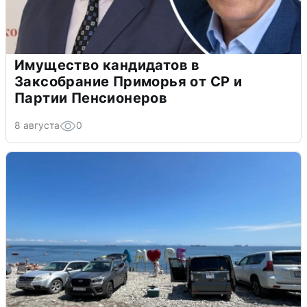
Имущество кандидатов в
Заксобрание Приморья от СР и
Партии Пенсионеров
8 августа
0