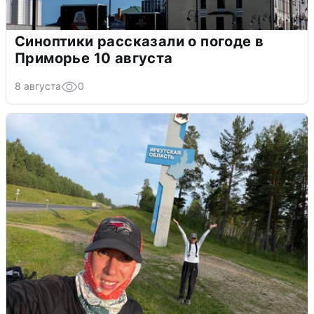
Синоптики рассказали о погоде в
Приморье 10 августа
8 августа
0