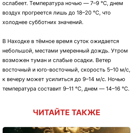
ослабеет. Температура ночью — 7–9 °C, днем
воздух прогреется лишь до 18–20 °C, что
холоднее субботних значений.
В Находке в тёмное время суток ожидается
небольшой, местами умеренный дождь. Утром
возможен туман и слабые осадки. Ветер
восточный и юго-восточный, скорость 5–10 м/с,
к вечеру может усилиться до 9–14 м/с. Ночью
температура составит 9–11 °C, днем — 14–16 °C.
ЧИТАЙТЕ ТАКЖЕ