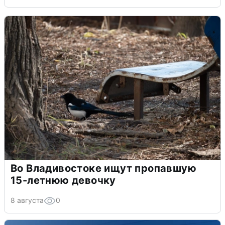
Во Владивостоке ищут пропавшую
15-летнюю девочку
8 августа
0