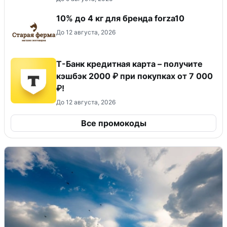
10% до 4 кг для бренда forza10
До 12 августа, 2026
Т-Банк кредитная карта – получите
кэшбэк 2000 ₽ при покупках от 7 000
₽!
До 12 августа, 2026
Все промокоды