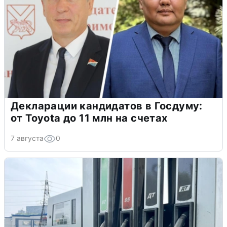
Декларации кандидатов в Госдуму:
от Toyota до 11 млн на счетах
7 августа
0