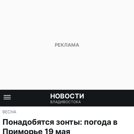
НОВОСТИ
ВЛАДИВОСТОКА
ВЕСНА
Понадобятся зонты: погода в
Приморье 19 мая