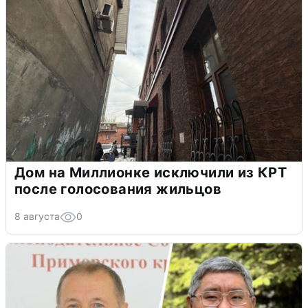
Дом на Миллионке исключили из КРТ
после голосования жильцов
8 августа
0