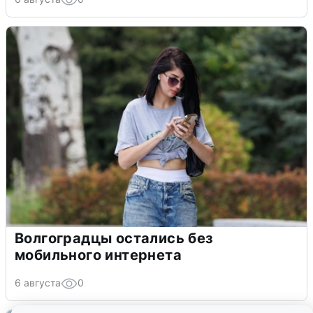
Волгоградцы остались без
мобильного интернета
6 августа
0