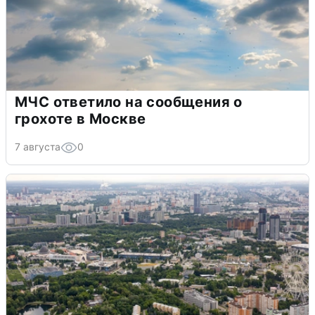
МЧС ответило на сообщения о
грохоте в Москве
7 августа
0