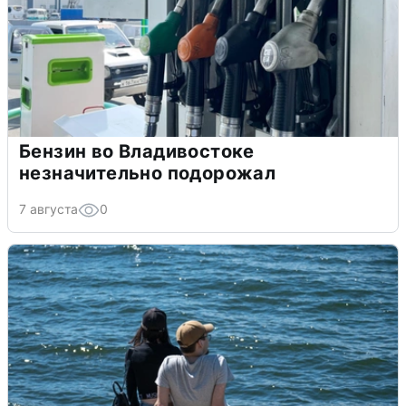
Бензин во Владивостоке
незначительно подорожал
7 августа
0