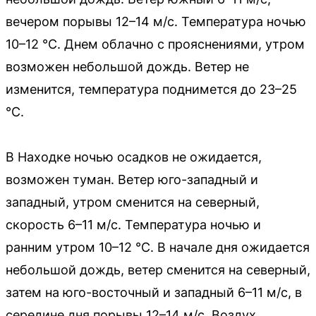
вечером порывы 12–14 м/с. Температура ночью
10–12 °C. Днем облачно с прояснениями, утром
возможен небольшой дождь. Ветер не
изменится, температура поднимется до 23–25
°C.
В Находке ночью осадков не ожидается,
возможен туман. Ветер юго-западный и
западный, утром сменится на северный,
скорость 6–11 м/с. Температура ночью и
ранним утром 10–12 °C. В начале дня ожидается
небольшой дождь, ветер сменится на северный,
затем на юго-восточный и западный 6–11 м/с, в
середине дня порывы 12–14 м/с. Воздух