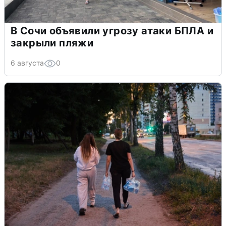
В Сочи объявили угрозу атаки БПЛА и
закрыли пляжи
6 августа
0