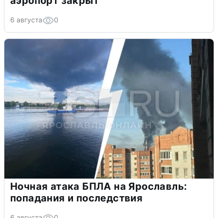
аэропорт закрыт
6 августа
0
Ночная атака БПЛА на Ярославль:
попадания и последствия
6 августа
0