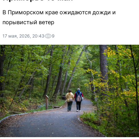
В Приморском крае ожидаются дожди и
порывистый ветер
17 мая, 2026, 20:43
9