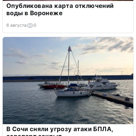
Опубликована карта отключений
воды в Воронеже
6 августа
0
В Сочи сняли угрозу атаки БПЛА,