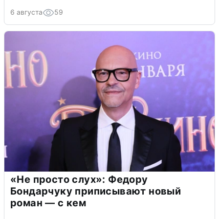
6 августа
59
«Не просто слух»: Федору
Бондарчуку приписывают новый
роман — с кем