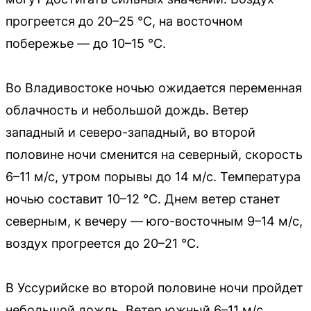
прогреется до 20–25 °C, на восточном
побережье — до 10–15 °C.
Во Владивостоке ночью ожидается переменная
облачность и небольшой дождь. Ветер
западный и северо-западный, во второй
половине ночи сменится на северный, скорость
6–11 м/с, утром порывы до 14 м/с. Температура
ночью составит 10–12 °C. Днем ветер станет
северным, к вечеру — юго-восточным 9–14 м/с,
воздух прогреется до 20–21 °C.
В Уссурийске во второй половине ночи пройдет
небольшой дождь. Ветер южный 6–11 м/с,