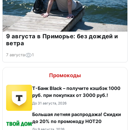
9 августа в Приморье: без дождей и
ветра
7 августа
1
Промокоды
Т-Банк Black – получите кэшбэк 1000
руб. при покупках от 3000 руб.!
До 31 августа, 2026
Большая летняя распродажа! Скидки
до 20% по промокоду HOT20
До 9 августа, 2026