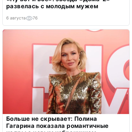
развелась с молодым мужем
6 августа
76
Больше не скрывает: Полина
Гагарина показала романтичные