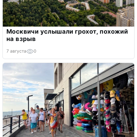
Москвичи услышали грохот, похожий
на взрыв
7 августа
0