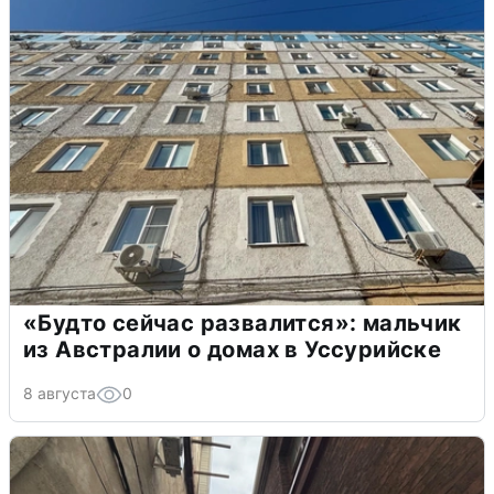
«Будто сейчас развалится»: мальчик
из Австралии о домах в Уссурийске
8 августа
0